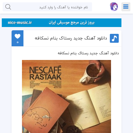
دانلود آهنگ جدید رستاک بنام نسکافه
0
دانلود آهنگ جدید رستاک بنام نسکافه