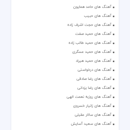
آهنگ های حامد همایون
آهنگ های حبیب
آهنگ های حجت اشرف زاده
آهنگ های حمید صفت
آهنگ های حمید طالب زاده
آهنگ های حمید عسگری
آهنگ های حمید هیراد
آهنگ های درخواستی
آهنگ های رضا صادقی
آهنگ های رضا یزدانی
آهنگ های روزبه نعمت الهی
آهنگ های زانیار خسروی
آهنگ های سالار عقیلی
آهنگ های سعید آسایش