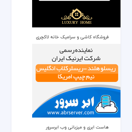
فروشگاه کاشی و سرامیک خانه لاکچری
هاست ابری و میزبانی وب ابرسرور