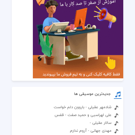
جدیدترین موسیقی ها
شادمهر عقیلی - باروون دلم خواست
علی لهراسبی و حمید صفت - قفس
سالار عقیلی -
مهدی جهانی - آروم ندارم