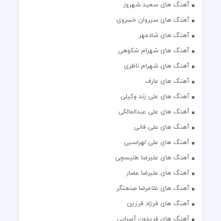
آهنگ های سعید شهروز
آهنگ های سیروان خسروی
آهنگ های شادمهر
آهنگ های شهرام شکوهی
آهنگ های شهرام ناظری
آهنگ های عارف
آهنگ های علی زند وکیلی
آهنگ های علی عبدالمالکی
آهنگ های علی فانی
آهنگ های علی لهراسبی
آهنگ های علیرضا طلیسچی
آهنگ های علیرضا عصار
آهنگ های غلامرضا صنعتگر
آهنگ های فرزاد فرزین
آهنگ های فریدون آسرایی