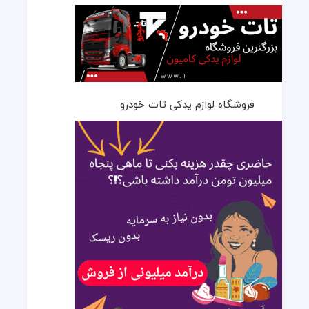
فروشگاه لوازم یدکی تات خودرو