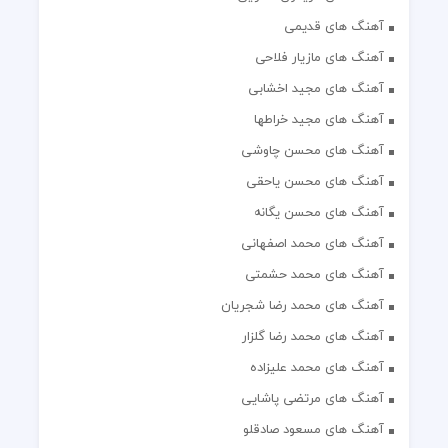
آهنگ های قدیمی
آهنگ های مازیار فلاحی
آهنگ های مجید اخشابی
آهنگ های مجید خراطها
آهنگ های محسن چاوشی
آهنگ های محسن یاحقی
آهنگ های محسن یگانه
آهنگ های محمد اصفهانی
آهنگ های محمد حشمتی
آهنگ های محمد رضا شجریان
آهنگ های محمد رضا گلزار
آهنگ های محمد علیزاده
آهنگ های مرتضی پاشایی
آهنگ های مسعود صادقلو