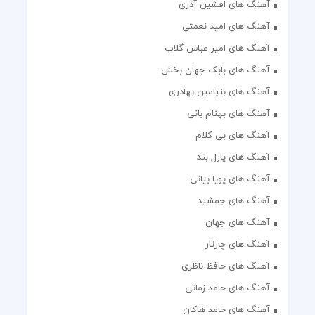
آهنگ های افشین آذری
آهنگ های امید نعمتی
آهنگ های امیر عباس گلاب
آهنگ های بابک جهان بخش
آهنگ های بنیامین بهادری
آهنگ های بهنام بانی
آهنگ های بی کلام
آهنگ های پازل بند
آهنگ های پویا بیاتی
آهنگ های جمشید
آهنگ های جهان
آهنگ های چارتار
آهنگ های حافظ ناظری
آهنگ های حامد زمانی
آهنگ های حامد هاکان