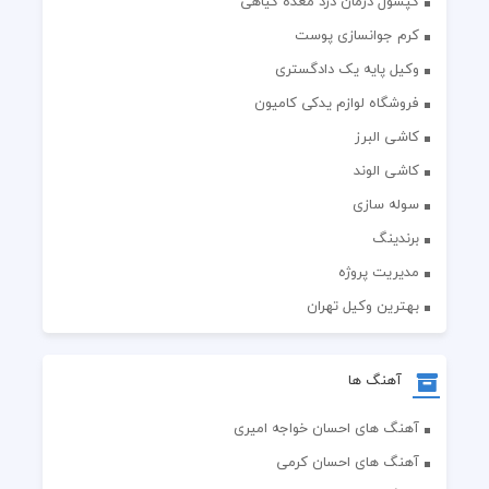
کپسول درمان درد معده گیاهی
کرم جوانسازی پوست
وکیل پایه یک دادگستری
فروشگاه لوازم یدکی کامیون
کاشی البرز
کاشی الوند
سوله سازی
برندینگ
مدیریت پروژه
بهترین وکیل تهران
آهنگ ها
آهنگ های احسان خواجه امیری
آهنگ های احسان کرمی