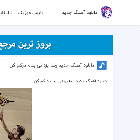
دانلود آهنگ جدید
نایس موزیک
تبلیغا
دانلود آهنگ جدید رضا یزدانی بنام درکم کن
دانلود آهنگ جدید رضا یزدانی بنام درکم کن