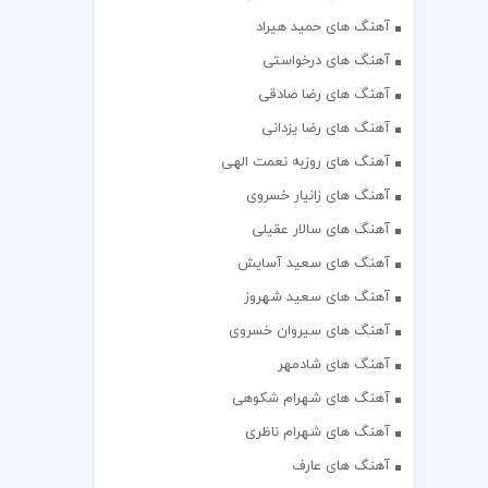
آهنگ های حمید هیراد
آهنگ های درخواستی
آهنگ های رضا صادقی
آهنگ های رضا یزدانی
آهنگ های روزبه نعمت الهی
آهنگ های زانیار خسروی
آهنگ های سالار عقیلی
آهنگ های سعید آسایش
آهنگ های سعید شهروز
آهنگ های سیروان خسروی
آهنگ های شادمهر
آهنگ های شهرام شکوهی
آهنگ های شهرام ناظری
آهنگ های عارف