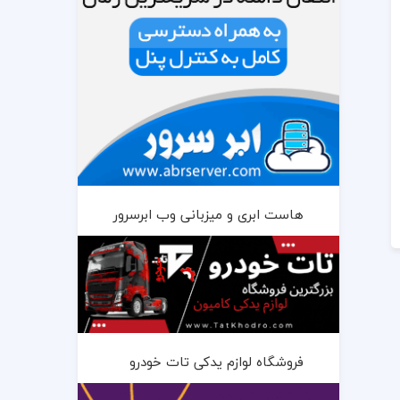
هاست ابری و میزبانی وب ابرسرور
فروشگاه لوازم یدکی تات خودرو