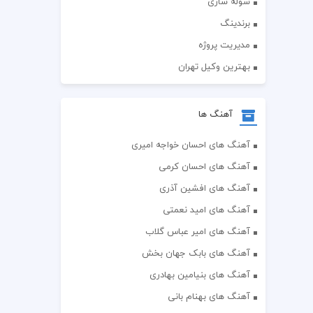
سوله سازی
برندینگ
مدیریت پروژه
بهترین وکیل تهران
آهنگ ها
آهنگ های احسان خواجه امیری
آهنگ های احسان کرمی
آهنگ های افشین آذری
آهنگ های امید نعمتی
آهنگ های امیر عباس گلاب
آهنگ های بابک جهان بخش
آهنگ های بنیامین بهادری
آهنگ های بهنام بانی