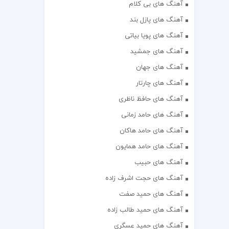
آهنگ های بی کلام
آهنگ های پازل بند
آهنگ های پویا بیاتی
آهنگ های جمشید
آهنگ های جهان
آهنگ های چارتار
آهنگ های حافظ ناظری
آهنگ های حامد زمانی
آهنگ های حامد هاکان
آهنگ های حامد همایون
آهنگ های حبیب
آهنگ های حجت اشرف زاده
آهنگ های حمید صفت
آهنگ های حمید طالب زاده
آهنگ های حمید عسگری