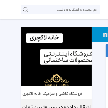
فروشگاه کاشی و سرامیک خانه لاکچری