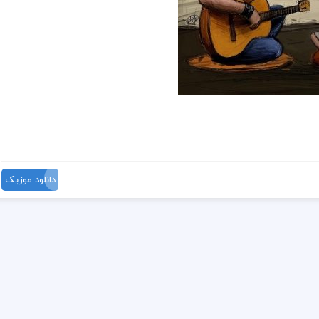
دانلود موزیک