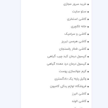
خرید سرور مجازی
سئو سایت
کاشی استخری
خانه لاکچری
کاشی و سرامیک
کاشی هرمس تبریز
کاشی فخار رفسنجان
کپسول درمان کبد چرب گیاهی
کپسول درمان درد معده گیاهی
کرم جوانسازی پوست
وکیل پایه یک دادگستری
فروشگاه لوازم یدکی کامیون
کاشی البرز
کاشی الوند