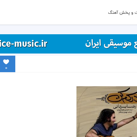
ت و پخش آهنگ
0