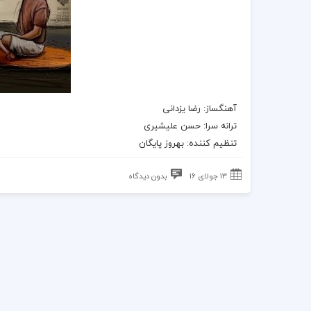
آهنگساز:
رضا یزدانی
ترانه سرا: حسن علیشیری
تنظیم کننده: بهروز پایگان
13 جولای 16
بدون دیدگاه