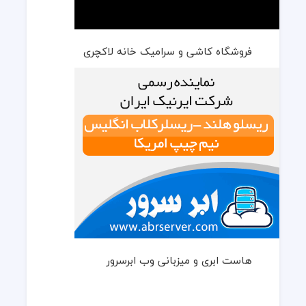
فروشگاه کاشی و سرامیک خانه لاکچری
هاست ابری و میزبانی وب ابرسرور