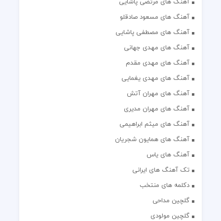
آهنگ های مرتضی پاشایی
آهنگ های مسعود صادقلو
آهنگ های مصطفی پاشایی
آهنگ های مهدی جهانی
آهنگ های مهدی مقدم
آهنگ های مهدی یغمایی
آهنگ های مهران آتش
آهنگ های مهران مدیری
آهنگ های میثم ابراهیمی
آهنگ های همایون شجریان
آهنگ های یاس
تک آهنگ های ایرانی
دکلمه های منتخب
گلچین مداحی
گلچین مولودی