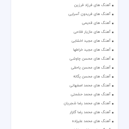
آهنگ های فرزاد فرزین
آهنگ های فریدون آسرایی
آهنگ های قدیمی
آهنگ های مازیار فلاحی
آهنگ های مجید اخشابی
آهنگ های مجید خراطها
آهنگ های محسن چاوشی
آهنگ های محسن یاحقی
آهنگ های محسن یگانه
آهنگ های محمد اصفهانی
آهنگ های محمد حشمتی
آهنگ های محمد رضا شجریان
آهنگ های محمد رضا گلزار
آهنگ های محمد علیزاده