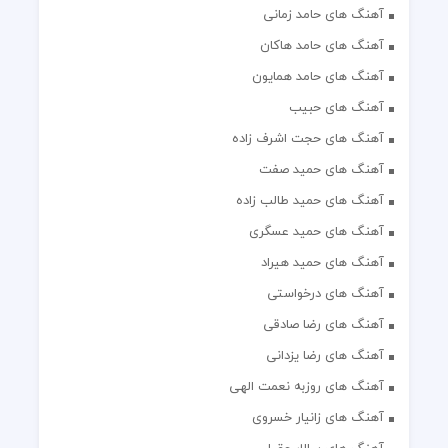
آهنگ های حامد زمانی
آهنگ های حامد هاکان
آهنگ های حامد همایون
آهنگ های حبیب
آهنگ های حجت اشرف زاده
آهنگ های حمید صفت
آهنگ های حمید طالب زاده
آهنگ های حمید عسگری
آهنگ های حمید هیراد
آهنگ های درخواستی
آهنگ های رضا صادقی
آهنگ های رضا یزدانی
آهنگ های روزبه نعمت الهی
آهنگ های زانیار خسروی