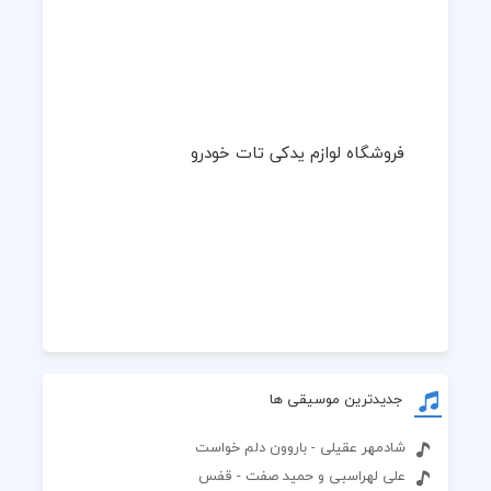
فروشگاه لوازم یدکی تات خودرو
جدیدترین موسیقی ها
شادمهر عقیلی - باروون دلم خواست
علی لهراسبی و حمید صفت - قفس