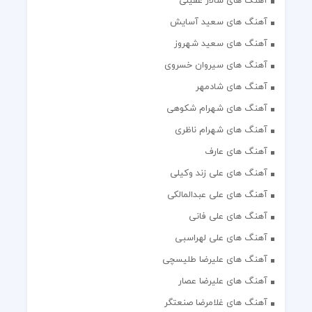
آهنگ های سالار عقیلی
آهنگ های سعید آسایش
آهنگ های سعید شهروز
آهنگ های سیروان خسروی
آهنگ های شادمهر
آهنگ های شهرام شکوهی
آهنگ های شهرام ناظری
آهنگ های عارف
آهنگ های علی زند وکیلی
آهنگ های علی عبدالمالکی
آهنگ های علی فانی
آهنگ های علی لهراسبی
آهنگ های علیرضا طلیسچی
آهنگ های علیرضا عصار
آهنگ های غلامرضا صنعتگر