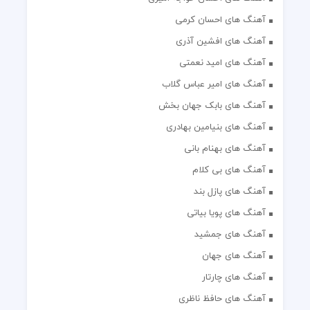
آهنگ های احسان کرمی
آهنگ های افشین آذری
آهنگ های امید نعمتی
آهنگ های امیر عباس گلاب
آهنگ های بابک جهان بخش
آهنگ های بنیامین بهادری
آهنگ های بهنام بانی
آهنگ های بی کلام
آهنگ های پازل بند
آهنگ های پویا بیاتی
آهنگ های جمشید
آهنگ های جهان
آهنگ های چارتار
آهنگ های حافظ ناظری