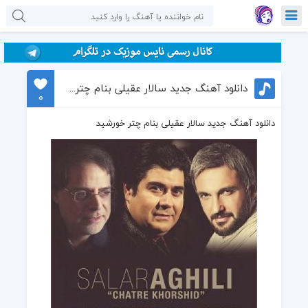
دانلود آهنگ جدید سالار عقیلی بنام چتر خورشید
0
دانلود آهنگ جدید سالار عقیلی بنام چتر خورشید