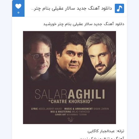
دانلود آهنگ جدید سالار عقیلی بنام چتر خورشید
0
دانلود آهنگ جدید سالار عقیلی بنام چتر خورشید
ترانه: عبدالجبار کاکایی
آهنگ و تنظیم: بابک زرین