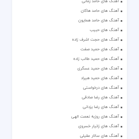
آهنگ های حامد زمانی
آهنگ های حامد هاکان
آهنگ های حامد همایون
آهنگ های حبیب
آهنگ های حجت اشرف زاده
آهنگ های حمید صفت
آهنگ های حمید طالب زاده
آهنگ های حمید عسگری
آهنگ های حمید هیراد
آهنگ های درخواستی
آهنگ های رضا صادقی
آهنگ های رضا یزدانی
آهنگ های روزبه نعمت الهی
آهنگ های زانیار خسروی
آهنگ های سالار عقیلی