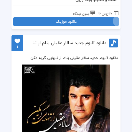
17 ژوئن 16
بدون دیدگاه
دانلود موزیک
دانلود آلبوم جدید سالار عقیلی بنام از تنهایی گریه مکن
1
دانلود آلبوم جدید سالار عقیلی بنام از تنهایی گریه مکن