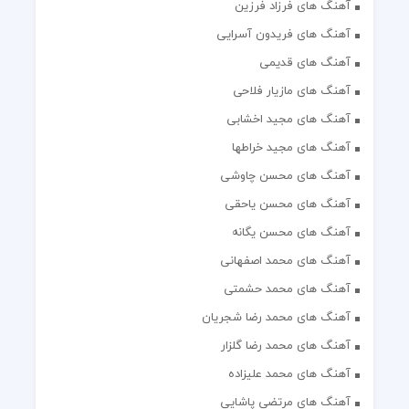
آهنگ های فرزاد فرزین
آهنگ های فریدون آسرایی
آهنگ های قدیمی
آهنگ های مازیار فلاحی
آهنگ های مجید اخشابی
آهنگ های مجید خراطها
آهنگ های محسن چاوشی
آهنگ های محسن یاحقی
آهنگ های محسن یگانه
آهنگ های محمد اصفهانی
آهنگ های محمد حشمتی
آهنگ های محمد رضا شجریان
آهنگ های محمد رضا گلزار
آهنگ های محمد علیزاده
آهنگ های مرتضی پاشایی