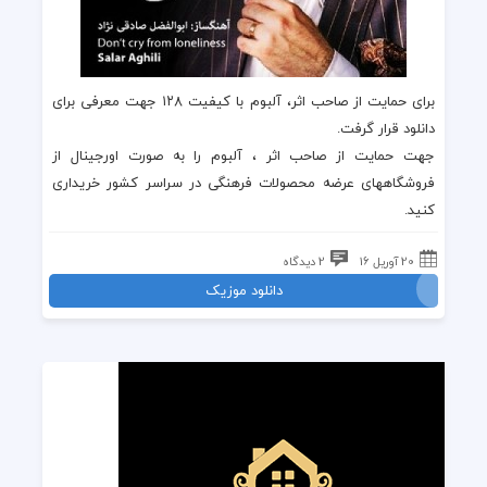
برای حمایت از صاحب اثر، آلبوم با کیفیت ۱۲۸ جهت معرفی برای
دانلود قرار گرفت.
جهت حمایت از صاحب اثر ، آلبوم را به صورت اورجینال از
فروشگاههای عرضه محصولات فرهنگی در سراسر کشور خریداری
کنید.
20 آوریل 16
2 دیدگاه
دانلود موزیک