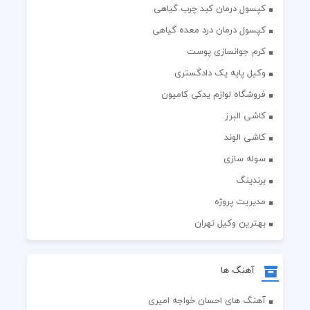
کپسول درمان کبد چرب گیاهی
کپسول درمان درد معده گیاهی
کرم جوانسازی پوست
وکیل پایه یک دادگستری
فروشگاه لوازم یدکی کامیون
کاشی البرز
کاشی الوند
سوله سازی
برندینگ
مدیریت پروژه
بهترین وکیل تهران
آهنگ ها
آهنگ های احسان خواجه امیری