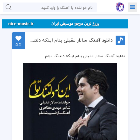
دانلود آهنگ سالار عقیلی بنام اینکه دلتنگ توام
55
دانلود آهنگ سالار عقیلی بنام اینکه دلتنگ توام