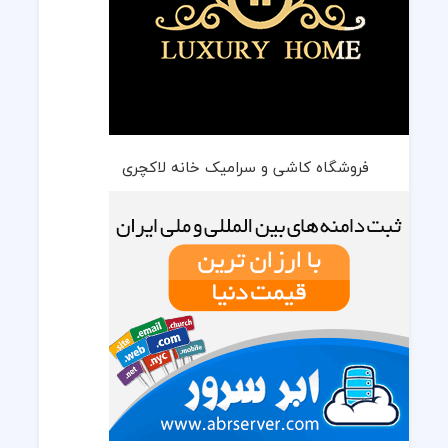
فروشگاه کاشی و سرامیک خانه لاکچری