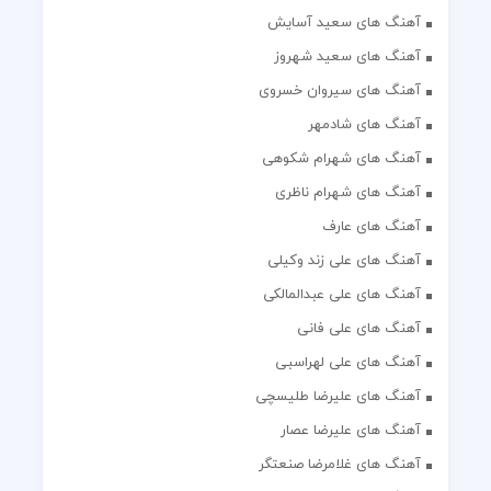
آهنگ های سعید آسایش
آهنگ های سعید شهروز
آهنگ های سیروان خسروی
آهنگ های شادمهر
آهنگ های شهرام شکوهی
آهنگ های شهرام ناظری
آهنگ های عارف
آهنگ های علی زند وکیلی
آهنگ های علی عبدالمالکی
آهنگ های علی فانی
آهنگ های علی لهراسبی
آهنگ های علیرضا طلیسچی
آهنگ های علیرضا عصار
آهنگ های غلامرضا صنعتگر