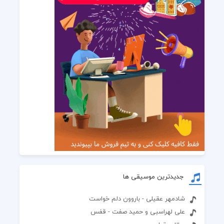
جدیدترین موسیقی ها
شادمهر عقیلی - باروون دلم خواست
علی لهراسبی و حمید صفت - قفس