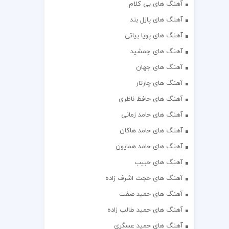
آهنگ های بی کلام
آهنگ های پازل بند
آهنگ های پویا بیاتی
آهنگ های جمشید
آهنگ های جهان
آهنگ های چارتار
آهنگ های حافظ ناظری
آهنگ های حامد زمانی
آهنگ های حامد هاکان
آهنگ های حامد همایون
آهنگ های حبیب
آهنگ های حجت اشرف زاده
آهنگ های حمید صفت
آهنگ های حمید طالب زاده
آهنگ های حمید عسگری