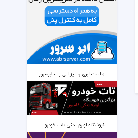
هاست ابری و میزبانی وب ابرسرور
فروشگاه لوازم یدکی تات خودرو