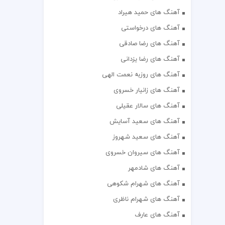
آهنگ های حمید هیراد
آهنگ های درخواستی
آهنگ های رضا صادقی
آهنگ های رضا یزدانی
آهنگ های روزبه نعمت الهی
آهنگ های زانیار خسروی
آهنگ های سالار عقیلی
آهنگ های سعید آسایش
آهنگ های سعید شهروز
آهنگ های سیروان خسروی
آهنگ های شادمهر
آهنگ های شهرام شکوهی
آهنگ های شهرام ناظری
آهنگ های عارف