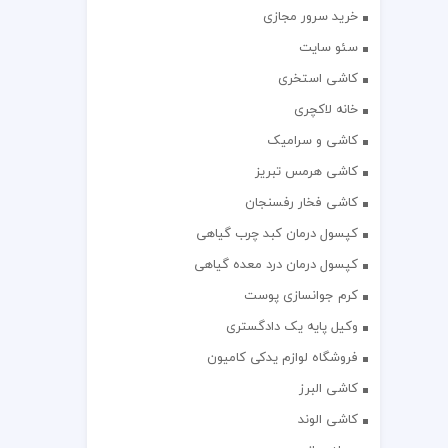
خرید سرور مجازی
سئو سایت
کاشی استخری
خانه لاکچری
کاشی و سرامیک
کاشی هرمس تبریز
کاشی فخار رفسنجان
کپسول درمان کبد چرب گیاهی
کپسول درمان درد معده گیاهی
کرم جوانسازی پوست
وکیل پایه یک دادگستری
فروشگاه لوازم یدکی کامیون
کاشی البرز
کاشی الوند