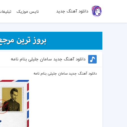
دانلود آهنگ جدید
نایس موزیک
تبلیغا
دانلود آهنگ جدید سامان جلیلی بنام نامه
دانلود آهنگ جدید سامان جلیلی بنام نامه