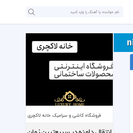
فروشگاه کاشی و سرامیک خانه لاکچری