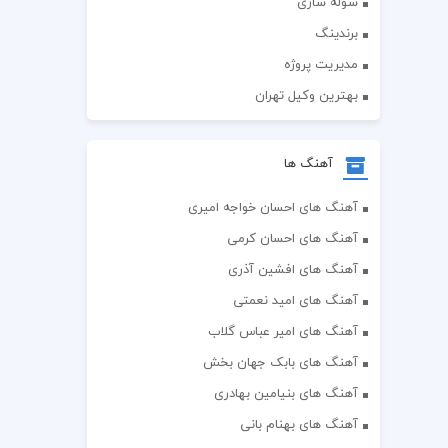
سوله سازی
برندینگ
مدیریت پروژه
بهترین وکیل تهران
آهنگ ها
آهنگ های احسان خواجه امیری
آهنگ های احسان کرمی
آهنگ های افشین آذری
آهنگ های امید نعمتی
آهنگ های امیر عباس گلاب
آهنگ های بابک جهان بخش
آهنگ های بنیامین بهادری
آهنگ های بهنام بانی