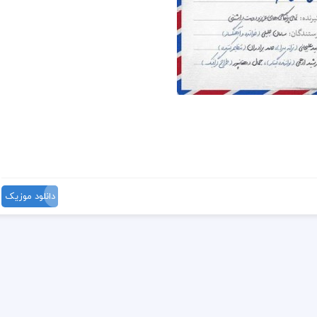
دانلود موزیک