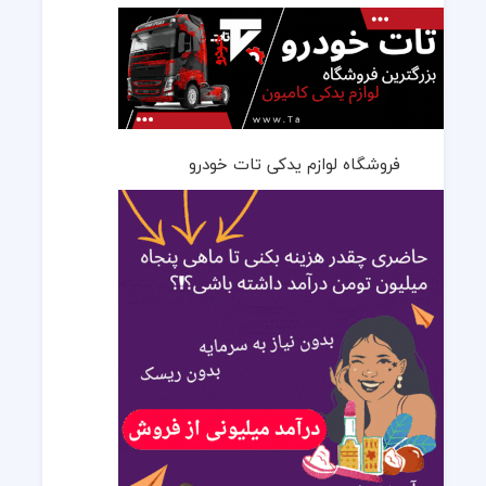
فروشگاه لوازم یدکی تات خودرو