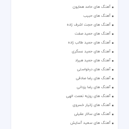
آهنگ های حامد همایون
آهنگ های حبیب
آهنگ های حجت اشرف زاده
آهنگ های حمید صفت
آهنگ های حمید طالب زاده
آهنگ های حمید عسگری
آهنگ های حمید هیراد
آهنگ های درخواستی
آهنگ های رضا صادقی
آهنگ های رضا یزدانی
آهنگ های روزبه نعمت الهی
آهنگ های زانیار خسروی
آهنگ های سالار عقیلی
آهنگ های سعید آسایش