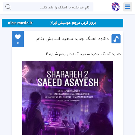
دانلود آهنگ جدید سعید آسایش بنام شراره ۲
0
دانلود آهنگ جدید سعید آسایش بنام شراره ۲