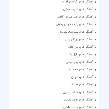
آهنگ های افشین آذری
آهنگ های امید نعمتی
آهنگ های امیر عباس گلاب
آهنگ های بابک جهان بخش
آهنگ های بنیامین بهادری
آهنگ های بهنام بانی
آهنگ های بی کلام
آهنگ های پازل بند
آهنگ های پویا بیاتی
آهنگ های جمشید
آهنگ های جهان
آهنگ های چارتار
آهنگ های حافظ ناظری
آهنگ های حامد زمانی
آهنگ های حامد هاکان