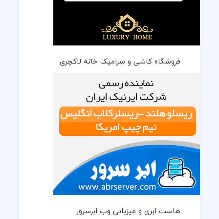
فروشگاه کاشی و سرامیک خانه لاکچری
هاست ابری و میزبانی وب ابرسرور