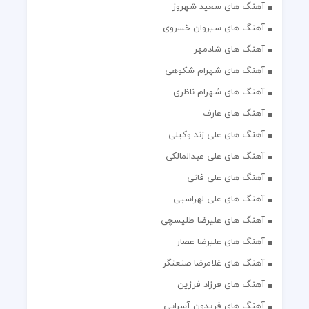
آهنگ های سعید شهروز
آهنگ های سیروان خسروی
آهنگ های شادمهر
آهنگ های شهرام شکوهی
آهنگ های شهرام ناظری
آهنگ های عارف
آهنگ های علی زند وکیلی
آهنگ های علی عبدالمالکی
آهنگ های علی فانی
آهنگ های علی لهراسبی
آهنگ های علیرضا طلیسچی
آهنگ های علیرضا عصار
آهنگ های غلامرضا صنعتگر
آهنگ های فرزاد فرزین
آهنگ های فریدون آسرایی