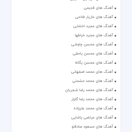
آهنگ های قدیمی
آهنگ های مازیار فلاحی
آهنگ های مجید اخشابی
آهنگ های مجید خراطها
آهنگ های محسن چاوشی
آهنگ های محسن یاحقی
آهنگ های محسن یگانه
آهنگ های محمد اصفهانی
آهنگ های محمد حشمتی
آهنگ های محمد رضا شجریان
آهنگ های محمد رضا گلزار
آهنگ های محمد علیزاده
آهنگ های مرتضی پاشایی
آهنگ های مسعود صادقلو