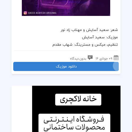
شعر:
سعید آسایش
و مهتاب زاد نور
موزیک:
سعید آسایش
تنظیم، میکس و مسترینگ: شهاب مقدم
09 جولای 16
بدون دیدگاه
دانلود موزیک