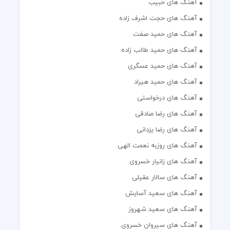
آهنگ های حبیب
آهنگ های حجت اشرف زاده
آهنگ های حمید صفت
آهنگ های حمید طالب زاده
آهنگ های حمید عسگری
آهنگ های حمید هیراد
آهنگ های درخواستی
آهنگ های رضا صادقی
آهنگ های رضا یزدانی
آهنگ های روزبه نعمت الهی
آهنگ های زانیار خسروی
آهنگ های سالار عقیلی
آهنگ های سعید آسایش
آهنگ های سعید شهروز
آهنگ های سیروان خسروی