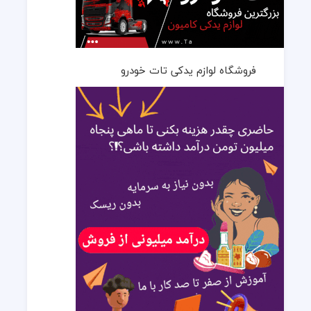
فروشگاه لوازم یدکی تات خودرو