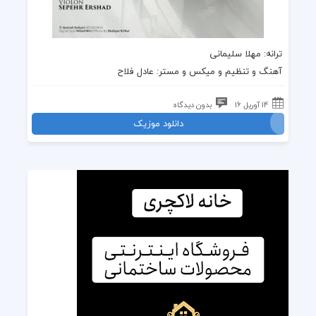
ترانه: مهلا سلیمانی
آهنگ و تنظیم و میکس و مستر: عادل فلاح
14 آوریل 16
بدون دیدگاه
دانلود موزیک