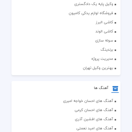
وکیل پایه یک دادگستری
فروشگاه لوازم یدکی کامیون
کاشی البرز
کاشی الوند
سوله سازی
برندینگ
مدیریت پروژه
بهترین وکیل تهران
آهنگ ها
آهنگ های احسان خواجه امیری
آهنگ های احسان کرمی
آهنگ های افشین آذری
آهنگ های امید نعمتی