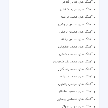
آهنگ های مازیار فلاحی
آهنگ های مجید اخشابی
آهنگ های مجید خراطها
آهنگ های محسن چاوشی
آهنگ های محسن یاحقی
آهنگ های محسن یگانه
آهنگ های محمد اصفهانی
آهنگ های محمد حشمتی
آهنگ های محمد رضا شجریان
آهنگ های محمد رضا گلزار
آهنگ های محمد علیزاده
آهنگ های مرتضی پاشایی
آهنگ های مسعود صادقلو
آهنگ های مصطفی پاشایی
آهنگ های مهدی جهانی