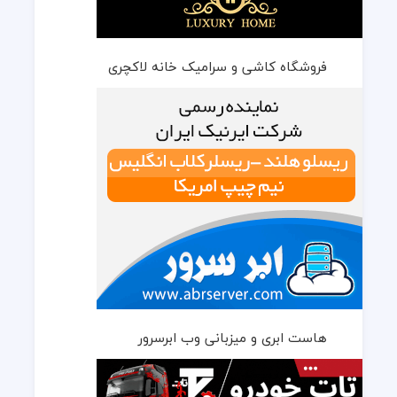
فروشگاه کاشی و سرامیک خانه لاکچری
هاست ابری و میزبانی وب ابرسرور