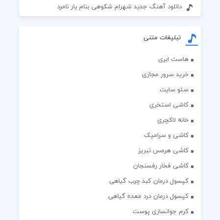
دانلود آهنگ جدید شهرام شکوهی بنام یار نامرد
تبلیغات متنی
هاست ابری
خرید سرور مجازی
سئو سایت
کاشی استخری
خانه لاکچری
کاشی و سرامیک
کاشی هرمس تبریز
کاشی فخار رفسنجان
کپسول درمان کبد چرب گیاهی
کپسول درمان درد معده گیاهی
کرم جوانسازی پوست