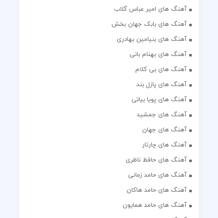
آهنگ های امیر عباس گلاب
آهنگ های بابک جهان بخش
آهنگ های بنیامین بهادری
آهنگ های بهنام بانی
آهنگ های بی کلام
آهنگ های پازل بند
آهنگ های پویا بیاتی
آهنگ های جمشید
آهنگ های جهان
آهنگ های چارتار
آهنگ های حافظ ناظری
آهنگ های حامد زمانی
آهنگ های حامد هاکان
آهنگ های حامد همایون