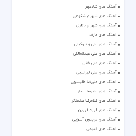
آهنگ های شادمهر
آهنگ های شهرام شکوهی
آهنگ های شهرام ناظری
آهنگ های عارف
آهنگ های علی زند وکیلی
آهنگ های علی عبدالمالکی
آهنگ های علی فانی
آهنگ های علی لهراسبی
آهنگ های علیرضا طلیسچی
آهنگ های علیرضا عصار
آهنگ های غلامرضا صنعتگر
آهنگ های فرزاد فرزین
آهنگ های فریدون آسرایی
آهنگ های قدیمی