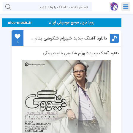
دانلود آهنگ جدید شهرام شکوهی بنام دیوونگی
0
دانلود آهنگ جدید شهرام شکوهی بنام دیوونگی