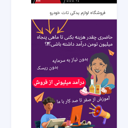
فروشگاه لوازم یدکی تات خودرو