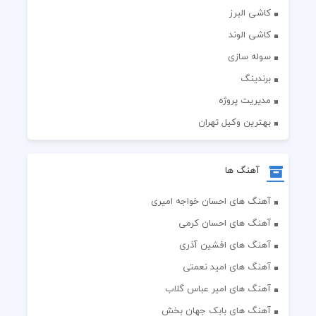
کاشی البرز
کاشی الوند
سوله سازی
برندینگ
مدیریت پروژه
بهترین وکیل تهران
آهنگ ها
آهنگ های احسان خواجه امیری
آهنگ های احسان کرمی
آهنگ های افشین آذری
آهنگ های امید نعمتی
آهنگ های امیر عباس گلاب
آهنگ های بابک جهان بخش