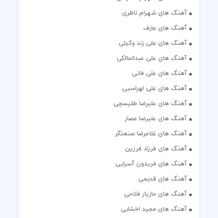
آهنگ های شهرام ناظری
آهنگ های عارف
آهنگ های علی زند وکیلی
آهنگ های علی عبدالمالکی
آهنگ های علی فانی
آهنگ های علی لهراسبی
آهنگ های علیرضا طلیسچی
آهنگ های علیرضا عصار
آهنگ های غلامرضا صنعتگر
آهنگ های فرزاد فرزین
آهنگ های فریدون آسرایی
آهنگ های قدیمی
آهنگ های مازیار فلاحی
آهنگ های مجید اخشابی