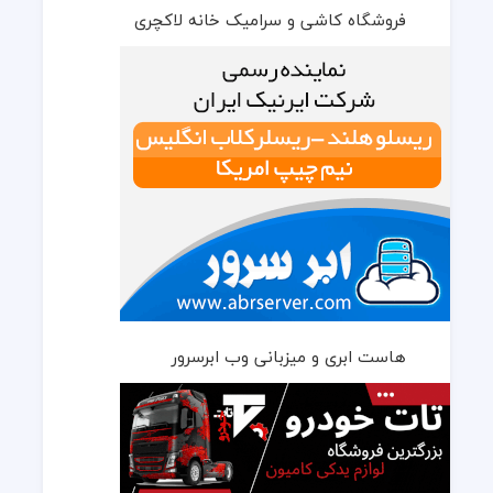
فروشگاه کاشی و سرامیک خانه لاکچری
هاست ابری و میزبانی وب ابرسرور