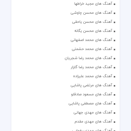
آهنگ های مجید خراطها
آهنگ های محسن چاوشی
آهنگ های محسن یاحقی
آهنگ های محسن یگانه
آهنگ های محمد اصفهانی
آهنگ های محمد حشمتی
آهنگ های محمد رضا شجریان
آهنگ های محمد رضا گلزار
آهنگ های محمد علیزاده
آهنگ های مرتضی پاشایی
آهنگ های مسعود صادقلو
آهنگ های مصطفی پاشایی
آهنگ های مهدی جهانی
آهنگ های مهدی مقدم
آهنگ های مهدی یغمایی