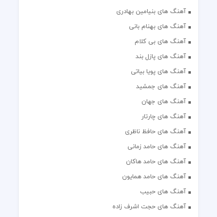
آهنگ های بنیامین بهادری
آهنگ های بهنام بانی
آهنگ های بی کلام
آهنگ های پازل بند
آهنگ های پویا بیاتی
آهنگ های جمشید
آهنگ های جهان
آهنگ های چارتار
آهنگ های حافظ ناظری
آهنگ های حامد زمانی
آهنگ های حامد هاکان
آهنگ های حامد همایون
آهنگ های حبیب
آهنگ های حجت اشرف زاده