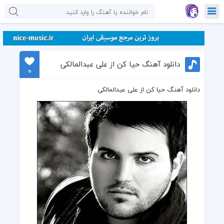
دانلود آهنگ حیا کن از علی عبدالمالکی
0
دانلود آهنگ حیا کن از علی عبدالمالکی