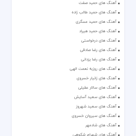
آهنگ های حمید صفت
آهنگ های حمید طالب زاده
آهنگ های حمید عسگری
آهنگ های حمید هیراد
آهنگ های درخواستی
آهنگ های رضا صادقی
آهنگ های رضا یزدانی
آهنگ های روزبه نعمت الهی
آهنگ های زانیار خسروی
آهنگ های سالار عقیلی
آهنگ های سعید آسایش
آهنگ های سعید شهروز
آهنگ های سیروان خسروی
آهنگ های شادمهر
آهنگ های شهرام شکوهی