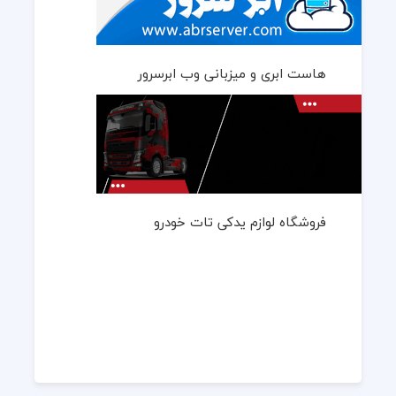
هاست ابری و میزبانی وب ابرسرور
فروشگاه لوازم یدکی تات خودرو