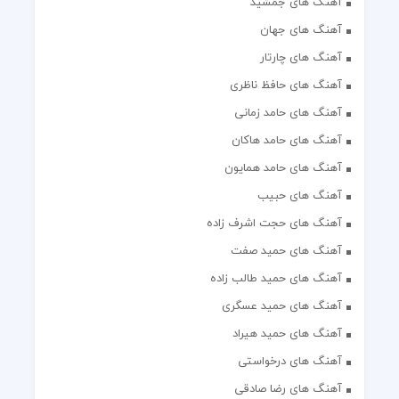
آهنگ های جمشید
آهنگ های جهان
آهنگ های چارتار
آهنگ های حافظ ناظری
آهنگ های حامد زمانی
آهنگ های حامد هاکان
آهنگ های حامد همایون
آهنگ های حبیب
آهنگ های حجت اشرف زاده
آهنگ های حمید صفت
آهنگ های حمید طالب زاده
آهنگ های حمید عسگری
آهنگ های حمید هیراد
آهنگ های درخواستی
آهنگ های رضا صادقی