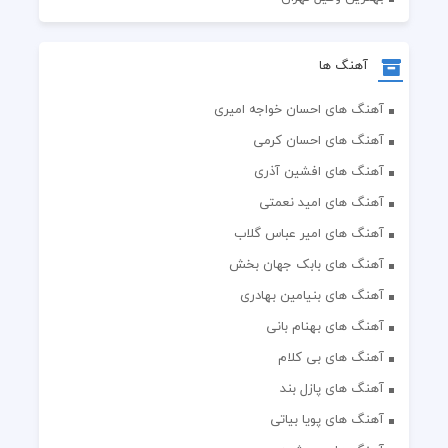
آهنگ ها
آهنگ های احسان خواجه امیری
آهنگ های احسان کرمی
آهنگ های افشین آذری
آهنگ های امید نعمتی
آهنگ های امیر عباس گلاب
آهنگ های بابک جهان بخش
آهنگ های بنیامین بهادری
آهنگ های بهنام بانی
آهنگ های بی کلام
آهنگ های پازل بند
آهنگ های پویا بیاتی