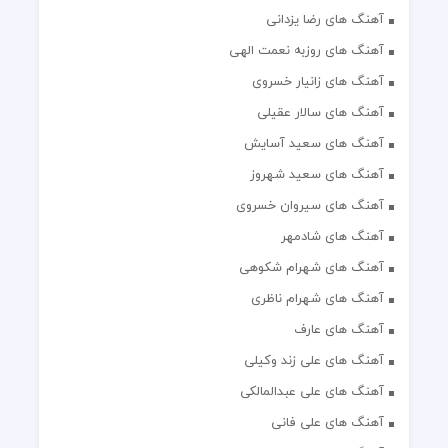
آهنگ های رضا یزدانی
آهنگ های روزبه نعمت الهی
آهنگ های زانیار خسروی
آهنگ های سالار عقیلی
آهنگ های سعید آسایش
آهنگ های سعید شهروز
آهنگ های سیروان خسروی
آهنگ های شادمهر
آهنگ های شهرام شکوهی
آهنگ های شهرام ناظری
آهنگ های عارف
آهنگ های علی زند وکیلی
آهنگ های علی عبدالمالکی
آهنگ های علی فانی