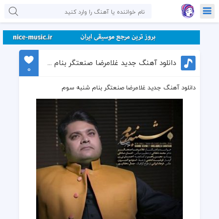
دانلود آهنگ جدید غلامرضا صنعتگر بنام شنبه سوم
0
دانلود آهنگ جدید غلامرضا صنعتگر بنام شنبه سوم