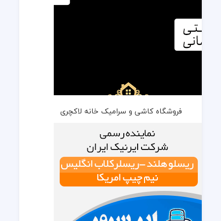
فروشگاه کاشی و سرامیک خانه لاکچری