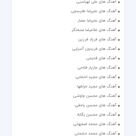
آهنگ های علی لهراسبی
آهنگ های علیرضا طلیسچی
آهنگ های علیرضا عصار
آهنگ های غلامرضا صنعتگر
آهنگ های فرزاد فرزین
آهنگ های فریدون آسرایی
آهنگ های قدیمی
آهنگ های مازیار فلاحی
آهنگ های مجید اخشابی
آهنگ های مجید خراطها
آهنگ های محسن چاوشی
آهنگ های محسن یاحقی
آهنگ های محسن یگانه
آهنگ های محمد اصفهانی
آهنگ های محمد حشمتی