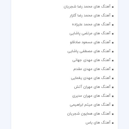
آهنگ های محمد رضا شجریان
آهنگ های محمد رضا گلزار
آهنگ های محمد علیزاده
آهنگ های مرتضی پاشایی
آهنگ های مسعود صادقلو
آهنگ های مصطفی پاشایی
آهنگ های مهدی جهانی
آهنگ های مهدی مقدم
آهنگ های مهدی یغمایی
آهنگ های مهران آتش
آهنگ های مهران مدیری
آهنگ های میثم ابراهیمی
آهنگ های همایون شجریان
آهنگ های یاس