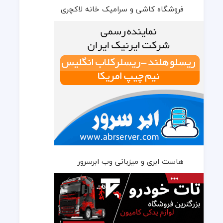
فروشگاه کاشی و سرامیک خانه لاکچری
هاست ابری و میزبانی وب ابرسرور