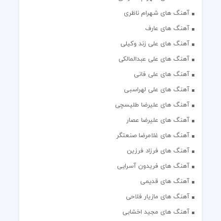
آهنگ های شهرام ناظری
آهنگ های عارف
آهنگ های علی زند وکیلی
آهنگ های علی عبدالمالکی
آهنگ های علی فانی
آهنگ های علی لهراسبی
آهنگ های علیرضا طلیسچی
آهنگ های علیرضا عصار
آهنگ های غلامرضا صنعتگر
آهنگ های فرزاد فرزین
آهنگ های فریدون آسرایی
آهنگ های قدیمی
آهنگ های مازیار فلاحی
آهنگ های مجید اخشابی