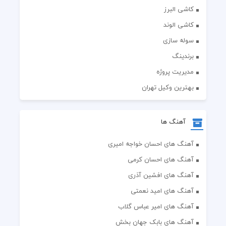
کاشی البرز
کاشی الوند
سوله سازی
برندینگ
مدیریت پروژه
بهترین وکیل تهران
آهنگ ها
آهنگ های احسان خواجه امیری
آهنگ های احسان کرمی
آهنگ های افشین آذری
آهنگ های امید نعمتی
آهنگ های امیر عباس گلاب
آهنگ های بابک جهان بخش