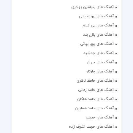
آهنگ های بنیامین بهادری
آهنگ های بهنام بانی
آهنگ های بی کلام
آهنگ های پازل بند
آهنگ های پویا بیاتی
آهنگ های جمشید
آهنگ های جهان
آهنگ های چارتار
آهنگ های حافظ ناظری
آهنگ های حامد زمانی
آهنگ های حامد هاکان
آهنگ های حامد همایون
آهنگ های حبیب
آهنگ های حجت اشرف زاده