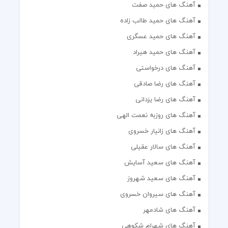
آهنگ های حمید صفت
آهنگ های حمید طالب زاده
آهنگ های حمید عسگری
آهنگ های حمید هیراد
آهنگ های درخواستی
آهنگ های رضا صادقی
آهنگ های رضا یزدانی
آهنگ های روزبه نعمت الهی
آهنگ های زانیار خسروی
آهنگ های سالار عقیلی
آهنگ های سعید آسایش
آهنگ های سعید شهروز
آهنگ های سیروان خسروی
آهنگ های شادمهر
آهنگ های شهرام شکوهی