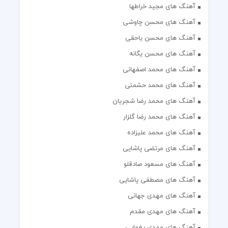
آهنگ های مجید خراطها
آهنگ های محسن چاوشی
آهنگ های محسن یاحقی
آهنگ های محسن یگانه
آهنگ های محمد اصفهانی
آهنگ های محمد حشمتی
آهنگ های محمد رضا شجریان
آهنگ های محمد رضا گلزار
آهنگ های محمد علیزاده
آهنگ های مرتضی پاشایی
آهنگ های مسعود صادقلو
آهنگ های مصطفی پاشایی
آهنگ های مهدی جهانی
آهنگ های مهدی مقدم
آهنگ های مهدی یغمایی