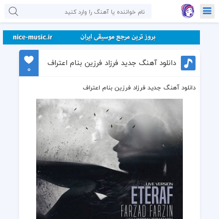
دانلود آهنگ جدید فرزاد فرزین بنام اعتراف
0
دانلود آهنگ جدید فرزاد فرزین بنام اعتراف