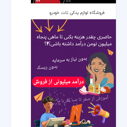
فروشگاه لوازم یدکی تات خودرو