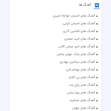
آهنگ ها
آهنگ های احسان خواجه امیری
آهنگ های احسان کرمی
آهنگ های افشین آذری
آهنگ های امید نعمتی
آهنگ های امیر عباس گلاب
آهنگ های بابک جهان بخش
آهنگ های بنیامین بهادری
آهنگ های بهنام بانی
آهنگ های بی کلام
آهنگ های پازل بند
آهنگ های پویا بیاتی
آهنگ های جمشید
آهنگ های جهان