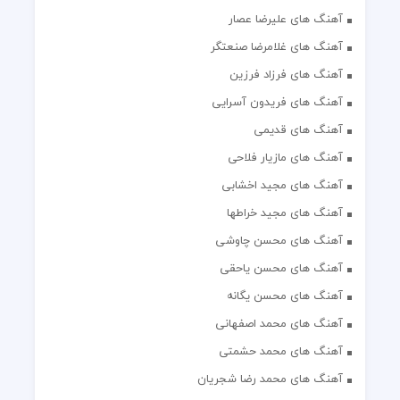
آهنگ های علیرضا عصار
آهنگ های غلامرضا صنعتگر
آهنگ های فرزاد فرزین
آهنگ های فریدون آسرایی
آهنگ های قدیمی
آهنگ های مازیار فلاحی
آهنگ های مجید اخشابی
آهنگ های مجید خراطها
آهنگ های محسن چاوشی
آهنگ های محسن یاحقی
آهنگ های محسن یگانه
آهنگ های محمد اصفهانی
آهنگ های محمد حشمتی
آهنگ های محمد رضا شجریان