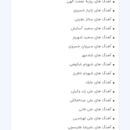
آهنگ های روزبه نعمت الهی
آهنگ های زانیار خسروی
آهنگ های سالار عقیلی
آهنگ های سعید آسایش
آهنگ های سعید شهروز
آهنگ های سیروان خسروی
آهنگ های شادمهر
آهنگ های شهرام شکوهی
آهنگ های شهرام ناظری
آهنگ های عارف
آهنگ های علی زند وکیلی
آهنگ های علی عبدالمالکی
آهنگ های علی فانی
آهنگ های علی لهراسبی
آهنگ های علیرضا طلیسچی