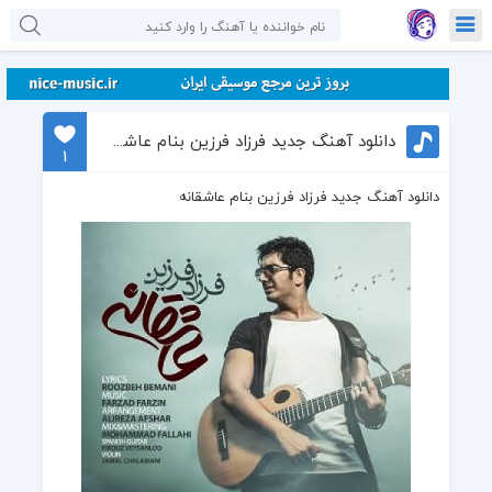
دانلود آهنگ جدید فرزاد فرزین بنام عاشقانه
1
دانلود آهنگ جدید فرزاد فرزین بنام عاشقانه