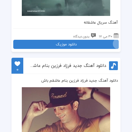
آهنگ سریال عاشقانه
30 می 17
بدون دیدگاه
دانلود موزیک
دانلود آهنگ جدید فرزاد فرزین بنام عاشقم باش
0
دانلود آهنگ جدید فرزاد فرزین بنام عاشقم باش