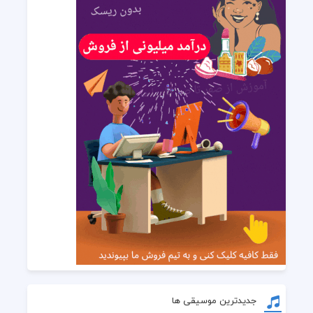
جدیدترین موسیقی ها