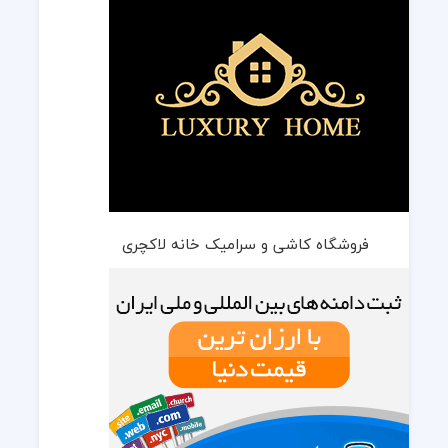
فروشگاه کاشی و سرامیک خانه لاکچری