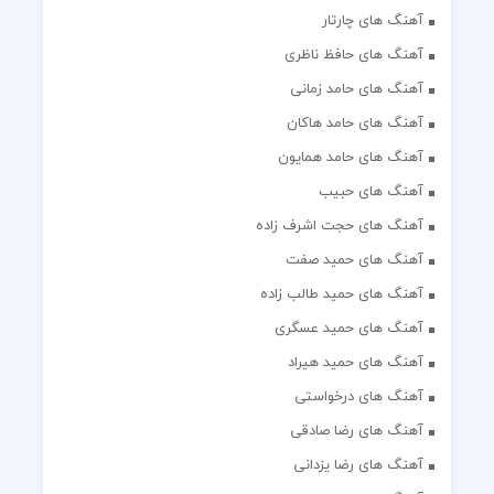
آهنگ های چارتار
آهنگ های حافظ ناظری
آهنگ های حامد زمانی
آهنگ های حامد هاکان
آهنگ های حامد همایون
آهنگ های حبیب
آهنگ های حجت اشرف زاده
آهنگ های حمید صفت
آهنگ های حمید طالب زاده
آهنگ های حمید عسگری
آهنگ های حمید هیراد
آهنگ های درخواستی
آهنگ های رضا صادقی
آهنگ های رضا یزدانی