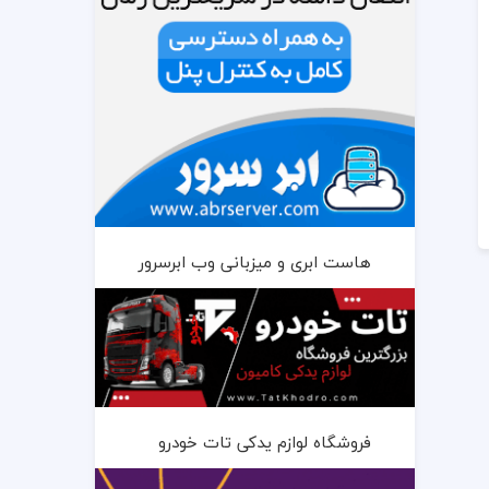
هاست ابری و میزبانی وب ابرسرور
فروشگاه لوازم یدکی تات خودرو