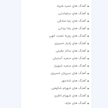
آهنگ های حمید هیراد
آهنگ های درخواستی
آهنگ های رضا صادقی
آهنگ های رضا یزدانی
آهنگ های روزبه نعمت الهی
آهنگ های زانیار خسروی
آهنگ های سالار عقیلی
آهنگ های سعید آسایش
آهنگ های سعید شهروز
آهنگ های سیروان خسروی
آهنگ های شادمهر
آهنگ های شهرام شکوهی
آهنگ های شهرام ناظری
آهنگ های عارف