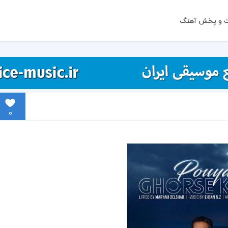
ت و پخش آهنگ
0