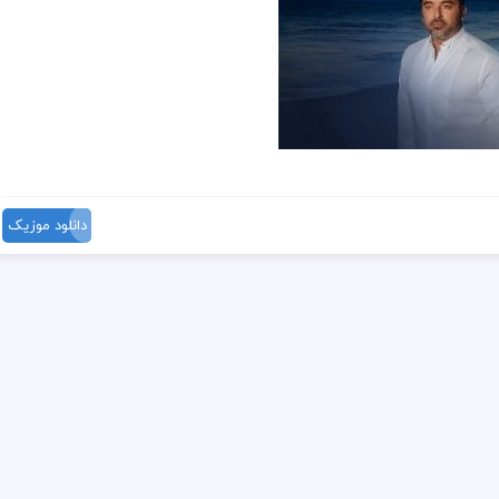
دانلود موزیک