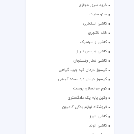
خرید سرور مجازی
سئو سایت
کاشی استخری
خانه لاکچری
کاشی و سرامیک
کاشی هرمس تبریز
کاشی فخار رفسنجان
کپسول درمان کبد چرب گیاهی
کپسول درمان درد معده گیاهی
کرم جوانسازی پوست
وکیل پایه یک دادگستری
فروشگاه لوازم یدکی کامیون
کاشی البرز
کاشی الوند