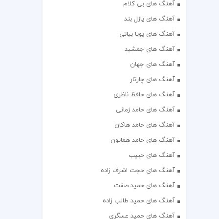
آهنگ های بی کلام
آهنگ های پازل بند
آهنگ های پویا بیاتی
آهنگ های جمشید
آهنگ های جهان
آهنگ های چارتار
آهنگ های حافظ ناظری
آهنگ های حامد زمانی
آهنگ های حامد هاکان
آهنگ های حامد همایون
آهنگ های حبیب
آهنگ های حجت اشرف زاده
آهنگ های حمید صفت
آهنگ های حمید طالب زاده
آهنگ های حمید عسگری