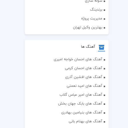
سوله سازی
برندینگ
مدیریت پروژه
بهترین وکیل تهران
آهنگ ها
آهنگ های احسان خواجه امیری
آهنگ های احسان کرمی
آهنگ های افشین آذری
آهنگ های امید نعمتی
آهنگ های امیر عباس گلاب
آهنگ های بابک جهان بخش
آهنگ های بنیامین بهادری
آهنگ های بهنام بانی