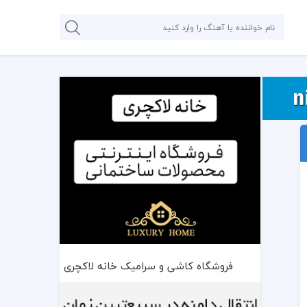
فروشگاه کاشی و سرامیک خانه لاکچری