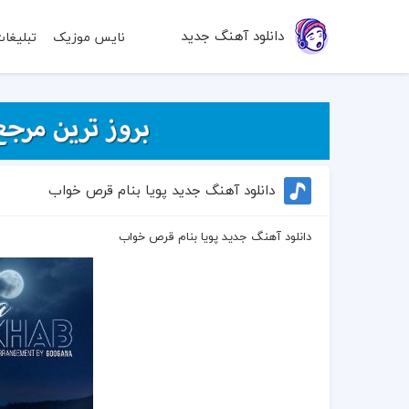
دانلود آهنگ جدید
نایس موزیک
تبلیغا
دانلود آهنگ جدید پویا بنام قرص خواب
دانلود آهنگ جدید پویا بنام قرص خواب