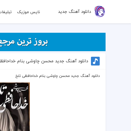
دانلود آهنگ جدید
نایس موزیک
تبلیغا
دانلود آهنگ جدید محسن چاوشی بنام خداحافظی
دانلود آهنگ جدید محسن چاوشی بنام خداحافظی تلخ