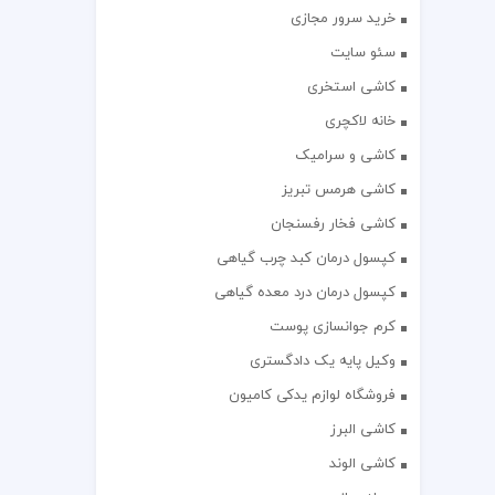
خرید سرور مجازی
سئو سایت
کاشی استخری
خانه لاکچری
کاشی و سرامیک
کاشی هرمس تبریز
کاشی فخار رفسنجان
کپسول درمان کبد چرب گیاهی
کپسول درمان درد معده گیاهی
کرم جوانسازی پوست
وکیل پایه یک دادگستری
فروشگاه لوازم یدکی کامیون
کاشی البرز
کاشی الوند