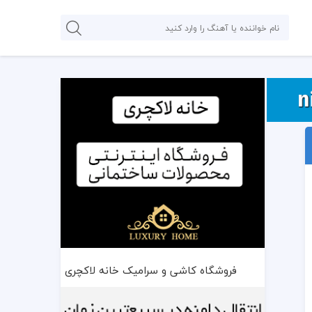
فروشگاه کاشی و سرامیک خانه لاکچری