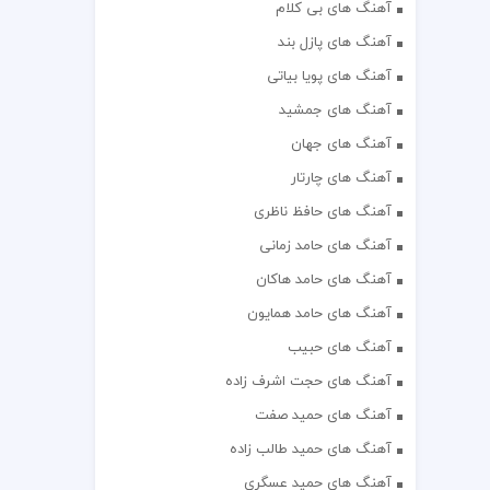
آهنگ های بی کلام
آهنگ های پازل بند
آهنگ های پویا بیاتی
آهنگ های جمشید
آهنگ های جهان
آهنگ های چارتار
آهنگ های حافظ ناظری
آهنگ های حامد زمانی
آهنگ های حامد هاکان
آهنگ های حامد همایون
آهنگ های حبیب
آهنگ های حجت اشرف زاده
آهنگ های حمید صفت
آهنگ های حمید طالب زاده
آهنگ های حمید عسگری