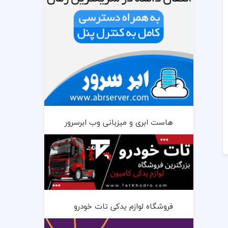
هاست ابری و میزبانی وب ابرسرور
فروشگاه لوازم یدکی تات خودرو