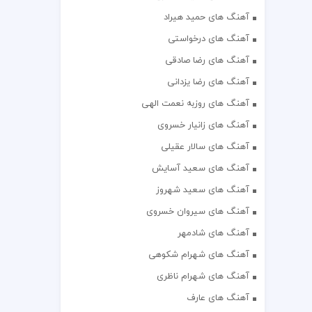
آهنگ های حمید هیراد
آهنگ های درخواستی
آهنگ های رضا صادقی
آهنگ های رضا یزدانی
آهنگ های روزبه نعمت الهی
آهنگ های زانیار خسروی
آهنگ های سالار عقیلی
آهنگ های سعید آسایش
آهنگ های سعید شهروز
آهنگ های سیروان خسروی
آهنگ های شادمهر
آهنگ های شهرام شکوهی
آهنگ های شهرام ناظری
آهنگ های عارف