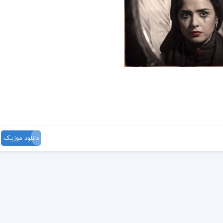
دانلود موزیک