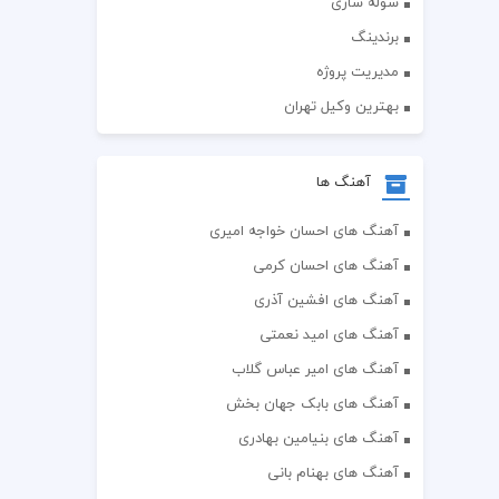
سوله سازی
برندینگ
مدیریت پروژه
بهترین وکیل تهران
آهنگ ها
آهنگ های احسان خواجه امیری
آهنگ های احسان کرمی
آهنگ های افشین آذری
آهنگ های امید نعمتی
آهنگ های امیر عباس گلاب
آهنگ های بابک جهان بخش
آهنگ های بنیامین بهادری
آهنگ های بهنام بانی