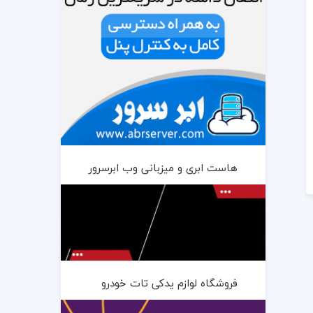
هاست ابری و میزبانی وب ابرسرور
فروشگاه لوازم یدکی تات خودرو