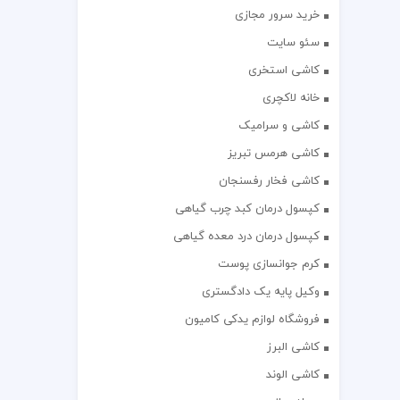
خرید سرور مجازی
سئو سایت
کاشی استخری
خانه لاکچری
کاشی و سرامیک
کاشی هرمس تبریز
کاشی فخار رفسنجان
کپسول درمان کبد چرب گیاهی
کپسول درمان درد معده گیاهی
کرم جوانسازی پوست
وکیل پایه یک دادگستری
فروشگاه لوازم یدکی کامیون
کاشی البرز
کاشی الوند