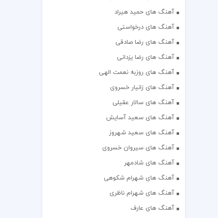
آهنگ های حمید هیراد
آهنگ های درخواستی
آهنگ های رضا صادقی
آهنگ های رضا یزدانی
آهنگ های روزبه نعمت الهی
آهنگ های زانیار خسروی
آهنگ های سالار عقیلی
آهنگ های سعید آسایش
آهنگ های سعید شهروز
آهنگ های سیروان خسروی
آهنگ های شادمهر
آهنگ های شهرام شکوهی
آهنگ های شهرام ناظری
آهنگ های عارف