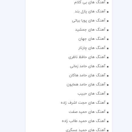
آهنگ های بی کلام
آهنگ های پازل بند
آهنگ های پویا بیاتی
آهنگ های جمشید
آهنگ های جهان
آهنگ های چارتار
آهنگ های حافظ ناظری
آهنگ های حامد زمانی
آهنگ های حامد هاکان
آهنگ های حامد همایون
آهنگ های حبیب
آهنگ های حجت اشرف زاده
آهنگ های حمید صفت
آهنگ های حمید طالب زاده
آهنگ های حمید عسگری