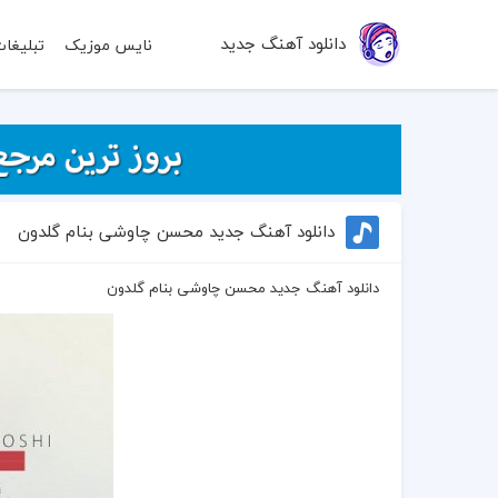
دانلود آهنگ جدید
نایس موزیک
تبلیغا
دانلود آهنگ جدید محسن چاوشی بنام گلدون
دانلود آهنگ جدید محسن چاوشی بنام گلدون