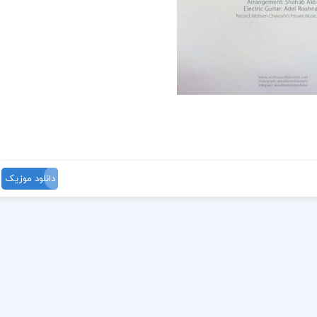
دانلود موزیک