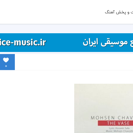
ت و پخش آهنگ
0