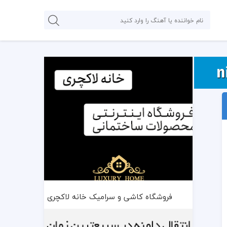
فروشگاه کاشی و سرامیک خانه لاکچری