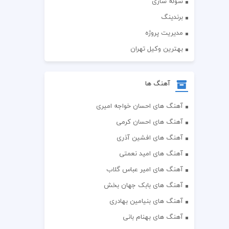
سوله سازی
برندینگ
مدیریت پروژه
بهترین وکیل تهران
آهنگ ها
آهنگ های احسان خواجه امیری
آهنگ های احسان کرمی
آهنگ های افشین آذری
آهنگ های امید نعمتی
آهنگ های امیر عباس گلاب
آهنگ های بابک جهان بخش
آهنگ های بنیامین بهادری
آهنگ های بهنام بانی