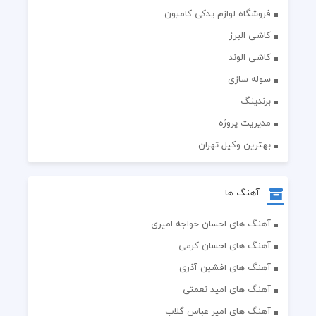
فروشگاه لوازم یدکی کامیون
کاشی البرز
کاشی الوند
سوله سازی
برندینگ
مدیریت پروژه
بهترین وکیل تهران
آهنگ ها
آهنگ های احسان خواجه امیری
آهنگ های احسان کرمی
آهنگ های افشین آذری
آهنگ های امید نعمتی
آهنگ های امیر عباس گلاب