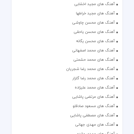
آهنگ های مجید اخشابی
آهنگ های مجید خراطها
آهنگ های محسن چاوشی
آهنگ های محسن یاحقی
آهنگ های محسن یگانه
آهنگ های محمد اصفهانی
آهنگ های محمد حشمتی
آهنگ های محمد رضا شجریان
آهنگ های محمد رضا گلزار
آهنگ های محمد علیزاده
آهنگ های مرتضی پاشایی
آهنگ های مسعود صادقلو
آهنگ های مصطفی پاشایی
آهنگ های مهدی جهانی
آهنگ های مهدی مقدم