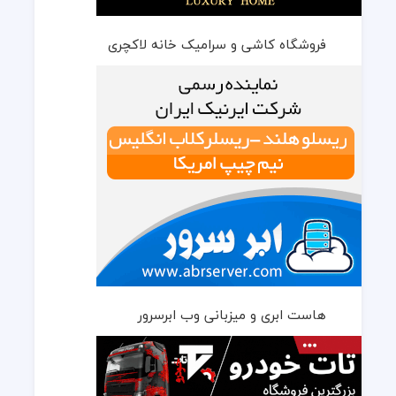
فروشگاه کاشی و سرامیک خانه لاکچری
هاست ابری و میزبانی وب ابرسرور