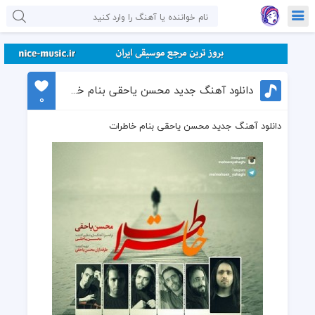
دانلود آهنگ جدید محسن یاحقی بنام خاطرات
0
دانلود آهنگ جدید محسن یاحقی بنام خاطرات