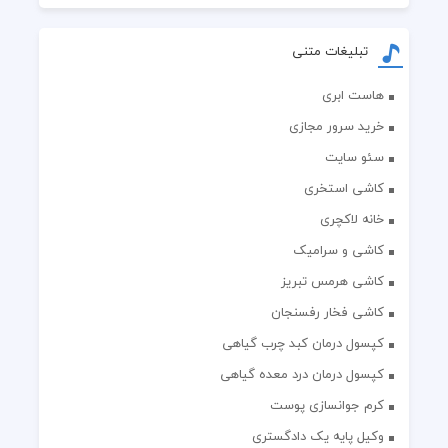
تبلیغات متنی
هاست ابری
خرید سرور مجازی
سئو سایت
کاشی استخری
خانه لاکچری
کاشی و سرامیک
کاشی هرمس تبریز
کاشی فخار رفسنجان
کپسول درمان کبد چرب گیاهی
کپسول درمان درد معده گیاهی
کرم جوانسازی پوست
وکیل پایه یک دادگستری