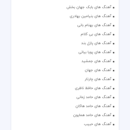
آهنگ های بابک جهان بخش
آهنگ های بنیامین بهادری
آهنگ های بهنام بانی
آهنگ های بی کلام
آهنگ های پازل بند
آهنگ های پویا بیاتی
آهنگ های جمشید
آهنگ های جهان
آهنگ های چارتار
آهنگ های حافظ ناظری
آهنگ های حامد زمانی
آهنگ های حامد هاکان
آهنگ های حامد همایون
آهنگ های حبیب