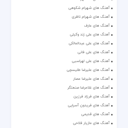
آهنگ های شهرام شکوهی
آهنگ های شهرام ناظری
آهنگ های عارف
آهنگ های علی زند وکیلی
آهنگ های علی عبدالمالکی
آهنگ های علی فانی
آهنگ های علی لهراسبی
آهنگ های علیرضا طلیسچی
آهنگ های علیرضا عصار
آهنگ های غلامرضا صنعتگر
آهنگ های فرزاد فرزین
آهنگ های فریدون آسرایی
آهنگ های قدیمی
آهنگ های مازیار فلاحی