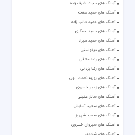
آهنگ های حجت اشرف زاده
آهنگ های حمید صفت
آهنگ های حمید طالب زاده
آهنگ های حمید عسگری
آهنگ های حمید هیراد
آهنگ های درخواستی
آهنگ های رضا صادقی
آهنگ های رضا یزدانی
آهنگ های روزبه نعمت الهی
آهنگ های زانیار خسروی
آهنگ های سالار عقیلی
آهنگ های سعید آسایش
آهنگ های سعید شهروز
آهنگ های سیروان خسروی
آهنگ های شادمهر