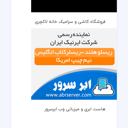
فروشگاه کاشی و سرامیک خانه لاکچری
هاست ابری و میزبانی وب ابرسرور