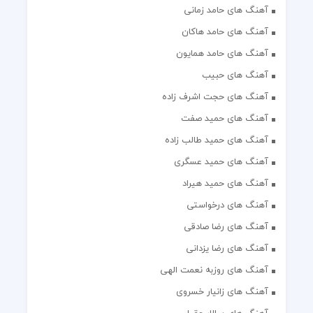
آهنگ های حامد هاکان
آهنگ های حامد همایون
آهنگ های حبیب
آهنگ های حجت اشرف زاده
آهنگ های حمید صفت
آهنگ های حمید طالب زاده
آهنگ های حمید عسگری
آهنگ های حمید هیراد
آهنگ های درخواستی
آهنگ های رضا صادقی
آهنگ های رضا یزدانی
آهنگ های روزبه نعمت الهی
آهنگ های زانیار خسروی
آهنگ های سالار عقیلی
آهنگ های سعید آسایش