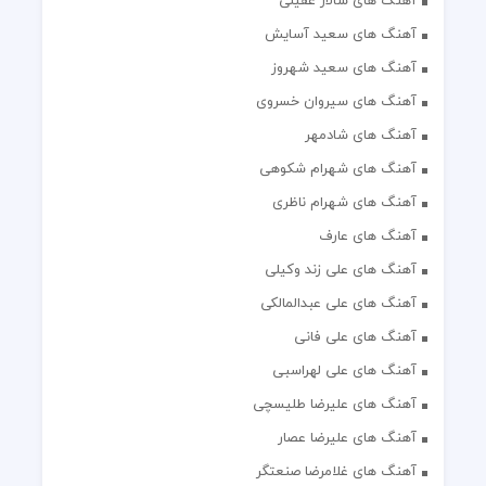
آهنگ های سعید شهروز
آهنگ های سیروان خسروی
آهنگ های شادمهر
آهنگ های شهرام شکوهی
آهنگ های شهرام ناظری
آهنگ های عارف
آهنگ های علی زند وکیلی
آهنگ های علی عبدالمالکی
آهنگ های علی فانی
آهنگ های علی لهراسبی
آهنگ های علیرضا طلیسچی
آهنگ های علیرضا عصار
آهنگ های غلامرضا صنعتگر
آهنگ های فرزاد فرزین