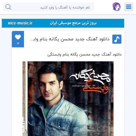
دانلود آهنگ جدید محسن یگانه بنام وابستگی
0
دانلود آهنگ جدید محسن یگانه بنام وابستگی