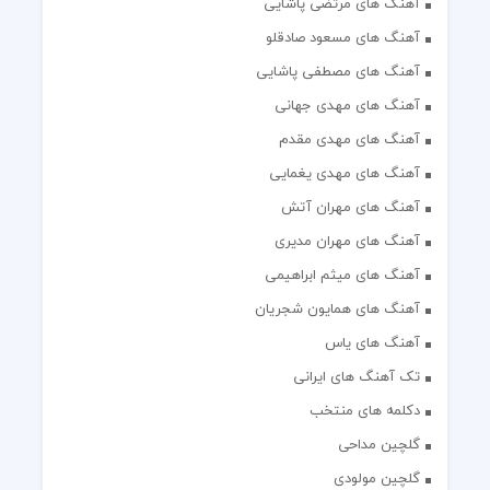
آهنگ های مصطفی پاشایی
آهنگ های مهدی جهانی
آهنگ های مهدی مقدم
آهنگ های مهدی یغمایی
آهنگ های مهران آتش
آهنگ های مهران مدیری
آهنگ های میثم ابراهیمی
آهنگ های همایون شجریان
آهنگ های یاس
تک آهنگ های ایرانی
دکلمه های منتخب
گلچین مداحی
گلچین مولودی