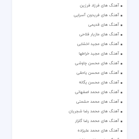
آهنگ های فریدون آسرایی
آهنگ های قدیمی
آهنگ های مازیار فلاحی
آهنگ های مجید اخشابی
آهنگ های مجید خراطها
آهنگ های محسن چاوشی
آهنگ های محسن یاحقی
آهنگ های محسن یگانه
آهنگ های محمد اصفهانی
آهنگ های محمد حشمتی
آهنگ های محمد رضا شجریان
آهنگ های محمد رضا گلزار
آهنگ های محمد علیزاده
آهنگ های مرتضی پاشایی
آهنگ های مسعود صادقلو