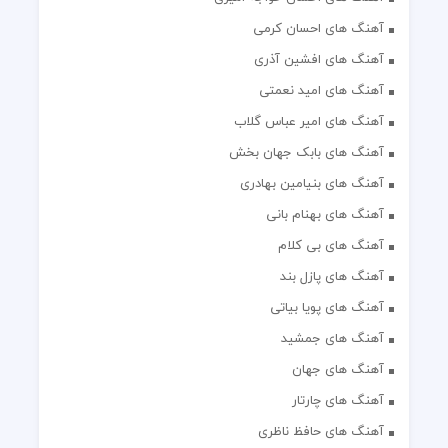
آهنگ های افشین آذری
آهنگ های امید نعمتی
آهنگ های امیر عباس گلاب
آهنگ های بابک جهان بخش
آهنگ های بنیامین بهادری
آهنگ های بهنام بانی
آهنگ های بی کلام
آهنگ های پازل بند
آهنگ های پویا بیاتی
آهنگ های جمشید
آهنگ های جهان
آهنگ های چارتار
آهنگ های حافظ ناظری
آهنگ های حامد زمانی