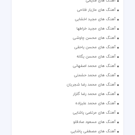
آهنگ های قدیمی
آهنگ های مازیار فلاحی
آهنگ های مجید اخشابی
آهنگ های مجید خراطها
آهنگ های محسن چاوشی
آهنگ های محسن یاحقی
آهنگ های محسن یگانه
آهنگ های محمد اصفهانی
آهنگ های محمد حشمتی
آهنگ های محمد رضا شجریان
آهنگ های محمد رضا گلزار
آهنگ های محمد علیزاده
آهنگ های مرتضی پاشایی
آهنگ های مسعود صادقلو
آهنگ های مصطفی پاشایی