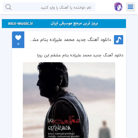
دانلود آهنگ جدید محمد علیزاده بنام عشقم این روزا
0
دانلود آهنگ جدید محمد علیزاده بنام عشقم این روزا