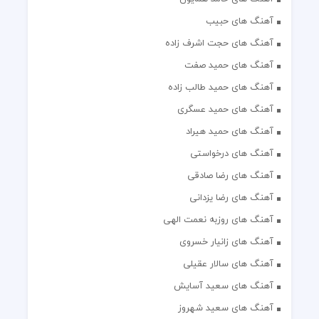
آهنگ های حبیب
آهنگ های حجت اشرف زاده
آهنگ های حمید صفت
آهنگ های حمید طالب زاده
آهنگ های حمید عسگری
آهنگ های حمید هیراد
آهنگ های درخواستی
آهنگ های رضا صادقی
آهنگ های رضا یزدانی
آهنگ های روزبه نعمت الهی
آهنگ های زانیار خسروی
آهنگ های سالار عقیلی
آهنگ های سعید آسایش
آهنگ های سعید شهروز