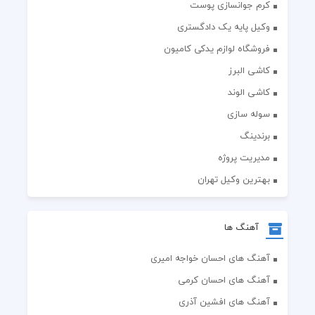
کرم جوانسازی پوست
وکیل پایه یک دادگستری
فروشگاه لوازم یدکی کامیون
کاشی البرز
کاشی الوند
سوله سازی
برندینگ
مدیریت پروژه
بهترین وکیل تهران
آهنگ ها
آهنگ های احسان خواجه امیری
آهنگ های احسان کرمی
آهنگ های افشین آذری