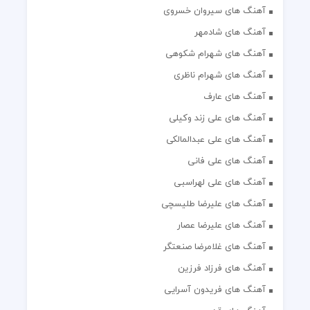
آهنگ های سیروان خسروی
آهنگ های شادمهر
آهنگ های شهرام شکوهی
آهنگ های شهرام ناظری
آهنگ های عارف
آهنگ های علی زند وکیلی
آهنگ های علی عبدالمالکی
آهنگ های علی فانی
آهنگ های علی لهراسبی
آهنگ های علیرضا طلیسچی
آهنگ های علیرضا عصار
آهنگ های غلامرضا صنعتگر
آهنگ های فرزاد فرزین
آهنگ های فریدون آسرایی