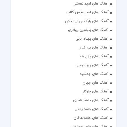
آهنگ های امید نعمتی
آهنگ های امیر عباس گلاب
آهنگ های بابک جهان بخش
آهنگ های بنیامین بهادری
آهنگ های بهنام بانی
آهنگ های بی کلام
آهنگ های پازل بند
آهنگ های پویا بیاتی
آهنگ های جمشید
آهنگ های جهان
آهنگ های چارتار
آهنگ های حافظ ناظری
آهنگ های حامد زمانی
آهنگ های حامد هاکان
آهنگ های حامد همایون