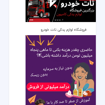
فروشگاه لوازم یدکی تات خودرو