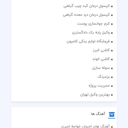
کپسول درمان کبد چرب گیاهی
کپسول درمان درد معده گیاهی
کرم جوانسازی پوست
وکیل پایه یک دادگستری
فروشگاه لوازم یدکی کامیون
کاشی البرز
کاشی الوند
سوله سازی
برندینگ
مدیریت پروژه
بهترین وکیل تهران
آهنگ ها
آهنگ های احسان خواجه امیری