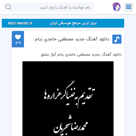
دانلود آهنگ جدید مصطفی حامدی بنام آواز عشق
39
دانلود آهنگ جدید مصطفی حامدی بنام آواز عشق