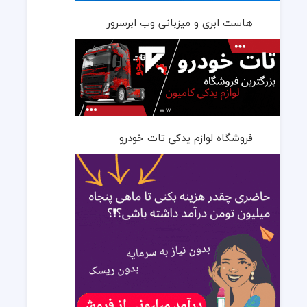
هاست ابری و میزبانی وب ابرسرور
فروشگاه لوازم یدکی تات خودرو