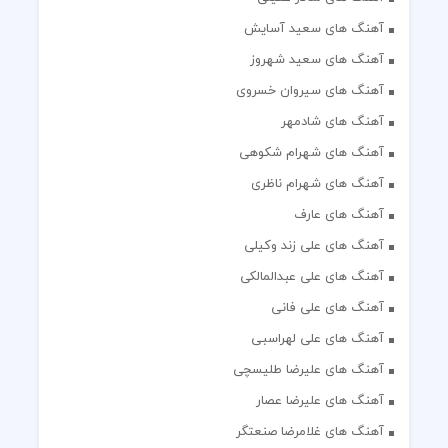
آهنگ های سعید آسایش
آهنگ های سعید شهروز
آهنگ های سیروان خسروی
آهنگ های شادمهر
آهنگ های شهرام شکوهی
آهنگ های شهرام ناظری
آهنگ های عارف
آهنگ های علی زند وکیلی
آهنگ های علی عبدالمالکی
آهنگ های علی فانی
آهنگ های علی لهراسبی
آهنگ های علیرضا طلیسچی
آهنگ های علیرضا عصار
آهنگ های غلامرضا صنعتگر