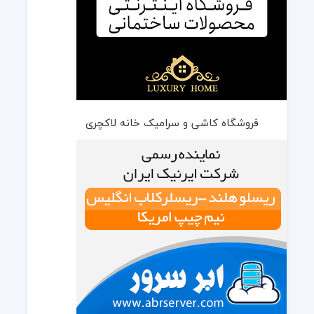
فروشگاه کاشی و سرامیک خانه لاکچری