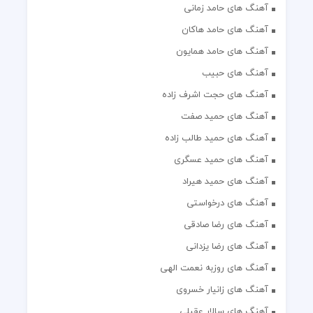
آهنگ های حامد زمانی
آهنگ های حامد هاکان
آهنگ های حامد همایون
آهنگ های حبیب
آهنگ های حجت اشرف زاده
آهنگ های حمید صفت
آهنگ های حمید طالب زاده
آهنگ های حمید عسگری
آهنگ های حمید هیراد
آهنگ های درخواستی
آهنگ های رضا صادقی
آهنگ های رضا یزدانی
آهنگ های روزبه نعمت الهی
آهنگ های زانیار خسروی
آهنگ های سالار عقیلی