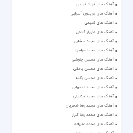
آهنگ های فرزاد فرزین
آهنگ های فریدون آسرایی
آهنگ های قدیمی
آهنگ های مازیار فلاحی
آهنگ های مجید اخشابی
آهنگ های مجید خراطها
آهنگ های محسن چاوشی
آهنگ های محسن یاحقی
آهنگ های محسن یگانه
آهنگ های محمد اصفهانی
آهنگ های محمد حشمتی
آهنگ های محمد رضا شجریان
آهنگ های محمد رضا گلزار
آهنگ های محمد علیزاده