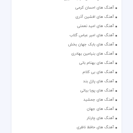
آهنگ های احسان کرمی
آهنگ های افشین آذری
آهنگ های امید نعمتی
آهنگ های امیر عباس گلاب
آهنگ های بابک جهان بخش
آهنگ های بنیامین بهادری
آهنگ های بهنام بانی
آهنگ های بی کلام
آهنگ های پازل بند
آهنگ های پویا بیاتی
آهنگ های جمشید
آهنگ های جهان
آهنگ های چارتار
آهنگ های حافظ ناظری