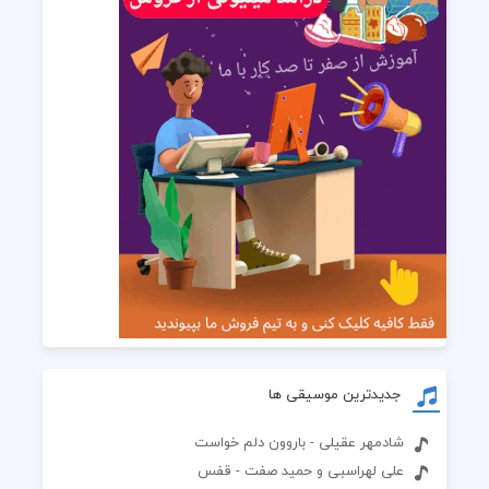
جدیدترین موسیقی ها
شادمهر عقیلی - باروون دلم خواست
علی لهراسبی و حمید صفت - قفس