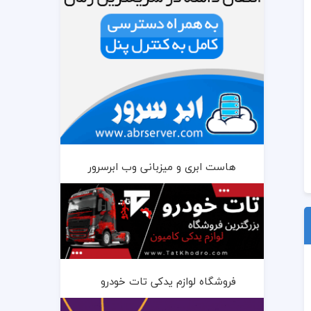
هاست ابری و میزبانی وب ابرسرور
فروشگاه لوازم یدکی تات خودرو