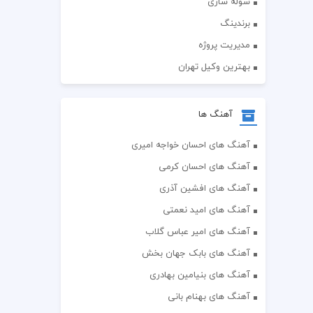
سوله سازی
برندینگ
مدیریت پروژه
بهترین وکیل تهران
آهنگ ها
آهنگ های احسان خواجه امیری
آهنگ های احسان کرمی
آهنگ های افشین آذری
آهنگ های امید نعمتی
آهنگ های امیر عباس گلاب
آهنگ های بابک جهان بخش
آهنگ های بنیامین بهادری
آهنگ های بهنام بانی