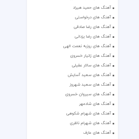
آهنگ های حمید هیراد
آهنگ های درخواستی
آهنگ های رضا صادقی
آهنگ های رضا یزدانی
آهنگ های روزبه نعمت الهی
آهنگ های زانیار خسروی
آهنگ های سالار عقیلی
آهنگ های سعید آسایش
آهنگ های سعید شهروز
آهنگ های سیروان خسروی
آهنگ های شادمهر
آهنگ های شهرام شکوهی
آهنگ های شهرام ناظری
آهنگ های عارف