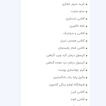
خرید سرور مجازی
سئو سایت
کاشی استخری
خانه لاکچری
کاشی و سرامیک
کاشی هرمس تبریز
کاشی فخار رفسنجان
کپسول درمان کبد چرب گیاهی
کپسول درمان درد معده گیاهی
کرم جوانسازی پوست
وکیل پایه یک دادگستری
فروشگاه لوازم یدکی کامیون
کاشی البرز
کاشی الوند