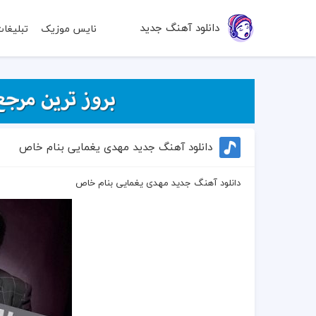
دانلود آهنگ جدید
نایس موزیک
تبلیغا
دانلود آهنگ جدید مهدی یغمایی بنام خاص
دانلود آهنگ جدید مهدی یغمایی بنام خاص