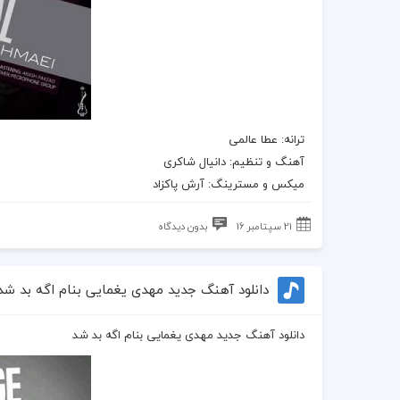
ترانه: عطا عالمی
آهنگ و تنظیم: دانیال شاکری
میکس و مسترینگ: آرش پاکزاد
21 سپتامبر 16
بدون دیدگاه
دانلود آهنگ جدید مهدی یغمایی بنام اگه بد شد
دانلود آهنگ جدید مهدی یغمایی بنام اگه بد شد