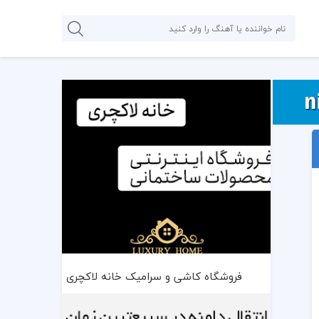
فروشگاه کاشی و سرامیک خانه لاکچری