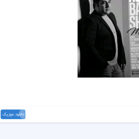
دانلود موزیک