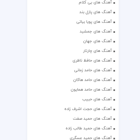
آهنگ های بی کلام
آهنگ های پازل بند
آهنگ های پویا بیاتی
آهنگ های جمشید
آهنگ های جهان
آهنگ های چارتار
آهنگ های حافظ ناظری
آهنگ های حامد زمانی
آهنگ های حامد هاکان
آهنگ های حامد همایون
آهنگ های حبیب
آهنگ های حجت اشرف زاده
آهنگ های حمید صفت
آهنگ های حمید طالب زاده
آهنگ های حمید عسگری