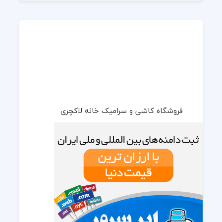
فروشگاه کاشی و سرامیک خانه لاکچری