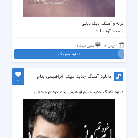
ترانه
و
آهنگ
: بابک بابایی
تنظیم: آرش آزاد
11 ژوئن 17
بدون دیدگاه
دانلود موزیک
دانلود آهنگ جدید میثم ابراهیمی بنام خودتم میدونی
0
دانلود آهنگ جدید میثم ابراهیمی بنام خودتم میدونی