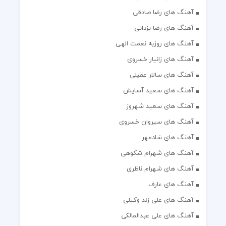
آهنگ های رضا صادقی
آهنگ های رضا یزدانی
آهنگ های روزبه نعمت الهی
آهنگ های زانیار خسروی
آهنگ های سالار عقیلی
آهنگ های سعید آسایش
آهنگ های سعید شهروز
آهنگ های سیروان خسروی
آهنگ های شادمهر
آهنگ های شهرام شکوهی
آهنگ های شهرام ناظری
آهنگ های عارف
آهنگ های علی زند وکیلی
آهنگ های علی عبدالمالکی