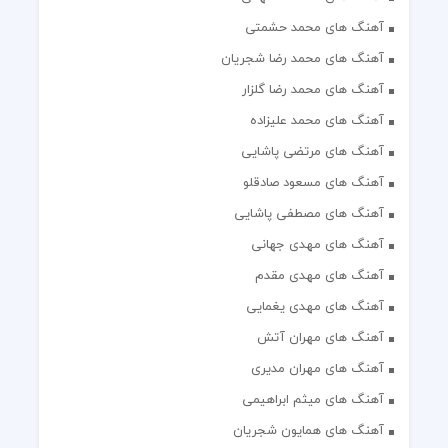
آهنگ های محمد حشمتی
آهنگ های محمد رضا شجریان
آهنگ های محمد رضا گلزار
آهنگ های محمد علیزاده
آهنگ های مرتضی پاشایی
آهنگ های مسعود صادقلو
آهنگ های مصطفی پاشایی
آهنگ های مهدی جهانی
آهنگ های مهدی مقدم
آهنگ های مهدی یغمایی
آهنگ های مهران آتش
آهنگ های مهران مدیری
آهنگ های میثم ابراهیمی
آهنگ های همایون شجریان