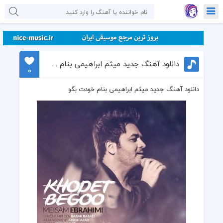
دانلود آهنگ جدید میثم ابراهیمی بنام خودت بگو
0
دانلود آهنگ جدید میثم ابراهیمی بنام خودت بگو