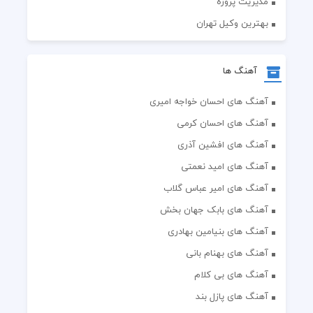
مدیریت پروژه
بهترین وکیل تهران
آهنگ ها
آهنگ های احسان خواجه امیری
آهنگ های احسان کرمی
آهنگ های افشین آذری
آهنگ های امید نعمتی
آهنگ های امیر عباس گلاب
آهنگ های بابک جهان بخش
آهنگ های بنیامین بهادری
آهنگ های بهنام بانی
آهنگ های بی کلام
آهنگ های پازل بند