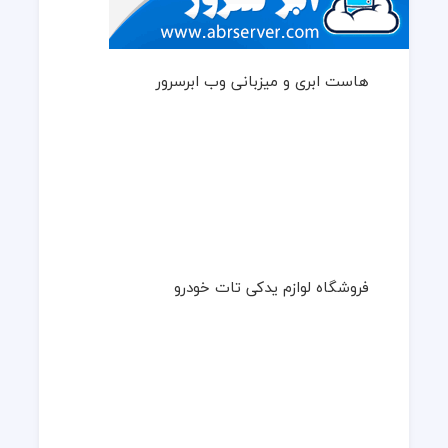
هاست ابری و میزبانی وب ابرسرور
فروشگاه لوازم یدکی تات خودرو