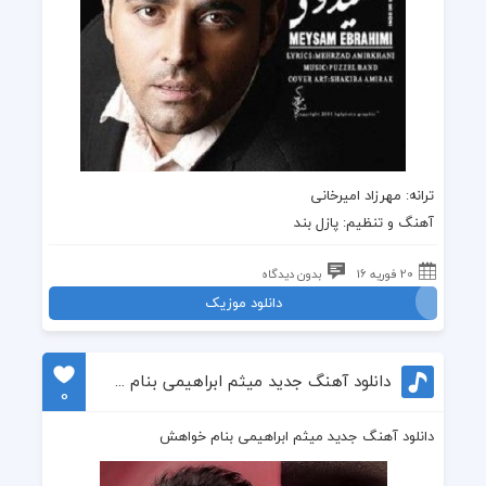
ترانه: مهرزاد امیرخانی
آهنگ و تنظیم: پازل بند
20 فوریه 16
بدون دیدگاه
دانلود موزیک
دانلود آهنگ جدید میثم ابراهیمی بنام خواهش
0
دانلود آهنگ جدید میثم ابراهیمی بنام خواهش