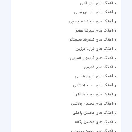
آهنگ های علی فانی
آهنگ های علی لهراسبی
آهنگ های علیرضا طلیسچی
آهنگ های علیرضا عصار
آهنگ های غلامرضا صنعتگر
آهنگ های فرزاد فرزین
آهنگ های فریدون آسرایی
آهنگ های قدیمی
آهنگ های مازیار فلاحی
آهنگ های مجید اخشابی
آهنگ های مجید خراطها
آهنگ های محسن چاوشی
آهنگ های محسن یاحقی
آهنگ های محسن یگانه
آهنگ های محمد اصفهانی