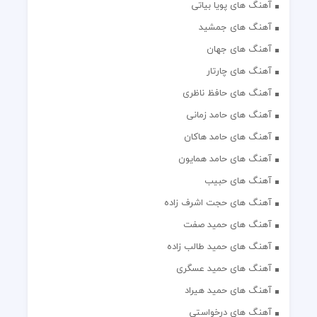
آهنگ های پویا بیاتی
آهنگ های جمشید
آهنگ های جهان
آهنگ های چارتار
آهنگ های حافظ ناظری
آهنگ های حامد زمانی
آهنگ های حامد هاکان
آهنگ های حامد همایون
آهنگ های حبیب
آهنگ های حجت اشرف زاده
آهنگ های حمید صفت
آهنگ های حمید طالب زاده
آهنگ های حمید عسگری
آهنگ های حمید هیراد
آهنگ های درخواستی