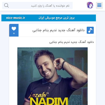
دانلود آهنگ جدید ندیم بنام جذابی
0
دانلود آهنگ جدید ندیم بنام جذابی