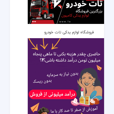
فروشگاه لوازم یدکی تات خودرو