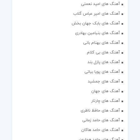
آهنگ های امید نعمتی
آهنگ های امیر عباس گلاب
آهنگ های بابک جهان بخش
آهنگ های بنیامین بهادری
آهنگ های بهنام بانی
آهنگ های بی کلام
آهنگ های پازل بند
آهنگ های پویا بیاتی
آهنگ های جمشید
آهنگ های جهان
آهنگ های چارتار
آهنگ های حافظ ناظری
آهنگ های حامد زمانی
آهنگ های حامد هاکان
آهنگ های حامد همایون