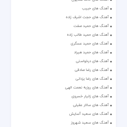
آهنگ های حبیب
آهنگ های حجت اشرف زاده
آهنگ های حمید صفت
آهنگ های حمید طالب زاده
آهنگ های حمید عسگری
آهنگ های حمید هیراد
آهنگ های درخواستی
آهنگ های رضا صادقی
آهنگ های رضا یزدانی
آهنگ های روزبه نعمت الهی
آهنگ های زانیار خسروی
آهنگ های سالار عقیلی
آهنگ های سعید آسایش
آهنگ های سعید شهروز