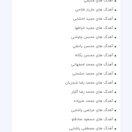
آهنگ های قدیمی
آهنگ های مازیار فلاحی
آهنگ های مجید اخشابی
آهنگ های مجید خراطها
آهنگ های محسن چاوشی
آهنگ های محسن یاحقی
آهنگ های محسن یگانه
آهنگ های محمد اصفهانی
آهنگ های محمد حشمتی
آهنگ های محمد رضا شجریان
آهنگ های محمد رضا گلزار
آهنگ های محمد علیزاده
آهنگ های مرتضی پاشایی
آهنگ های مسعود صادقلو
آهنگ های مصطفی پاشایی