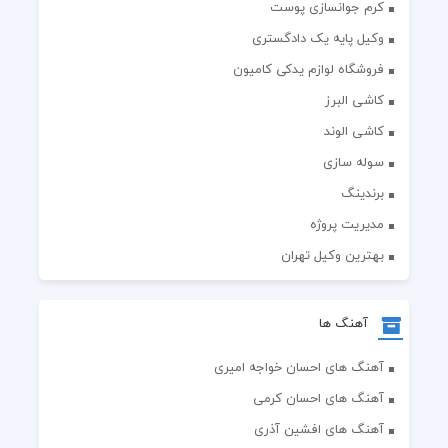
کرم جوانسازی پوست
وکیل پایه یک دادگستری
فروشگاه لوازم یدکی کامیون
کاشی البرز
کاشی الوند
سوله سازی
برندینگ
مدیریت پروژه
بهترین وکیل تهران
آهنگ ها
آهنگ های احسان خواجه امیری
آهنگ های احسان کرمی
آهنگ های افشین آذری