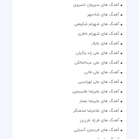
آهنگ های سیروان خسروی
آهنگ های شادمهر
آهنگ های شهرام شکوهی
آهنگ های شهرام ناظری
آهنگ های عارف
آهنگ های علی زند وکیلی
آهنگ های علی عبدالمالکی
آهنگ های علی فانی
آهنگ های علی لهراسبی
آهنگ های علیرضا طلیسچی
آهنگ های علیرضا عصار
آهنگ های غلامرضا صنعتگر
آهنگ های فرزاد فرزین
آهنگ های فریدون آسرایی