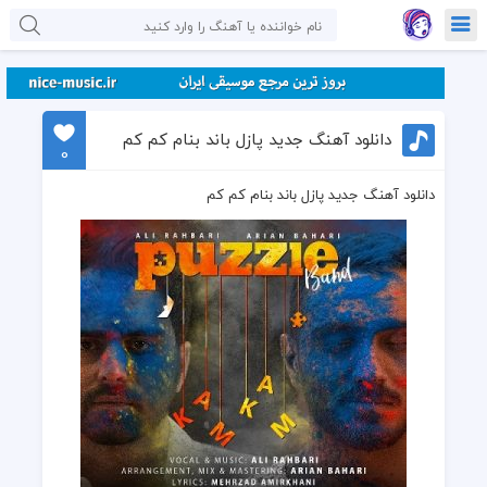
دانلود آهنگ جدید پازل باند بنام کم کم
0
دانلود آهنگ جدید پازل باند بنام کم کم