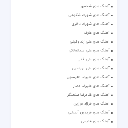
آهنگ های شادمهر
آهنگ های شهرام شکوهی
آهنگ های شهرام ناظری
آهنگ های عارف
آهنگ های علی زند وکیلی
آهنگ های علی عبدالمالکی
آهنگ های علی فانی
آهنگ های علی لهراسبی
آهنگ های علیرضا طلیسچی
آهنگ های علیرضا عصار
آهنگ های غلامرضا صنعتگر
آهنگ های فرزاد فرزین
آهنگ های فریدون آسرایی
آهنگ های قدیمی