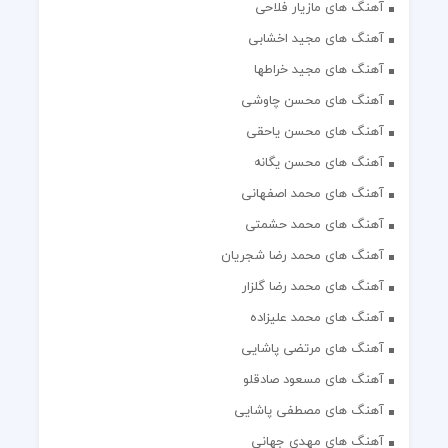
آهنگ های مازیار فلاحی
آهنگ های مجید اخشابی
آهنگ های مجید خراطها
آهنگ های محسن چاوشی
آهنگ های محسن یاحقی
آهنگ های محسن یگانه
آهنگ های محمد اصفهانی
آهنگ های محمد حشمتی
آهنگ های محمد رضا شجریان
آهنگ های محمد رضا گلزار
آهنگ های محمد علیزاده
آهنگ های مرتضی پاشایی
آهنگ های مسعود صادقلو
آهنگ های مصطفی پاشایی
آهنگ های مهدی جهانی