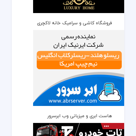
فروشگاه کاشی و سرامیک خانه لاکچری
هاست ابری و میزبانی وب ابرسرور