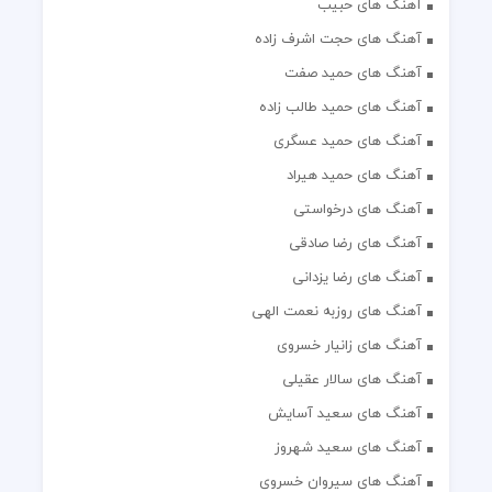
آهنگ های حبیب
آهنگ های حجت اشرف زاده
آهنگ های حمید صفت
آهنگ های حمید طالب زاده
آهنگ های حمید عسگری
آهنگ های حمید هیراد
آهنگ های درخواستی
آهنگ های رضا صادقی
آهنگ های رضا یزدانی
آهنگ های روزبه نعمت الهی
آهنگ های زانیار خسروی
آهنگ های سالار عقیلی
آهنگ های سعید آسایش
آهنگ های سعید شهروز
آهنگ های سیروان خسروی