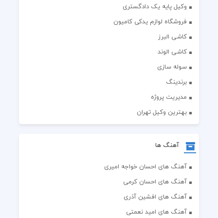
وکیل پایه یک دادگستری
فروشگاه لوازم یدکی کامیون
کاشی البرز
کاشی الوند
سوله سازی
برندینگ
مدیریت پروژه
بهترین وکیل تهران
آهنگ ها
آهنگ های احسان خواجه امیری
آهنگ های احسان کرمی
آهنگ های افشین آذری
آهنگ های امید نعمتی