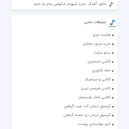
دانلود آهنگ جدید شهرام شکوهی بنام یار نامرد
تبلیغات متنی
هاست ابری
خرید سرور مجازی
سئو سایت
کاشی استخری
خانه لاکچری
کاشی و سرامیک
کاشی هرمس تبریز
کاشی فخار رفسنجان
کپسول درمان کبد چرب گیاهی
کپسول درمان درد معده گیاهی
کرم جوانسازی پوست