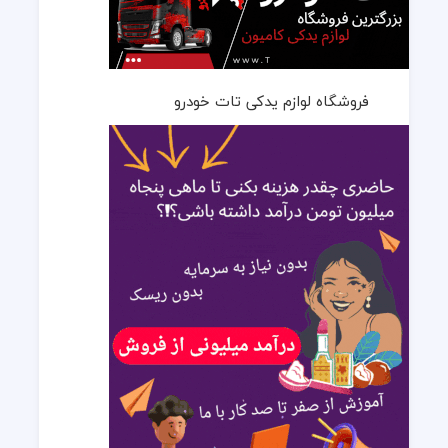
فروشگاه لوازم یدکی تات خودرو