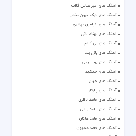
آهنگ های امیر عباس گلاب
آهنگ های بابک جهان بخش
آهنگ های بنیامین بهادری
آهنگ های بهنام بانی
آهنگ های بی کلام
آهنگ های پازل بند
آهنگ های پویا بیاتی
آهنگ های جمشید
آهنگ های جهان
آهنگ های چارتار
آهنگ های حافظ ناظری
آهنگ های حامد زمانی
آهنگ های حامد هاکان
آهنگ های حامد همایون