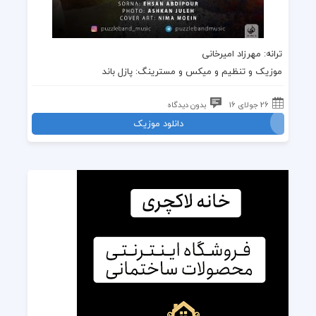
ترانه
: مهرزاد امیرخانی
موزیک
و تنظیم و میکس و مسترینگ:
پازل باند
26 جولای 16
بدون دیدگاه
دانلود موزیک