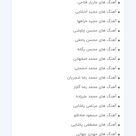
آهنگ های مازیار فلاحی
آهنگ های مجید اخشابی
آهنگ های مجید خراطها
آهنگ های محسن چاوشی
آهنگ های محسن یاحقی
آهنگ های محسن یگانه
آهنگ های محمد اصفهانی
آهنگ های محمد حشمتی
آهنگ های محمد رضا شجریان
آهنگ های محمد رضا گلزار
آهنگ های محمد علیزاده
آهنگ های مرتضی پاشایی
آهنگ های مسعود صادقلو
آهنگ های مصطفی پاشایی
آهنگ های مهدی جهانی