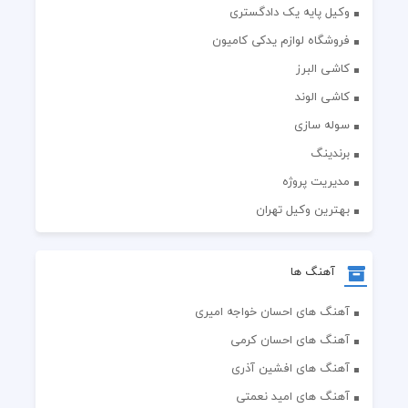
وکیل پایه یک دادگستری
فروشگاه لوازم یدکی کامیون
کاشی البرز
کاشی الوند
سوله سازی
برندینگ
مدیریت پروژه
بهترین وکیل تهران
آهنگ ها
آهنگ های احسان خواجه امیری
آهنگ های احسان کرمی
آهنگ های افشین آذری
آهنگ های امید نعمتی