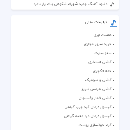
دانلود آهنگ جدید شهرام شکوهی بنام یار نامرد
تبلیغات متنی
هاست ابری
خرید سرور مجازی
سئو سایت
کاشی استخری
خانه لاکچری
کاشی و سرامیک
کاشی هرمس تبریز
کاشی فخار رفسنجان
کپسول درمان کبد چرب گیاهی
کپسول درمان درد معده گیاهی
کرم جوانسازی پوست