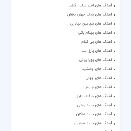
آهنگ های امیر عباس گلاب
آهنگ های بابک جهان بخش
آهنگ های بنیامین بهادری
آهنگ های بهنام بانی
آهنگ های بی کلام
آهنگ های پازل بند
آهنگ های پویا بیاتی
آهنگ های جمشید
آهنگ های جهان
آهنگ های چارتار
آهنگ های حافظ ناظری
آهنگ های حامد زمانی
آهنگ های حامد هاکان
آهنگ های حامد همایون