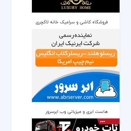
فروشگاه کاشی و سرامیک خانه لاکچری
هاست ابری و میزبانی وب ابرسرور