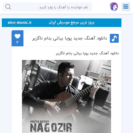
دانلود آهنگ جدید پویا بیاتی بنام ناگزیر
2
دانلود آهنگ جدید پویا بیاتی بنام ناگزیر