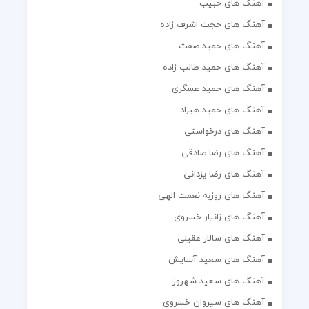
آهنگ های حبیب
آهنگ های حجت اشرف زاده
آهنگ های حمید صفت
آهنگ های حمید طالب زاده
آهنگ های حمید عسگری
آهنگ های حمید هیراد
آهنگ های درخواستی
آهنگ های رضا صادقی
آهنگ های رضا یزدانی
آهنگ های روزبه نعمت الهی
آهنگ های زانیار خسروی
آهنگ های سالار عقیلی
آهنگ های سعید آسایش
آهنگ های سعید شهروز
آهنگ های سیروان خسروی