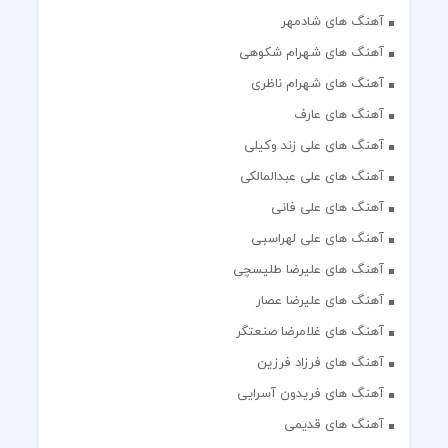
آهنگ های شادمهر
آهنگ های شهرام شکوهی
آهنگ های شهرام ناظری
آهنگ های عارف
آهنگ های علی زند وکیلی
آهنگ های علی عبدالمالکی
آهنگ های علی فانی
آهنگ های علی لهراسبی
آهنگ های علیرضا طلیسچی
آهنگ های علیرضا عصار
آهنگ های غلامرضا صنعتگر
آهنگ های فرزاد فرزین
آهنگ های فریدون آسرایی
آهنگ های قدیمی