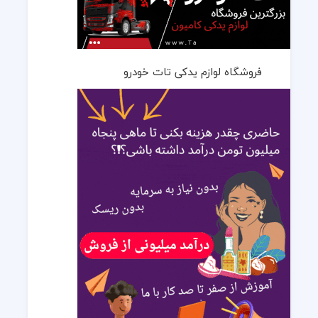
فروشگاه لوازم یدکی تات خودرو