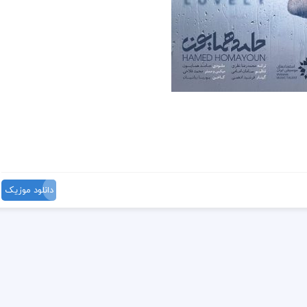
دانلود موزیک