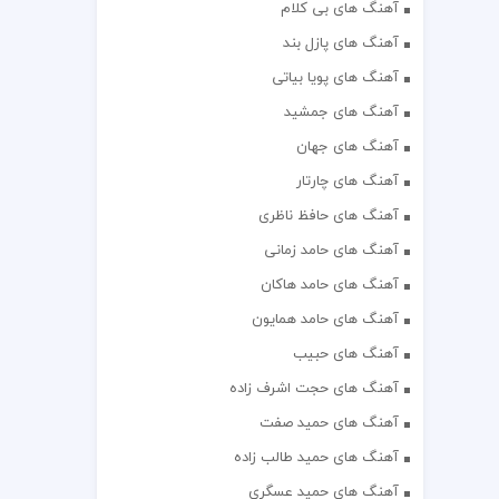
آهنگ های بی کلام
آهنگ های پازل بند
آهنگ های پویا بیاتی
آهنگ های جمشید
آهنگ های جهان
آهنگ های چارتار
آهنگ های حافظ ناظری
آهنگ های حامد زمانی
آهنگ های حامد هاکان
آهنگ های حامد همایون
آهنگ های حبیب
آهنگ های حجت اشرف زاده
آهنگ های حمید صفت
آهنگ های حمید طالب زاده
آهنگ های حمید عسگری