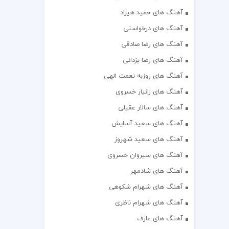
آهنگ های حمید هیراد
آهنگ های درخواستی
آهنگ های رضا صادقی
آهنگ های رضا یزدانی
آهنگ های روزبه نعمت الهی
آهنگ های زانیار خسروی
آهنگ های سالار عقیلی
آهنگ های سعید آسایش
آهنگ های سعید شهروز
آهنگ های سیروان خسروی
آهنگ های شادمهر
آهنگ های شهرام شکوهی
آهنگ های شهرام ناظری
آهنگ های عارف