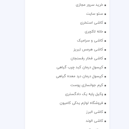
خرید سرور مجازی
سئو سایت
کاشی استخری
خانه لاکچری
کاشی و سرامیک
کاشی هرمس تبریز
کاشی فخار رفسنجان
کپسول درمان کبد چرب گیاهی
کپسول درمان درد معده گیاهی
کرم جوانسازی پوست
وکیل پایه یک دادگستری
فروشگاه لوازم یدکی کامیون
کاشی البرز
کاشی الوند