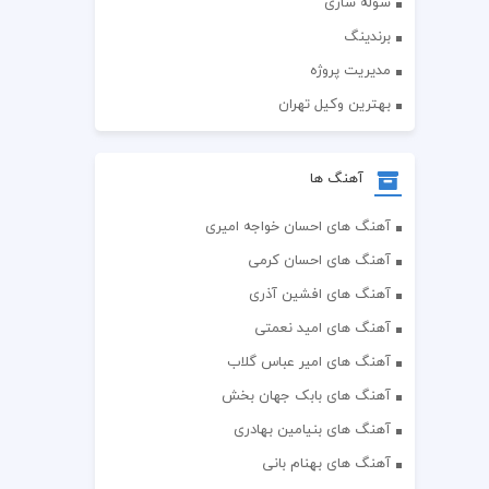
سوله سازی
برندینگ
مدیریت پروژه
بهترین وکیل تهران
آهنگ ها
آهنگ های احسان خواجه امیری
آهنگ های احسان کرمی
آهنگ های افشین آذری
آهنگ های امید نعمتی
آهنگ های امیر عباس گلاب
آهنگ های بابک جهان بخش
آهنگ های بنیامین بهادری
آهنگ های بهنام بانی