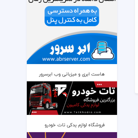
هاست ابری و میزبانی وب ابرسرور
فروشگاه لوازم یدکی تات خودرو