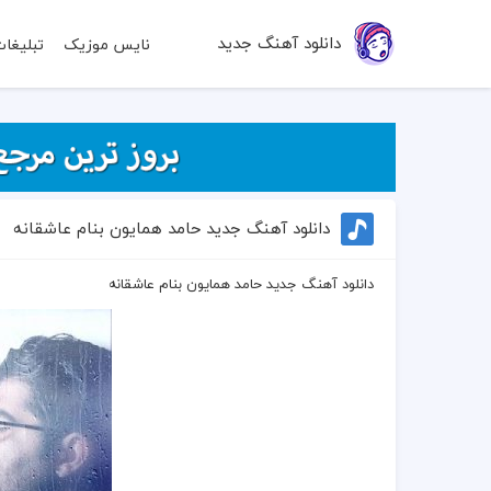
دانلود آهنگ جدید
نایس موزیک
تبلیغا
دانلود آهنگ جدید حامد همایون بنام عاشقانه
دانلود آهنگ جدید حامد همایون بنام عاشقانه