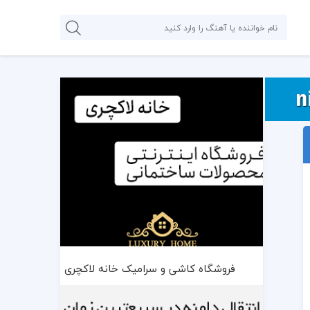
فروشگاه کاشی و سرامیک خانه لاکچری