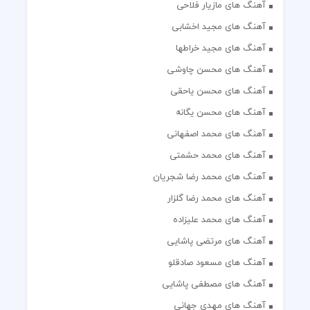
آهنگ های مازیار فلاحی
آهنگ های مجید اخشابی
آهنگ های مجید خراطها
آهنگ های محسن چاوشی
آهنگ های محسن یاحقی
آهنگ های محسن یگانه
آهنگ های محمد اصفهانی
آهنگ های محمد حشمتی
آهنگ های محمد رضا شجریان
آهنگ های محمد رضا گلزار
آهنگ های محمد علیزاده
آهنگ های مرتضی پاشایی
آهنگ های مسعود صادقلو
آهنگ های مصطفی پاشایی
آهنگ های مهدی جهانی