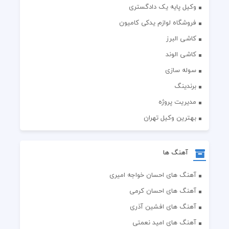
وکیل پایه یک دادگستری
فروشگاه لوازم یدکی کامیون
کاشی البرز
کاشی الوند
سوله سازی
برندینگ
مدیریت پروژه
بهترین وکیل تهران
آهنگ ها
آهنگ های احسان خواجه امیری
آهنگ های احسان کرمی
آهنگ های افشین آذری
آهنگ های امید نعمتی