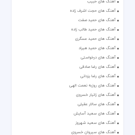
آهنگ های حبیب
آهنگ های حجت اشرف زاده
آهنگ های حمید صفت
آهنگ های حمید طالب زاده
آهنگ های حمید عسگری
آهنگ های حمید هیراد
آهنگ های درخواستی
آهنگ های رضا صادقی
آهنگ های رضا یزدانی
آهنگ های روزبه نعمت الهی
آهنگ های زانیار خسروی
آهنگ های سالار عقیلی
آهنگ های سعید آسایش
آهنگ های سعید شهروز
آهنگ های سیروان خسروی