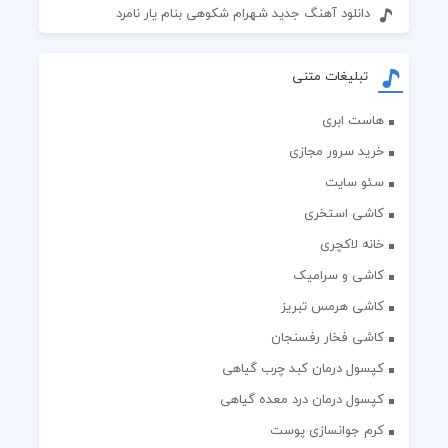
دانلود آهنگ جدید شهرام شکوهی بنام یار نامرد
تبلیغات متنی
هاست ابری
خرید سرور مجازی
سئو سایت
کاشی استخری
خانه لاکچری
کاشی و سرامیک
کاشی هرمس تبریز
کاشی فخار رفسنجان
کپسول درمان کبد چرب گیاهی
کپسول درمان درد معده گیاهی
کرم جوانسازی پوست