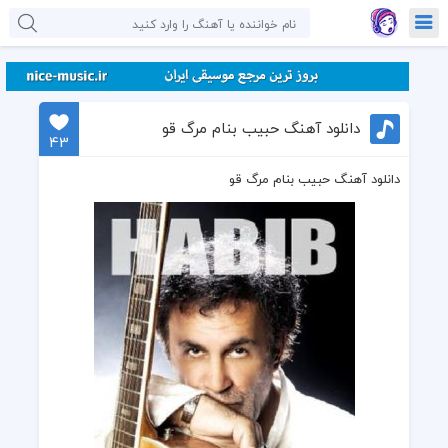
دانلود آهنگ حبیب بنام مرگ قو
43
دانلود آهنگ حبیب بنام مرگ قو