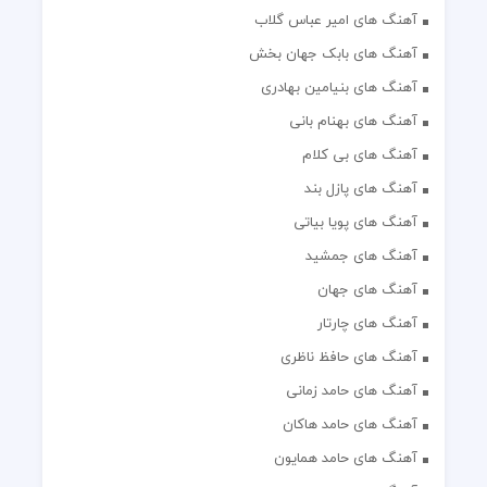
آهنگ های امیر عباس گلاب
آهنگ های بابک جهان بخش
آهنگ های بنیامین بهادری
آهنگ های بهنام بانی
آهنگ های بی کلام
آهنگ های پازل بند
آهنگ های پویا بیاتی
آهنگ های جمشید
آهنگ های جهان
آهنگ های چارتار
آهنگ های حافظ ناظری
آهنگ های حامد زمانی
آهنگ های حامد هاکان
آهنگ های حامد همایون