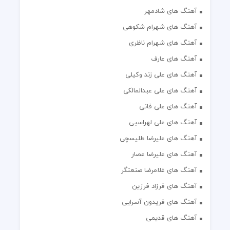
آهنگ های شادمهر
آهنگ های شهرام شکوهی
آهنگ های شهرام ناظری
آهنگ های عارف
آهنگ های علی زند وکیلی
آهنگ های علی عبدالمالکی
آهنگ های علی فانی
آهنگ های علی لهراسبی
آهنگ های علیرضا طلیسچی
آهنگ های علیرضا عصار
آهنگ های غلامرضا صنعتگر
آهنگ های فرزاد فرزین
آهنگ های فریدون آسرایی
آهنگ های قدیمی