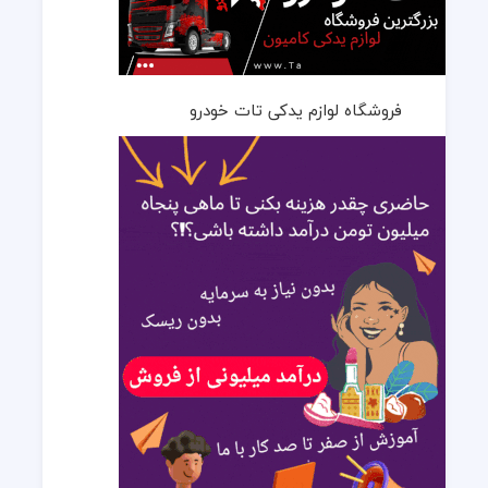
فروشگاه لوازم یدکی تات خودرو