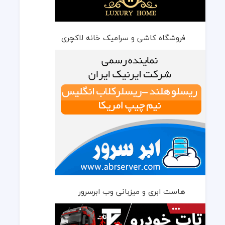
فروشگاه کاشی و سرامیک خانه لاکچری
هاست ابری و میزبانی وب ابرسرور