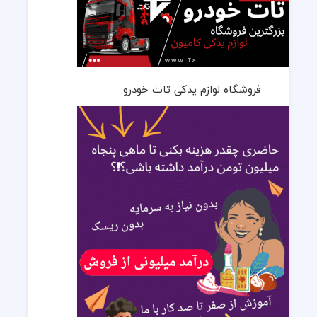
فروشگاه لوازم یدکی تات خودرو