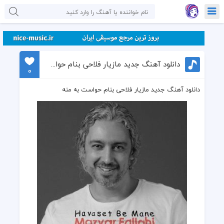
دانلود آهنگ جدید مازیار فلاحی بنام حواست به منه
0
دانلود آهنگ جدید مازیار فلاحی بنام حواست به منه