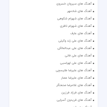
آهنگ های سیروان خسروی
آهنگ های شادمهر
آهنگ های شهرام شکوهی
آهنگ های شهرام ناظری
آهنگ های عارف
آهنگ های علی زند وکیلی
آهنگ های علی عبدالمالکی
آهنگ های علی فانی
آهنگ های علی لهراسبی
آهنگ های علیرضا طلیسچی
آهنگ های علیرضا عصار
آهنگ های غلامرضا صنعتگر
آهنگ های فرزاد فرزین
آهنگ های فریدون آسرایی