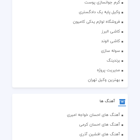
کرم جوانسازی پوست
وکیل پایه یک دادگستری
فروشگاه لوازم یدکی کامیون
کاشی البرز
کاشی الوند
سوله سازی
برندینگ
مدیریت پروژه
بهترین وکیل تهران
آهنگ ها
آهنگ های احسان خواجه امیری
آهنگ های احسان کرمی
آهنگ های افشین آذری