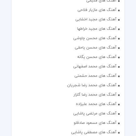
آهنگ های قدیمی
آهنگ های مازیار فلاحی
آهنگ های مجید اخشابی
آهنگ های مجید خراطها
آهنگ های محسن چاوشی
آهنگ های محسن یاحقی
آهنگ های محسن یگانه
آهنگ های محمد اصفهانی
آهنگ های محمد حشمتی
آهنگ های محمد رضا شجریان
آهنگ های محمد رضا گلزار
آهنگ های محمد علیزاده
آهنگ های مرتضی پاشایی
آهنگ های مسعود صادقلو
آهنگ های مصطفی پاشایی