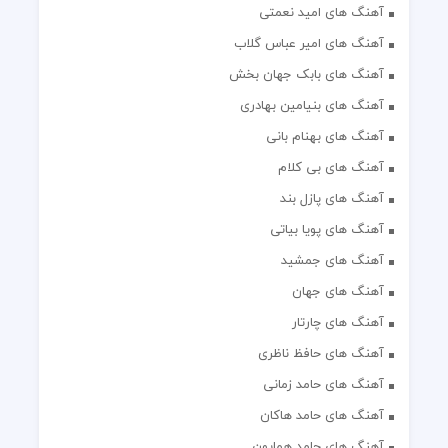
آهنگ های امید نعمتی
آهنگ های امیر عباس گلاب
آهنگ های بابک جهان بخش
آهنگ های بنیامین بهادری
آهنگ های بهنام بانی
آهنگ های بی کلام
آهنگ های پازل بند
آهنگ های پویا بیاتی
آهنگ های جمشید
آهنگ های جهان
آهنگ های چارتار
آهنگ های حافظ ناظری
آهنگ های حامد زمانی
آهنگ های حامد هاکان
آهنگ های حامد همایون