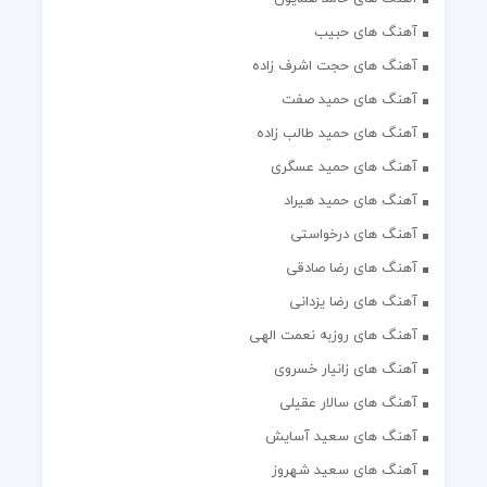
آهنگ های حبیب
آهنگ های حجت اشرف زاده
آهنگ های حمید صفت
آهنگ های حمید طالب زاده
آهنگ های حمید عسگری
آهنگ های حمید هیراد
آهنگ های درخواستی
آهنگ های رضا صادقی
آهنگ های رضا یزدانی
آهنگ های روزبه نعمت الهی
آهنگ های زانیار خسروی
آهنگ های سالار عقیلی
آهنگ های سعید آسایش
آهنگ های سعید شهروز