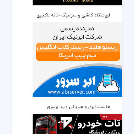
فروشگاه کاشی و سرامیک خانه لاکچری
هاست ابری و میزبانی وب ابرسرور