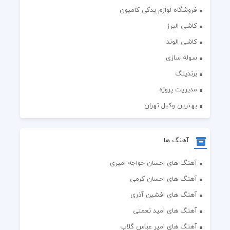
فروشگاه لوازم یدکی کامیون
کاشی البرز
کاشی الوند
سوله سازی
برندینگ
مدیریت پروژه
بهترین وکیل تهران
آهنگ ها
آهنگ های احسان خواجه امیری
آهنگ های احسان کرمی
آهنگ های افشین آذری
آهنگ های امید نعمتی
آهنگ های امیر عباس گلاب