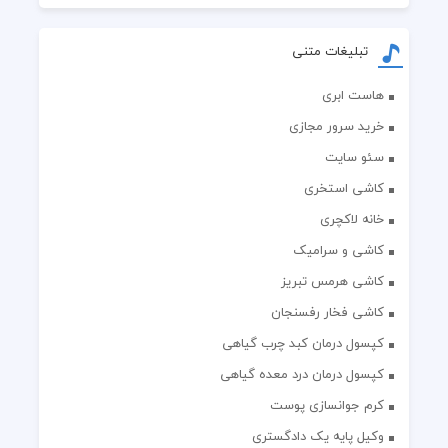
تبلیغات متنی
هاست ابری
خرید سرور مجازی
سئو سایت
کاشی استخری
خانه لاکچری
کاشی و سرامیک
کاشی هرمس تبریز
کاشی فخار رفسنجان
کپسول درمان کبد چرب گیاهی
کپسول درمان درد معده گیاهی
کرم جوانسازی پوست
وکیل پایه یک دادگستری