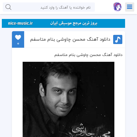
دانلود آهنگ محسن چاوشی بنام متاسفم
0
دانلود آهنگ محسن چاوشی بنام متاسفم