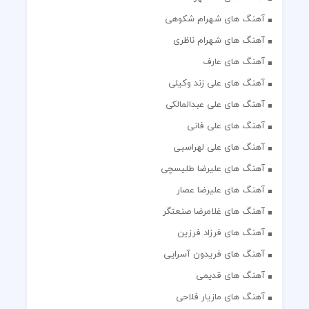
آهنگ های شهرام شکوهی
آهنگ های شهرام ناظری
آهنگ های عارف
آهنگ های علی زند وکیلی
آهنگ های علی عبدالمالکی
آهنگ های علی فانی
آهنگ های علی لهراسبی
آهنگ های علیرضا طلیسچی
آهنگ های علیرضا عصار
آهنگ های غلامرضا صنعتگر
آهنگ های فرزاد فرزین
آهنگ های فریدون آسرایی
آهنگ های قدیمی
آهنگ های مازیار فلاحی