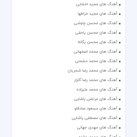
آهنگ های مجید اخشابی
آهنگ های مجید خراطها
آهنگ های محسن چاوشی
آهنگ های محسن یاحقی
آهنگ های محسن یگانه
آهنگ های محمد اصفهانی
آهنگ های محمد حشمتی
آهنگ های محمد رضا شجریان
آهنگ های محمد رضا گلزار
آهنگ های محمد علیزاده
آهنگ های مرتضی پاشایی
آهنگ های مسعود صادقلو
آهنگ های مصطفی پاشایی
آهنگ های مهدی جهانی
آهنگ های مهدی مقدم