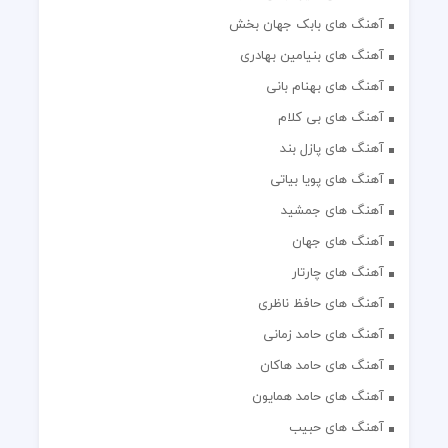
آهنگ های بابک جهان بخش
آهنگ های بنیامین بهادری
آهنگ های بهنام بانی
آهنگ های بی کلام
آهنگ های پازل بند
آهنگ های پویا بیاتی
آهنگ های جمشید
آهنگ های جهان
آهنگ های چارتار
آهنگ های حافظ ناظری
آهنگ های حامد زمانی
آهنگ های حامد هاکان
آهنگ های حامد همایون
آهنگ های حبیب