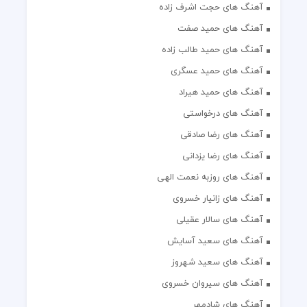
آهنگ های حجت اشرف زاده
آهنگ های حمید صفت
آهنگ های حمید طالب زاده
آهنگ های حمید عسگری
آهنگ های حمید هیراد
آهنگ های درخواستی
آهنگ های رضا صادقی
آهنگ های رضا یزدانی
آهنگ های روزبه نعمت الهی
آهنگ های زانیار خسروی
آهنگ های سالار عقیلی
آهنگ های سعید آسایش
آهنگ های سعید شهروز
آهنگ های سیروان خسروی
آهنگ های شادمهر