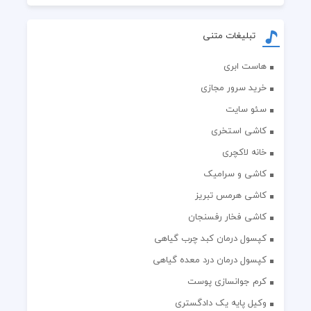
تبلیغات متنی
هاست ابری
خرید سرور مجازی
سئو سایت
کاشی استخری
خانه لاکچری
کاشی و سرامیک
کاشی هرمس تبریز
کاشی فخار رفسنجان
کپسول درمان کبد چرب گیاهی
کپسول درمان درد معده گیاهی
کرم جوانسازی پوست
وکیل پایه یک دادگستری