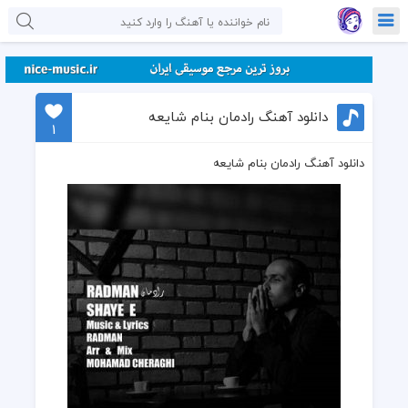
دانلود آهنگ رادمان بنام شایعه
1
دانلود آهنگ رادمان بنام شایعه