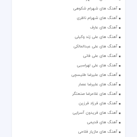
آهنگ های شهرام شکوهی
آهنگ های شهرام ناظری
آهنگ های عارف
آهنگ های علی زند وکیلی
آهنگ های علی عبدالمالکی
آهنگ های علی فانی
آهنگ های علی لهراسبی
آهنگ های علیرضا طلیسچی
آهنگ های علیرضا عصار
آهنگ های غلامرضا صنعتگر
آهنگ های فرزاد فرزین
آهنگ های فریدون آسرایی
آهنگ های قدیمی
آهنگ های مازیار فلاحی