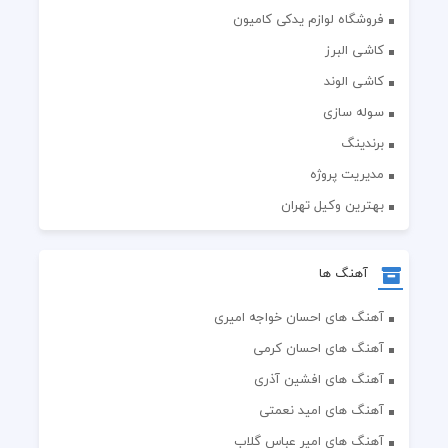
فروشگاه لوازم یدکی کامیون
کاشی البرز
کاشی الوند
سوله سازی
برندینگ
مدیریت پروژه
بهترین وکیل تهران
آهنگ ها
آهنگ های احسان خواجه امیری
آهنگ های احسان کرمی
آهنگ های افشین آذری
آهنگ های امید نعمتی
آهنگ های امیر عباس گلاب