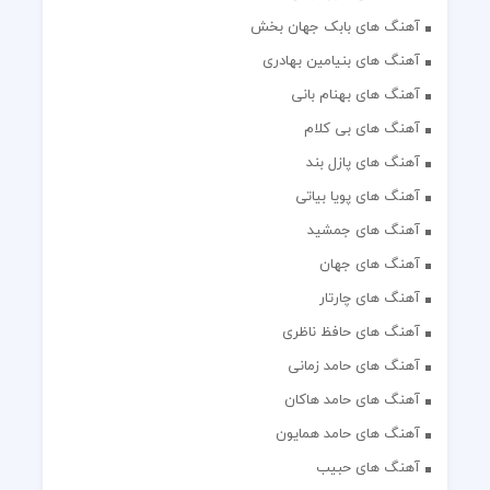
آهنگ های بابک جهان بخش
آهنگ های بنیامین بهادری
آهنگ های بهنام بانی
آهنگ های بی کلام
آهنگ های پازل بند
آهنگ های پویا بیاتی
آهنگ های جمشید
آهنگ های جهان
آهنگ های چارتار
آهنگ های حافظ ناظری
آهنگ های حامد زمانی
آهنگ های حامد هاکان
آهنگ های حامد همایون
آهنگ های حبیب