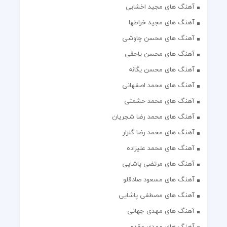
آهنگ های مجید اخشابی
آهنگ های مجید خراطها
آهنگ های محسن چاوشی
آهنگ های محسن یاحقی
آهنگ های محسن یگانه
آهنگ های محمد اصفهانی
آهنگ های محمد حشمتی
آهنگ های محمد رضا شجریان
آهنگ های محمد رضا گلزار
آهنگ های محمد علیزاده
آهنگ های مرتضی پاشایی
آهنگ های مسعود صادقلو
آهنگ های مصطفی پاشایی
آهنگ های مهدی جهانی
آهنگ های مهدی مقدم