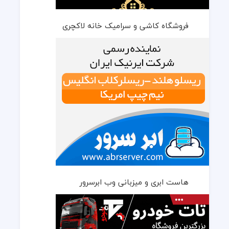
فروشگاه کاشی و سرامیک خانه لاکچری
هاست ابری و میزبانی وب ابرسرور