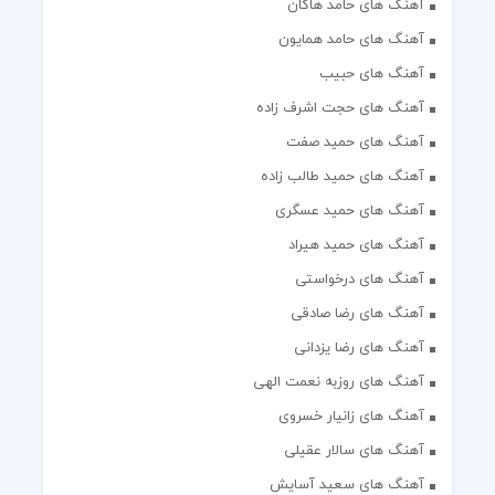
آهنگ های حامد هاکان
آهنگ های حامد همایون
آهنگ های حبیب
آهنگ های حجت اشرف زاده
آهنگ های حمید صفت
آهنگ های حمید طالب زاده
آهنگ های حمید عسگری
آهنگ های حمید هیراد
آهنگ های درخواستی
آهنگ های رضا صادقی
آهنگ های رضا یزدانی
آهنگ های روزبه نعمت الهی
آهنگ های زانیار خسروی
آهنگ های سالار عقیلی
آهنگ های سعید آسایش