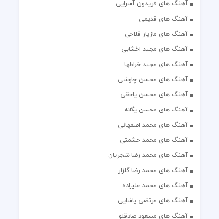
آهنگ های فریدون آسرایی
آهنگ های قدیمی
آهنگ های مازیار فلاحی
آهنگ های مجید اخشابی
آهنگ های مجید خراطها
آهنگ های محسن چاوشی
آهنگ های محسن یاحقی
آهنگ های محسن یگانه
آهنگ های محمد اصفهانی
آهنگ های محمد حشمتی
آهنگ های محمد رضا شجریان
آهنگ های محمد رضا گلزار
آهنگ های محمد علیزاده
آهنگ های مرتضی پاشایی
آهنگ های مسعود صادقلو