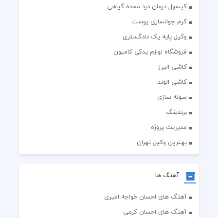
کپسول درمان درد معده گیاهی
کرم جوانسازی پوست
وکیل پایه یک دادگستری
فروشگاه لوازم یدکی کامیون
کاشی البرز
کاشی الوند
سوله سازی
برندینگ
مدیریت پروژه
بهترین وکیل تهران
آهنگ ها
آهنگ های احسان خواجه امیری
آهنگ های احسان کرمی