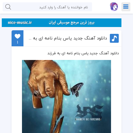
دانلود آهنگ جدید یاس بنام نامه ای به فرزند
1
دانلود آهنگ جدید یاس بنام نامه ای به فرزند