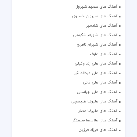
آهنگ های سعید شهروز
آهنگ های سیروان خسروی
آهنگ های شادمهر
آهنگ های شهرام شکوهی
آهنگ های شهرام ناظری
آهنگ های عارف
آهنگ های علی زند وکیلی
آهنگ های علی عبدالمالکی
آهنگ های علی فانی
آهنگ های علی لهراسبی
آهنگ های علیرضا طلیسچی
آهنگ های علیرضا عصار
آهنگ های غلامرضا صنعتگر
آهنگ های فرزاد فرزین