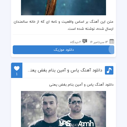
متن این آهنگ بر اساس واقعیت و نامه ای که از خانه سالمندان
ارسال شده، نوشته شده است.
14 سپتامبر 16
2 دیدگاه
دانلود موزیک
دانلود آهنگ یاس و آمین بنام بغض یعنی
1
دانلود آهنگ یاس و آمین بنام بغض یعنی