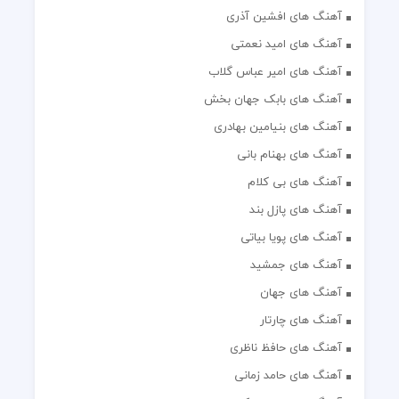
آهنگ های افشین آذری
آهنگ های امید نعمتی
آهنگ های امیر عباس گلاب
آهنگ های بابک جهان بخش
آهنگ های بنیامین بهادری
آهنگ های بهنام بانی
آهنگ های بی کلام
آهنگ های پازل بند
آهنگ های پویا بیاتی
آهنگ های جمشید
آهنگ های جهان
آهنگ های چارتار
آهنگ های حافظ ناظری
آهنگ های حامد زمانی