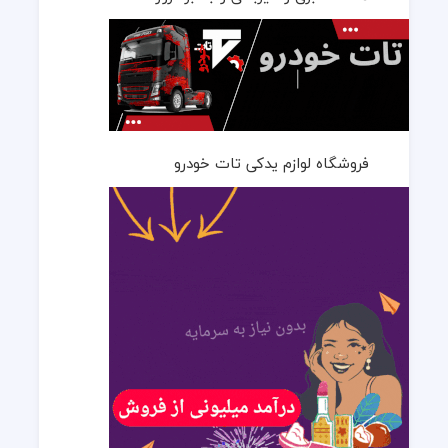
فروشگاه لوازم یدکی تات خودرو