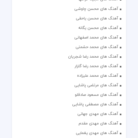
آهنگ های محسن چاوشی
آهنگ های محسن یاحقی
آهنگ های محسن یگانه
آهنگ های محمد اصفهانی
آهنگ های محمد حشمتی
آهنگ های محمد رضا شجریان
آهنگ های محمد رضا گلزار
آهنگ های محمد علیزاده
آهنگ های مرتضی پاشایی
آهنگ های مسعود صادقلو
آهنگ های مصطفی پاشایی
آهنگ های مهدی جهانی
آهنگ های مهدی مقدم
آهنگ های مهدی یغمایی