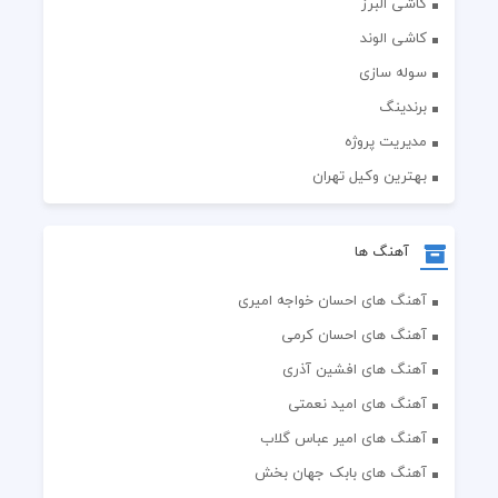
کاشی البرز
کاشی الوند
سوله سازی
برندینگ
مدیریت پروژه
بهترین وکیل تهران
آهنگ ها
آهنگ های احسان خواجه امیری
آهنگ های احسان کرمی
آهنگ های افشین آذری
آهنگ های امید نعمتی
آهنگ های امیر عباس گلاب
آهنگ های بابک جهان بخش