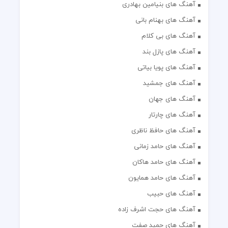
آهنگ های بنیامین بهادری
آهنگ های بهنام بانی
آهنگ های بی کلام
آهنگ های پازل بند
آهنگ های پویا بیاتی
آهنگ های جمشید
آهنگ های جهان
آهنگ های چارتار
آهنگ های حافظ ناظری
آهنگ های حامد زمانی
آهنگ های حامد هاکان
آهنگ های حامد همایون
آهنگ های حبیب
آهنگ های حجت اشرف زاده
آهنگ های حمید صفت