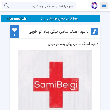
دانلود آهنگ سامی بیگی بنام تو خوبی
0
دانلود آهنگ سامی بیگی بنام تو خوبی