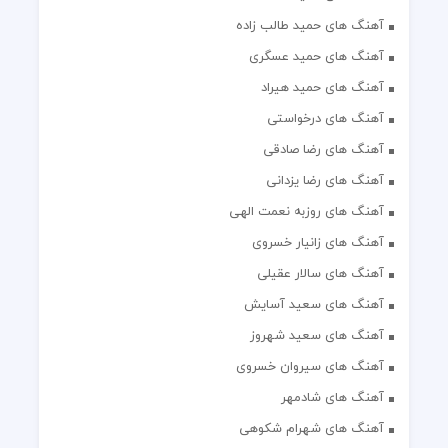
آهنگ های حمید طالب زاده
آهنگ های حمید عسگری
آهنگ های حمید هیراد
آهنگ های درخواستی
آهنگ های رضا صادقی
آهنگ های رضا یزدانی
آهنگ های روزبه نعمت الهی
آهنگ های زانیار خسروی
آهنگ های سالار عقیلی
آهنگ های سعید آسایش
آهنگ های سعید شهروز
آهنگ های سیروان خسروی
آهنگ های شادمهر
آهنگ های شهرام شکوهی