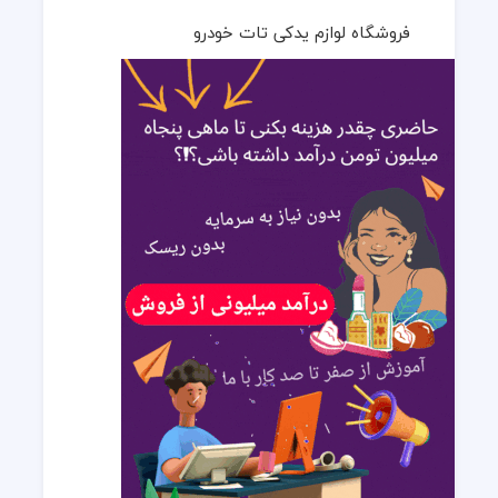
فروشگاه لوازم یدکی تات خودرو