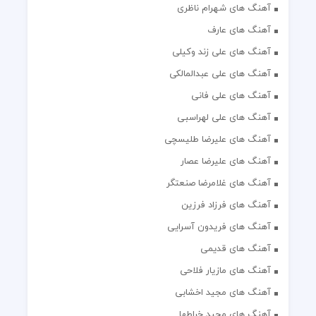
آهنگ های شهرام ناظری
آهنگ های عارف
آهنگ های علی زند وکیلی
آهنگ های علی عبدالمالکی
آهنگ های علی فانی
آهنگ های علی لهراسبی
آهنگ های علیرضا طلیسچی
آهنگ های علیرضا عصار
آهنگ های غلامرضا صنعتگر
آهنگ های فرزاد فرزین
آهنگ های فریدون آسرایی
آهنگ های قدیمی
آهنگ های مازیار فلاحی
آهنگ های مجید اخشابی
آهنگ های مجید خراطها