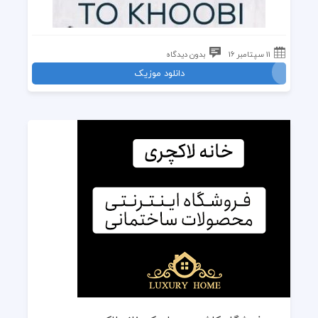
11 سپتامبر 16
بدون دیدگاه
دانلود موزیک