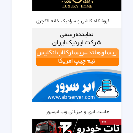
فروشگاه کاشی و سرامیک خانه لاکچری
هاست ابری و میزبانی وب ابرسرور