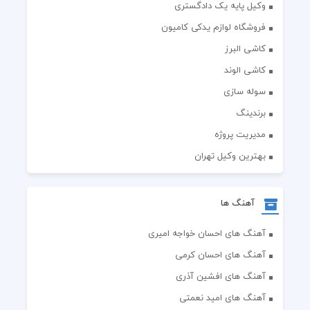
وکیل پایه یک دادگستری
فروشگاه لوازم یدکی کامیون
کاشی البرز
کاشی الوند
سوله سازی
برندینگ
مدیریت پروژه
بهترین وکیل تهران
آهنگ ها
آهنگ های احسان خواجه امیری
آهنگ های احسان کرمی
آهنگ های افشین آذری
آهنگ های امید نعمتی