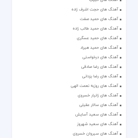
آهنگ های حجت اشرف زاده
آهنگ های حمید صفت
آهنگ های حمید طالب زاده
آهنگ های حمید عسگری
آهنگ های حمید هیراد
آهنگ های درخواستی
آهنگ های رضا صادقی
آهنگ های رضا یزدانی
آهنگ های روزبه نعمت الهی
آهنگ های زانیار خسروی
آهنگ های سالار عقیلی
آهنگ های سعید آسایش
آهنگ های سعید شهروز
آهنگ های سیروان خسروی