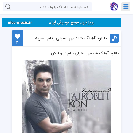
دانلود آهنگ شادمهر عقیلی بنام تجربه کن
4
دانلود آهنگ شادمهر عقیلی بنام تجربه کن