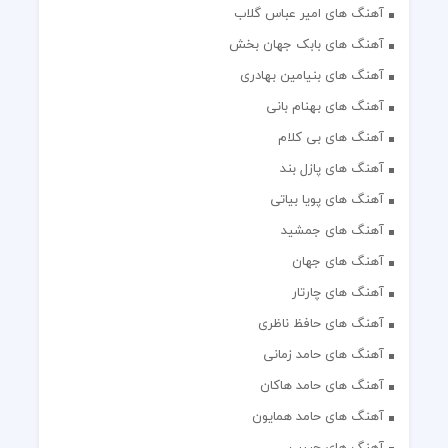
آهنگ های امیر عباس گلاب
آهنگ های بابک جهان بخش
آهنگ های بنیامین بهادری
آهنگ های بهنام بانی
آهنگ های بی کلام
آهنگ های پازل بند
آهنگ های پویا بیاتی
آهنگ های جمشید
آهنگ های جهان
آهنگ های چارتار
آهنگ های حافظ ناظری
آهنگ های حامد زمانی
آهنگ های حامد هاکان
آهنگ های حامد همایون
آهنگ های حبیب