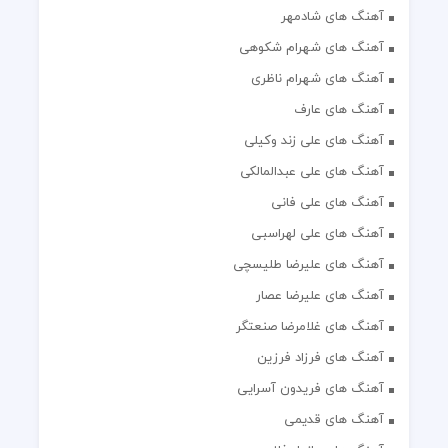
آهنگ های شادمهر
آهنگ های شهرام شکوهی
آهنگ های شهرام ناظری
آهنگ های عارف
آهنگ های علی زند وکیلی
آهنگ های علی عبدالمالکی
آهنگ های علی فانی
آهنگ های علی لهراسبی
آهنگ های علیرضا طلیسچی
آهنگ های علیرضا عصار
آهنگ های غلامرضا صنعتگر
آهنگ های فرزاد فرزین
آهنگ های فریدون آسرایی
آهنگ های قدیمی