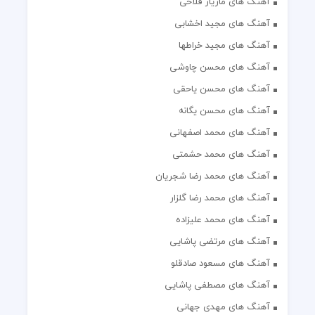
آهنگ های مازیار فلاحی
آهنگ های مجید اخشابی
آهنگ های مجید خراطها
آهنگ های محسن چاوشی
آهنگ های محسن یاحقی
آهنگ های محسن یگانه
آهنگ های محمد اصفهانی
آهنگ های محمد حشمتی
آهنگ های محمد رضا شجریان
آهنگ های محمد رضا گلزار
آهنگ های محمد علیزاده
آهنگ های مرتضی پاشایی
آهنگ های مسعود صادقلو
آهنگ های مصطفی پاشایی
آهنگ های مهدی جهانی