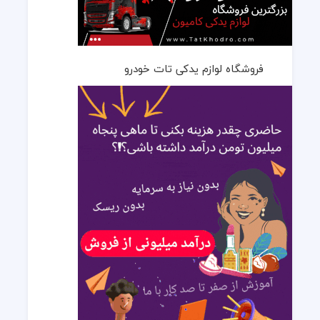
فروشگاه لوازم یدکی تات خودرو