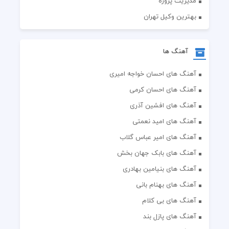
مدیریت پروژه
بهترین وکیل تهران
آهنگ ها
آهنگ های احسان خواجه امیری
آهنگ های احسان کرمی
آهنگ های افشین آذری
آهنگ های امید نعمتی
آهنگ های امیر عباس گلاب
آهنگ های بابک جهان بخش
آهنگ های بنیامین بهادری
آهنگ های بهنام بانی
آهنگ های بی کلام
آهنگ های پازل بند