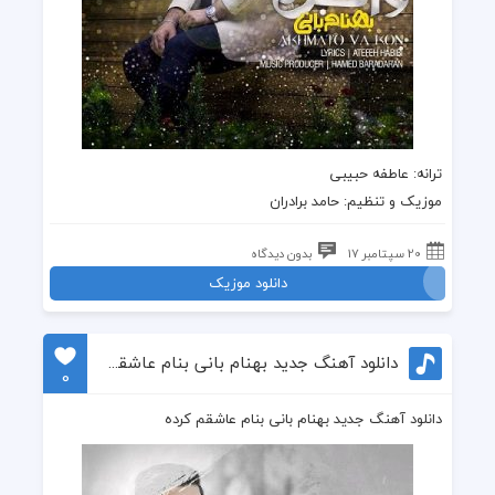
ترانه
: عاطفه حبیبی
موزیک
و تنظیم:
حامد برادران
20 سپتامبر 17
بدون دیدگاه
دانلود موزیک
دانلود آهنگ جدید بهنام بانی بنام عاشقم کرده
0
دانلود آهنگ جدید بهنام بانی بنام عاشقم کرده