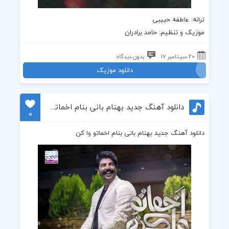
ترانه
: عاطفه حبیبی
موزیک
و تنظیم:
حامد برادران
20 سپتامبر 17
بدون دیدگاه
دانلود موزیک
دانلود آهنگ جدید بهنام بانی بنام اخماتو وا کن
0
دانلود آهنگ جدید بهنام بانی بنام اخماتو وا کن