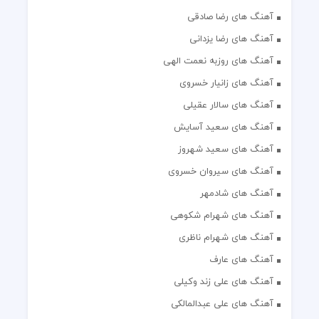
آهنگ های رضا صادقی
آهنگ های رضا یزدانی
آهنگ های روزبه نعمت الهی
آهنگ های زانیار خسروی
آهنگ های سالار عقیلی
آهنگ های سعید آسایش
آهنگ های سعید شهروز
آهنگ های سیروان خسروی
آهنگ های شادمهر
آهنگ های شهرام شکوهی
آهنگ های شهرام ناظری
آهنگ های عارف
آهنگ های علی زند وکیلی
آهنگ های علی عبدالمالکی