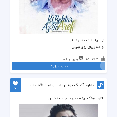
کی بهتر از تو که بهترینی
تو ماه زیبای روی زمینی
22 اکتبر 17
بدون دیدگاه
دانلود موزیک
دانلود آهنگ بهنام بانی بنام علاقه خاص
2
دانلود آهنگ بهنام بانی بنام علاقه خاص