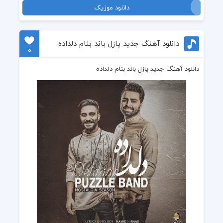
دانلود موزیک
دانلود آهنگ جدید پازل باند بنام دلداده
0
دانلود آهنگ جدید پازل باند بنام دلداده