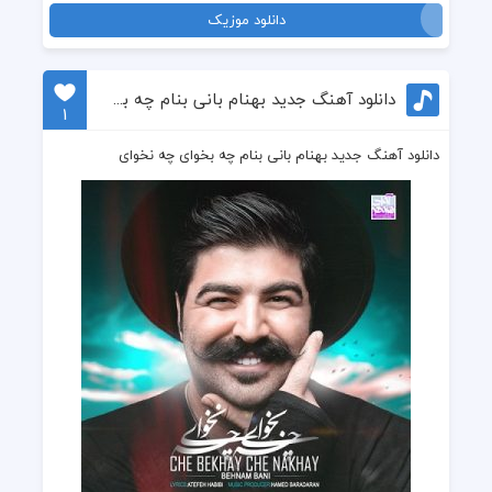
دانلود موزیک
دانلود آهنگ جدید بهنام بانی بنام چه بخوای چه نخوای
1
دانلود آهنگ جدید بهنام بانی بنام چه بخوای چه نخوای