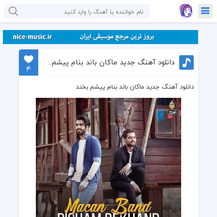
دانلود آهنگ جدید ماکان باند بنام پیشم بخند
4
دانلود آهنگ جدید ماکان باند بنام پیشم بخند