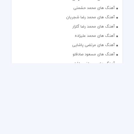
آهنگ های محمد حشمتی
آهنگ های محمد رضا شجریان
آهنگ های محمد رضا گلزار
آهنگ های محمد علیزاده
آهنگ های مرتضی پاشایی
آهنگ های مسعود صادقلو
آهنگ های مصطفی پاشایی
آهنگ های مهدی جهانی
آهنگ های مهدی مقدم
آهنگ های مهدی یغمایی
آهنگ های مهران آتش
آهنگ های مهران مدیری
آهنگ های میثم ابراهیمی
آهنگ های همایون شجریان