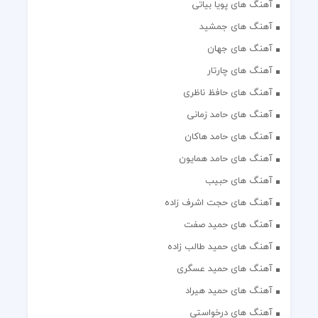
آهنگ های پویا بیاتی
آهنگ های جمشید
آهنگ های جهان
آهنگ های چارتار
آهنگ های حافظ ناظری
آهنگ های حامد زمانی
آهنگ های حامد هاکان
آهنگ های حامد همایون
آهنگ های حبیب
آهنگ های حجت اشرف زاده
آهنگ های حمید صفت
آهنگ های حمید طالب زاده
آهنگ های حمید عسگری
آهنگ های حمید هیراد
آهنگ های درخواستی