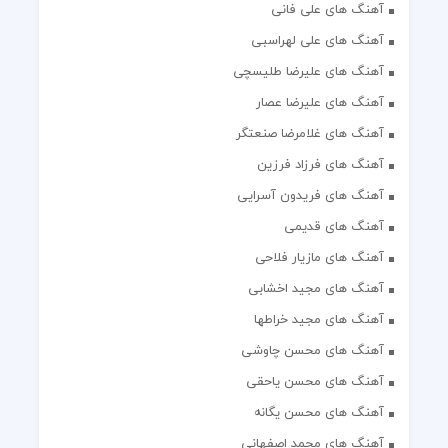
آهنگ های علی فانی
آهنگ های علی لهراسبی
آهنگ های علیرضا طلیسچی
آهنگ های علیرضا عصار
آهنگ های غلامرضا صنعتگر
آهنگ های فرزاد فرزین
آهنگ های فریدون آسرایی
آهنگ های قدیمی
آهنگ های مازیار فلاحی
آهنگ های مجید اخشابی
آهنگ های مجید خراطها
آهنگ های محسن چاوشی
آهنگ های محسن یاحقی
آهنگ های محسن یگانه
آهنگ های محمد اصفهانی