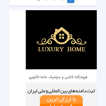
فروشگاه کاشی و سرامیک خانه لاکچری