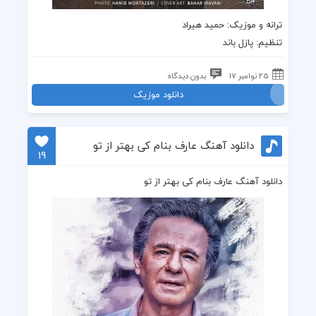
ترانه
و
موزیک
: حمید هیراد
تنظیم:
پازل باند
25 نوامبر 17
بدون دیدگاه
دانلود موزیک
دانلود آهنگ عارف بنام کی بهتر از تو
19
دانلود آهنگ عارف بنام کی بهتر از تو