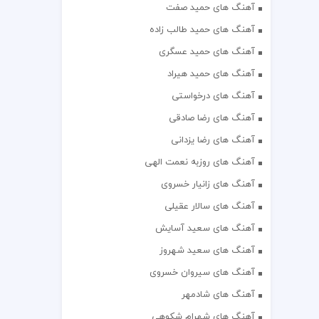
آهنگ های حمید صفت
آهنگ های حمید طالب زاده
آهنگ های حمید عسگری
آهنگ های حمید هیراد
آهنگ های درخواستی
آهنگ های رضا صادقی
آهنگ های رضا یزدانی
آهنگ های روزبه نعمت الهی
آهنگ های زانیار خسروی
آهنگ های سالار عقیلی
آهنگ های سعید آسایش
آهنگ های سعید شهروز
آهنگ های سیروان خسروی
آهنگ های شادمهر
آهنگ های شهرام شکوهی