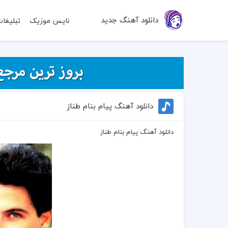
دانلود آهنگ جدید
نایس موزیک
تبلیغا
دانلود آهنگ پیام بنام طناز
دانلود آهنگ پیام بنام طناز