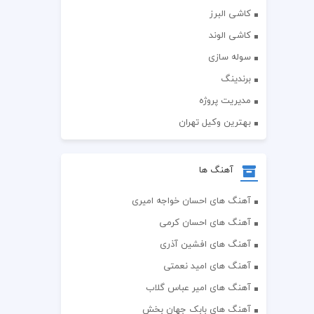
کاشی البرز
کاشی الوند
سوله سازی
برندینگ
مدیریت پروژه
بهترین وکیل تهران
آهنگ ها
آهنگ های احسان خواجه امیری
آهنگ های احسان کرمی
آهنگ های افشین آذری
آهنگ های امید نعمتی
آهنگ های امیر عباس گلاب
آهنگ های بابک جهان بخش