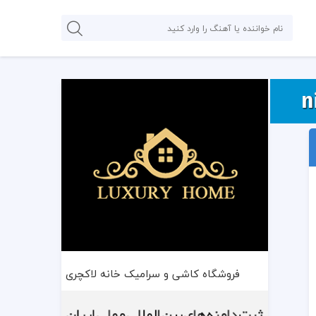
فروشگاه کاشی و سرامیک خانه لاکچری