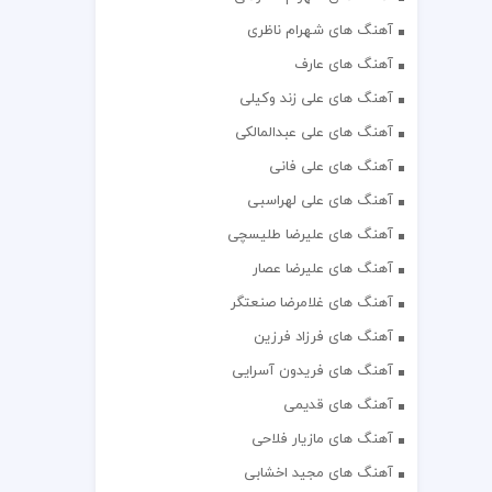
آهنگ های شهرام ناظری
آهنگ های عارف
آهنگ های علی زند وکیلی
آهنگ های علی عبدالمالکی
آهنگ های علی فانی
آهنگ های علی لهراسبی
آهنگ های علیرضا طلیسچی
آهنگ های علیرضا عصار
آهنگ های غلامرضا صنعتگر
آهنگ های فرزاد فرزین
آهنگ های فریدون آسرایی
آهنگ های قدیمی
آهنگ های مازیار فلاحی
آهنگ های مجید اخشابی