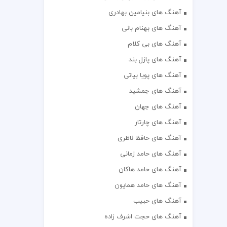
آهنگ های بنیامین بهادری
آهنگ های بهنام بانی
آهنگ های بی کلام
آهنگ های پازل بند
آهنگ های پویا بیاتی
آهنگ های جمشید
آهنگ های جهان
آهنگ های چارتار
آهنگ های حافظ ناظری
آهنگ های حامد زمانی
آهنگ های حامد هاکان
آهنگ های حامد همایون
آهنگ های حبیب
آهنگ های حجت اشرف زاده