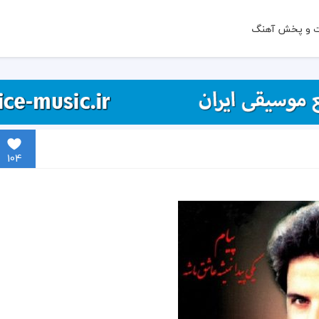
ت و پخش آهنگ
104