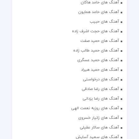
آهنگ های حامد هاکان
آهنگ های حامد همایون
آهنگ های حبیب
آهنگ های حجت اشرف زاده
آهنگ های حمید صفت
آهنگ های حمید طالب زاده
آهنگ های حمید عسگری
آهنگ های حمید هیراد
آهنگ های درخواستی
آهنگ های رضا صادقی
آهنگ های رضا یزدانی
آهنگ های روزبه نعمت الهی
آهنگ های زانیار خسروی
آهنگ های سالار عقیلی
آهنگ های سعید آسایش