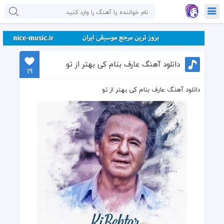
دانلود آهنگ عارف بنام کی بهتر از تو
19
دانلود آهنگ عارف بنام کی بهتر از تو