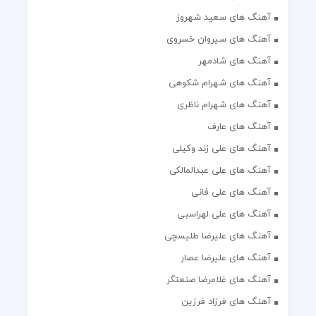
آهنگ های سعید شهروز
آهنگ های سیروان خسروی
آهنگ های شادمهر
آهنگ های شهرام شکوهی
آهنگ های شهرام ناظری
آهنگ های عارف
آهنگ های علی زند وکیلی
آهنگ های علی عبدالمالکی
آهنگ های علی فانی
آهنگ های علی لهراسبی
آهنگ های علیرضا طلیسچی
آهنگ های علیرضا عصار
آهنگ های غلامرضا صنعتگر
آهنگ های فرزاد فرزین