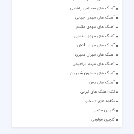
آهنگ های مصطفی پاشایی
آهنگ های مهدی جهانی
آهنگ های مهدی مقدم
آهنگ های مهدی یغمایی
آهنگ های مهران آتش
آهنگ های مهران مدیری
آهنگ های میثم ابراهیمی
آهنگ های همایون شجریان
آهنگ های یاس
تک آهنگ های ایرانی
دکلمه های منتخب
گلچین مداحی
گلچین مولودی