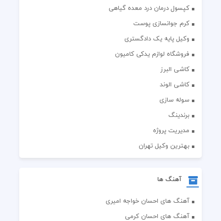
کپسول درمان درد معده گیاهی
کرم جوانسازی پوست
وکیل پایه یک دادگستری
فروشگاه لوازم یدکی کامیون
کاشی البرز
کاشی الوند
سوله سازی
برندینگ
مدیریت پروژه
بهترین وکیل تهران
آهنگ ها
آهنگ های احسان خواجه امیری
آهنگ های احسان کرمی