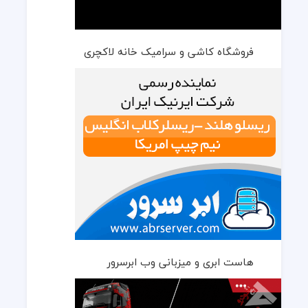
فروشگاه کاشی و سرامیک خانه لاکچری
هاست ابری و میزبانی وب ابرسرور