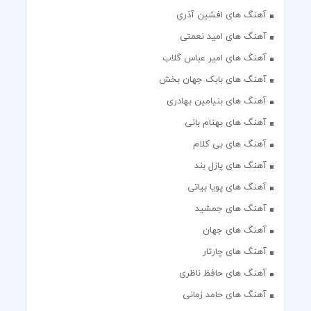
آهنگ های افشین آذری
آهنگ های امید نعمتی
آهنگ های امیر عباس گلاب
آهنگ های بابک جهان بخش
آهنگ های بنیامین بهادری
آهنگ های بهنام بانی
آهنگ های بی کلام
آهنگ های پازل بند
آهنگ های پویا بیاتی
آهنگ های جمشید
آهنگ های جهان
آهنگ های چارتار
آهنگ های حافظ ناظری
آهنگ های حامد زمانی