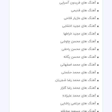
آهنگ های فریدون آسرایی
آهنگ های قدیمی
آهنگ های مازیار فلاحی
آهنگ های مجید اخشابی
آهنگ های مجید خراطها
آهنگ های محسن چاوشی
آهنگ های محسن یاحقی
آهنگ های محسن یگانه
آهنگ های محمد اصفهانی
آهنگ های محمد حشمتی
آهنگ های محمد رضا شجریان
آهنگ های محمد رضا گلزار
آهنگ های محمد علیزاده
آهنگ های مرتضی پاشایی
آهنگ های مسعود صادقلو