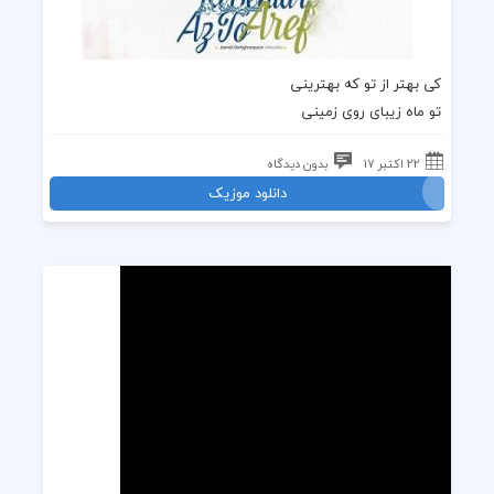
کی بهتر از تو که بهترینی
تو ماه زیبای روی زمینی
22 اکتبر 17
بدون دیدگاه
دانلود موزیک