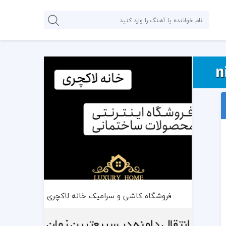
فروشگاه کاشی و سرامیک خانه لاکچری