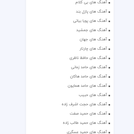
آهنگ های بی کلام
آهنگ های پازل بند
آهنگ های پویا بیاتی
آهنگ های جمشید
آهنگ های جهان
آهنگ های چارتار
آهنگ های حافظ ناظری
آهنگ های حامد زمانی
آهنگ های حامد هاکان
آهنگ های حامد همایون
آهنگ های حبیب
آهنگ های حجت اشرف زاده
آهنگ های حمید صفت
آهنگ های حمید طالب زاده
آهنگ های حمید عسگری