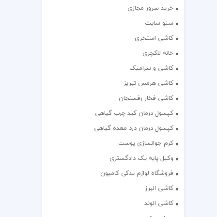
خرید سرور مجازی
سئو سایت
کاشی استخری
خانه لاکچری
کاشی و سرامیک
کاشی هرمس تبریز
کاشی فخار رفسنجان
کپسول درمان کبد چرب گیاهی
کپسول درمان درد معده گیاهی
کرم جوانسازی پوست
وکیل پایه یک دادگستری
فروشگاه لوازم یدکی کامیون
کاشی البرز
کاشی الوند