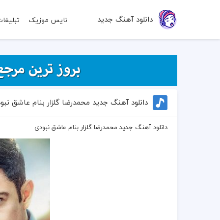
دانلود آهنگ جدید
نایس موزیک
تبلیغا
دانلود آهنگ جدید محمدرضا گلزار بنام عاشق نبو
دانلود آهنگ جدید محمدرضا گلزار بنام عاشق نبودی