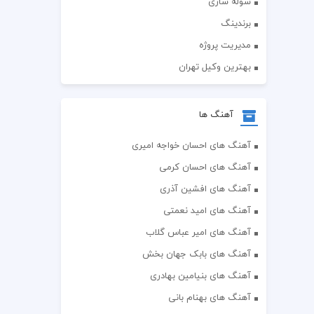
سوله سازی
برندینگ
مدیریت پروژه
بهترین وکیل تهران
آهنگ ها
آهنگ های احسان خواجه امیری
آهنگ های احسان کرمی
آهنگ های افشین آذری
آهنگ های امید نعمتی
آهنگ های امیر عباس گلاب
آهنگ های بابک جهان بخش
آهنگ های بنیامین بهادری
آهنگ های بهنام بانی