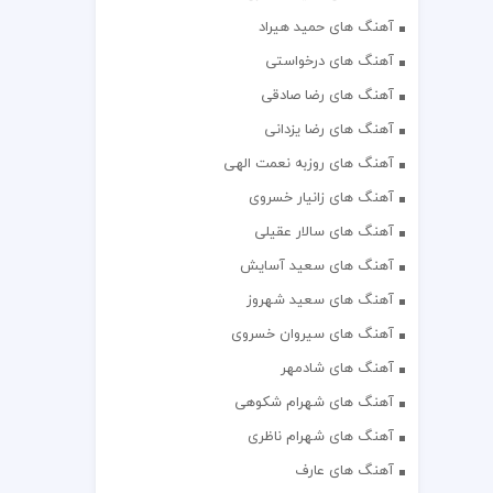
آهنگ های حمید هیراد
آهنگ های درخواستی
آهنگ های رضا صادقی
آهنگ های رضا یزدانی
آهنگ های روزبه نعمت الهی
آهنگ های زانیار خسروی
آهنگ های سالار عقیلی
آهنگ های سعید آسایش
آهنگ های سعید شهروز
آهنگ های سیروان خسروی
آهنگ های شادمهر
آهنگ های شهرام شکوهی
آهنگ های شهرام ناظری
آهنگ های عارف