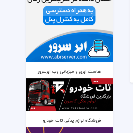
هاست ابری و میزبانی وب ابرسرور
فروشگاه لوازم یدکی تات خودرو