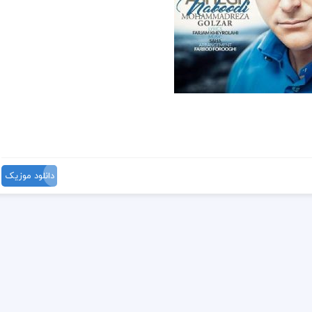
دانلود موزیک