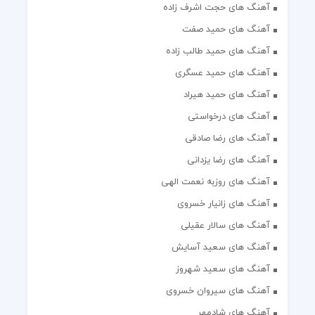
آهنگ های حجت اشرف زاده
آهنگ های حمید صفت
آهنگ های حمید طالب زاده
آهنگ های حمید عسگری
آهنگ های حمید هیراد
آهنگ های درخواستی
آهنگ های رضا صادقی
آهنگ های رضا یزدانی
آهنگ های روزبه نعمت الهی
آهنگ های زانیار خسروی
آهنگ های سالار عقیلی
آهنگ های سعید آسایش
آهنگ های سعید شهروز
آهنگ های سیروان خسروی
آهنگ های شادمهر