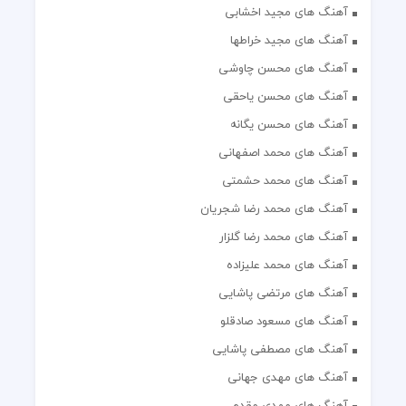
آهنگ های مجید اخشابی
آهنگ های مجید خراطها
آهنگ های محسن چاوشی
آهنگ های محسن یاحقی
آهنگ های محسن یگانه
آهنگ های محمد اصفهانی
آهنگ های محمد حشمتی
آهنگ های محمد رضا شجریان
آهنگ های محمد رضا گلزار
آهنگ های محمد علیزاده
آهنگ های مرتضی پاشایی
آهنگ های مسعود صادقلو
آهنگ های مصطفی پاشایی
آهنگ های مهدی جهانی
آهنگ های مهدی مقدم