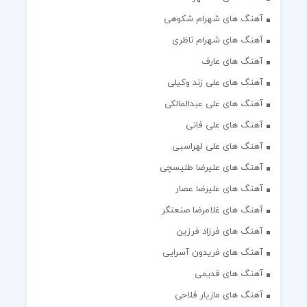
آهنگ های شهرام شکوهی
آهنگ های شهرام ناظری
آهنگ های عارف
آهنگ های علی زند وکیلی
آهنگ های علی عبدالمالکی
آهنگ های علی فانی
آهنگ های علی لهراسبی
آهنگ های علیرضا طلیسچی
آهنگ های علیرضا عصار
آهنگ های غلامرضا صنعتگر
آهنگ های فرزاد فرزین
آهنگ های فریدون آسرایی
آهنگ های قدیمی
آهنگ های مازیار فلاحی