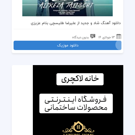
دانلود
آهنگ شاد
و جدید از
علیرضا طلیسچی
بنام عزیزی
13 جولای 16
بدون دیدگاه
دانلود موزیک