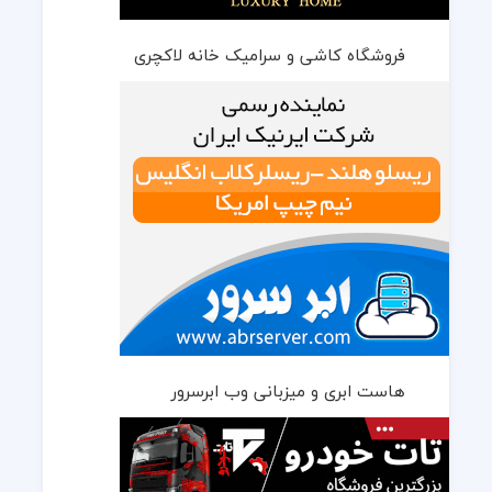
فروشگاه کاشی و سرامیک خانه لاکچری
هاست ابری و میزبانی وب ابرسرور