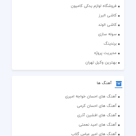
فروشگاه لوازم یدکی کامیون
کاشی البرز
کاشی الوند
سوله سازی
برندینگ
مدیریت پروژه
بهترین وکیل تهران
آهنگ ها
آهنگ های احسان خواجه امیری
آهنگ های احسان کرمی
آهنگ های افشین آذری
آهنگ های امید نعمتی
آهنگ های امیر عباس گلاب