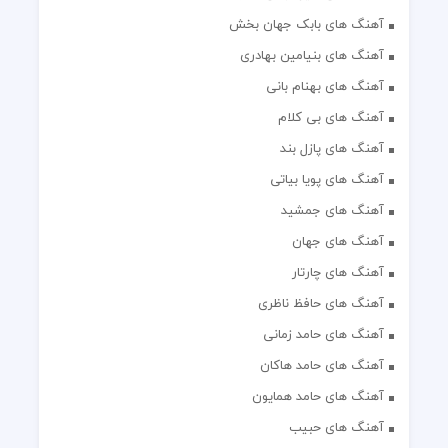
آهنگ های بابک جهان بخش
آهنگ های بنیامین بهادری
آهنگ های بهنام بانی
آهنگ های بی کلام
آهنگ های پازل بند
آهنگ های پویا بیاتی
آهنگ های جمشید
آهنگ های جهان
آهنگ های چارتار
آهنگ های حافظ ناظری
آهنگ های حامد زمانی
آهنگ های حامد هاکان
آهنگ های حامد همایون
آهنگ های حبیب