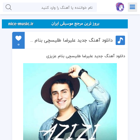
دانلود آهنگ جدید علیرضا طلیسچی بنام عزیزی
0
دانلود آهنگ جدید علیرضا طلیسچی بنام عزیزی