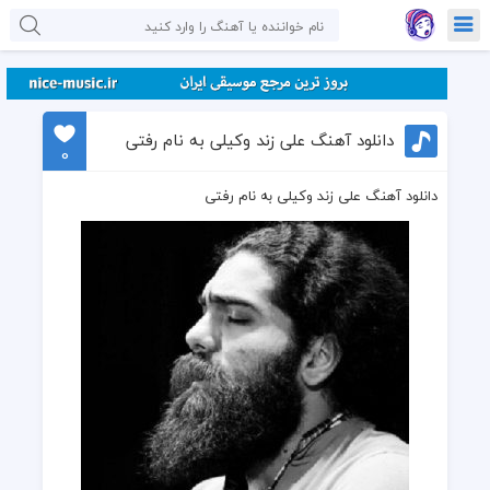
دانلود آهنگ علی زند وکیلی به نام رفتی
0
دانلود آهنگ علی زند وکیلی به نام رفتی