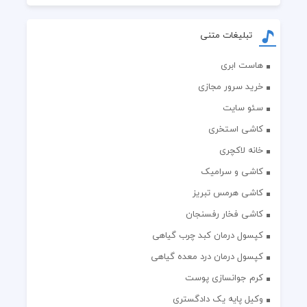
تبلیغات متنی
هاست ابری
خرید سرور مجازی
سئو سایت
کاشی استخری
خانه لاکچری
کاشی و سرامیک
کاشی هرمس تبریز
کاشی فخار رفسنجان
کپسول درمان کبد چرب گیاهی
کپسول درمان درد معده گیاهی
کرم جوانسازی پوست
وکیل پایه یک دادگستری