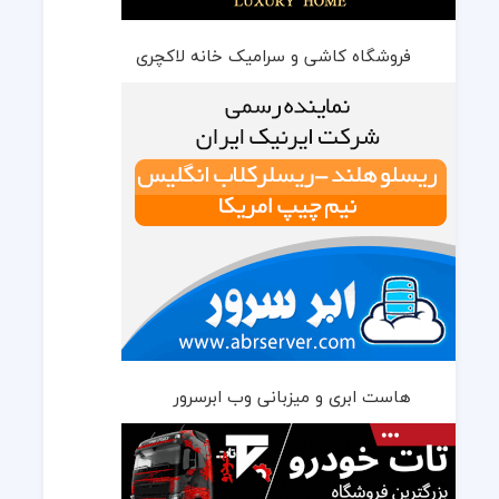
فروشگاه کاشی و سرامیک خانه لاکچری
هاست ابری و میزبانی وب ابرسرور