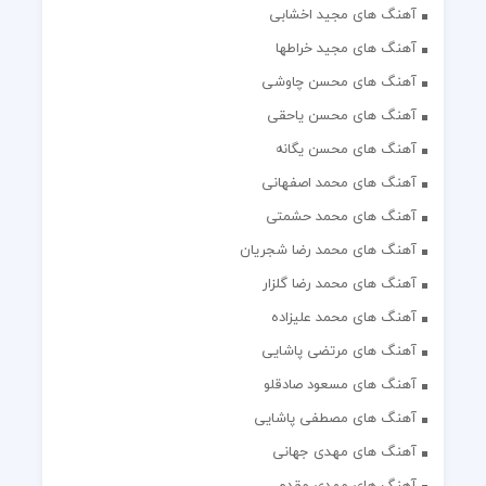
آهنگ های مجید اخشابی
آهنگ های مجید خراطها
آهنگ های محسن چاوشی
آهنگ های محسن یاحقی
آهنگ های محسن یگانه
آهنگ های محمد اصفهانی
آهنگ های محمد حشمتی
آهنگ های محمد رضا شجریان
آهنگ های محمد رضا گلزار
آهنگ های محمد علیزاده
آهنگ های مرتضی پاشایی
آهنگ های مسعود صادقلو
آهنگ های مصطفی پاشایی
آهنگ های مهدی جهانی
آهنگ های مهدی مقدم