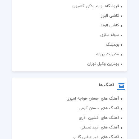
فروشگاه لوازم یدکی کامیون
کاشی البرز
کاشی الوند
سوله سازی
برندینگ
مدیریت پروژه
بهترین وکیل تهران
آهنگ ها
آهنگ های احسان خواجه امیری
آهنگ های احسان کرمی
آهنگ های افشین آذری
آهنگ های امید نعمتی
آهنگ های امیر عباس گلاب