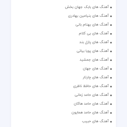
آهنگ های بابک جهان بخش
آهنگ های بنیامین بهادری
آهنگ های بهنام بانی
آهنگ های بی کلام
آهنگ های پازل بند
آهنگ های پویا بیاتی
آهنگ های جمشید
آهنگ های جهان
آهنگ های چارتار
آهنگ های حافظ ناظری
آهنگ های حامد زمانی
آهنگ های حامد هاکان
آهنگ های حامد همایون
آهنگ های حبیب