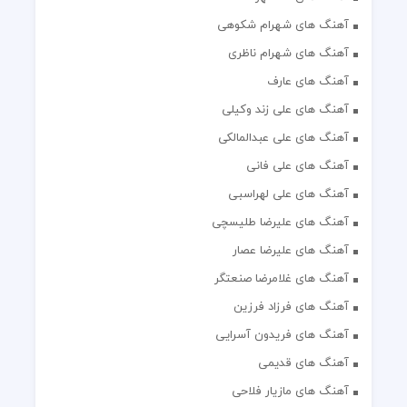
آهنگ های شهرام شکوهی
آهنگ های شهرام ناظری
آهنگ های عارف
آهنگ های علی زند وکیلی
آهنگ های علی عبدالمالکی
آهنگ های علی فانی
آهنگ های علی لهراسبی
آهنگ های علیرضا طلیسچی
آهنگ های علیرضا عصار
آهنگ های غلامرضا صنعتگر
آهنگ های فرزاد فرزین
آهنگ های فریدون آسرایی
آهنگ های قدیمی
آهنگ های مازیار فلاحی