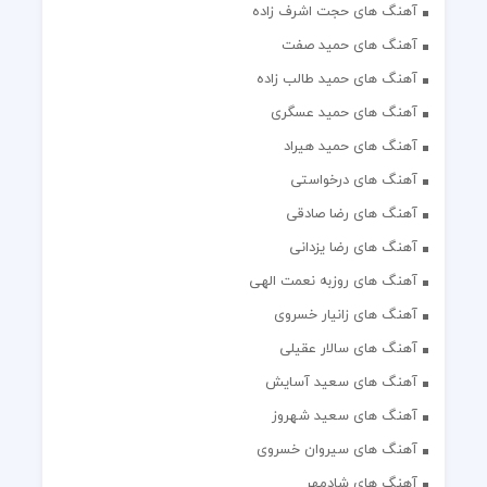
آهنگ های حجت اشرف زاده
آهنگ های حمید صفت
آهنگ های حمید طالب زاده
آهنگ های حمید عسگری
آهنگ های حمید هیراد
آهنگ های درخواستی
آهنگ های رضا صادقی
آهنگ های رضا یزدانی
آهنگ های روزبه نعمت الهی
آهنگ های زانیار خسروی
آهنگ های سالار عقیلی
آهنگ های سعید آسایش
آهنگ های سعید شهروز
آهنگ های سیروان خسروی
آهنگ های شادمهر