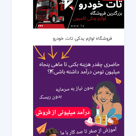
فروشگاه لوازم یدکی تات خودرو