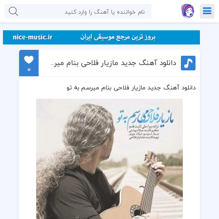
دانلود آهنگ جدید مازیار فلاحی بنام میرسم به تو
0
دانلود آهنگ جدید مازیار فلاحی بنام میرسم به تو