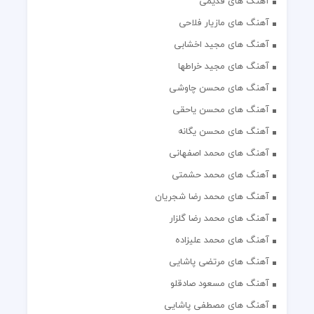
آهنگ های قدیمی
آهنگ های مازیار فلاحی
آهنگ های مجید اخشابی
آهنگ های مجید خراطها
آهنگ های محسن چاوشی
آهنگ های محسن یاحقی
آهنگ های محسن یگانه
آهنگ های محمد اصفهانی
آهنگ های محمد حشمتی
آهنگ های محمد رضا شجریان
آهنگ های محمد رضا گلزار
آهنگ های محمد علیزاده
آهنگ های مرتضی پاشایی
آهنگ های مسعود صادقلو
آهنگ های مصطفی پاشایی