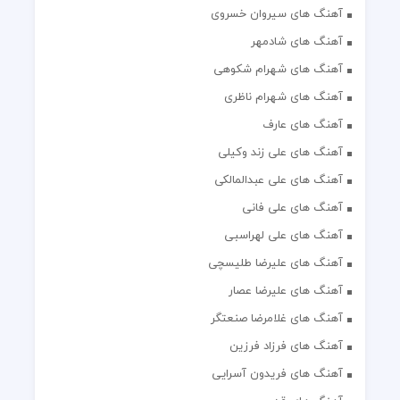
آهنگ های سیروان خسروی
آهنگ های شادمهر
آهنگ های شهرام شکوهی
آهنگ های شهرام ناظری
آهنگ های عارف
آهنگ های علی زند وکیلی
آهنگ های علی عبدالمالکی
آهنگ های علی فانی
آهنگ های علی لهراسبی
آهنگ های علیرضا طلیسچی
آهنگ های علیرضا عصار
آهنگ های غلامرضا صنعتگر
آهنگ های فرزاد فرزین
آهنگ های فریدون آسرایی