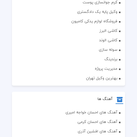
کرم جوانسازی پوست
وکیل پایه یک دادگستری
فروشگاه لوازم یدکی کامیون
کاشی البرز
کاشی الوند
سوله سازی
برندینگ
مدیریت پروژه
بهترین وکیل تهران
آهنگ ها
آهنگ های احسان خواجه امیری
آهنگ های احسان کرمی
آهنگ های افشین آذری