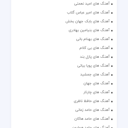
آهنگ های امید نعمتی
آهنگ های امیر عباس گلاب
آهنگ های بابک جهان بخش
آهنگ های بنیامین بهادری
آهنگ های بهنام بانی
آهنگ های بی کلام
آهنگ های پازل بند
آهنگ های پویا بیاتی
آهنگ های جمشید
آهنگ های جهان
آهنگ های چارتار
آهنگ های حافظ ناظری
آهنگ های حامد زمانی
آهنگ های حامد هاکان
آهنگ های حامد همایون