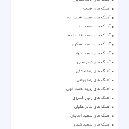
آهنگ های حبیب
آهنگ های حجت اشرف زاده
آهنگ های حمید صفت
آهنگ های حمید طالب زاده
آهنگ های حمید عسگری
آهنگ های حمید هیراد
آهنگ های درخواستی
آهنگ های رضا صادقی
آهنگ های رضا یزدانی
آهنگ های روزبه نعمت الهی
آهنگ های زانیار خسروی
آهنگ های سالار عقیلی
آهنگ های سعید آسایش
آهنگ های سعید شهروز