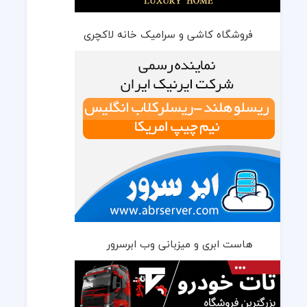
فروشگاه کاشی و سرامیک خانه لاکچری
هاست ابری و میزبانی وب ابرسرور