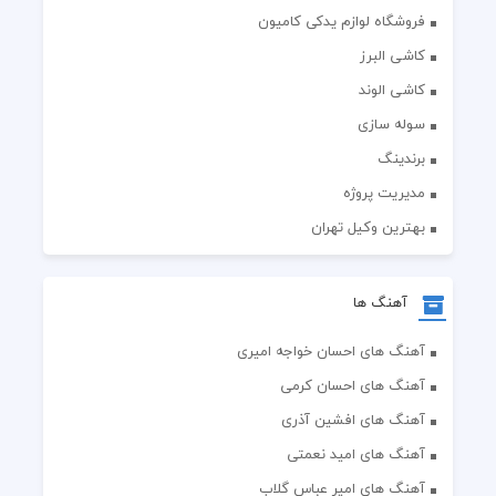
فروشگاه لوازم یدکی کامیون
کاشی البرز
کاشی الوند
سوله سازی
برندینگ
مدیریت پروژه
بهترین وکیل تهران
آهنگ ها
آهنگ های احسان خواجه امیری
آهنگ های احسان کرمی
آهنگ های افشین آذری
آهنگ های امید نعمتی
آهنگ های امیر عباس گلاب