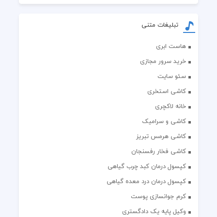
تبلیغات متنی
هاست ابری
خرید سرور مجازی
سئو سایت
کاشی استخری
خانه لاکچری
کاشی و سرامیک
کاشی هرمس تبریز
کاشی فخار رفسنجان
کپسول درمان کبد چرب گیاهی
کپسول درمان درد معده گیاهی
کرم جوانسازی پوست
وکیل پایه یک دادگستری