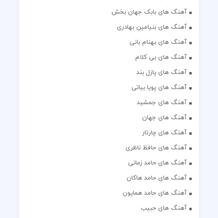
آهنگ های بابک جهان بخش
آهنگ های بنیامین بهادری
آهنگ های بهنام بانی
آهنگ های بی کلام
آهنگ های پازل بند
آهنگ های پویا بیاتی
آهنگ های جمشید
آهنگ های جهان
آهنگ های چارتار
آهنگ های حافظ ناظری
آهنگ های حامد زمانی
آهنگ های حامد هاکان
آهنگ های حامد همایون
آهنگ های حبیب