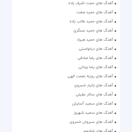
آهنگ های حجت اشرف زاده
آهنگ های حمید صفت
آهنگ های حمید طالب زاده
آهنگ های حمید عسگری
آهنگ های حمید هیراد
آهنگ های درخواستی
آهنگ های رضا صادقی
آهنگ های رضا یزدانی
آهنگ های روزبه نعمت الهی
آهنگ های زانیار خسروی
آهنگ های سالار عقیلی
آهنگ های سعید آسایش
آهنگ های سعید شهروز
آهنگ های سیروان خسروی
آهنگ های شادمهر