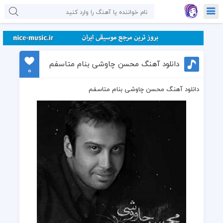
دانلود آهنگ محسن چاوشی بنام متاسفم
0
دانلود آهنگ محسن چاوشی بنام متاسفم