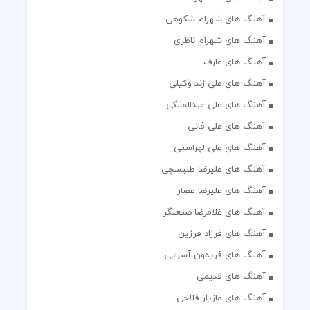
آهنگ های شهرام شکوهی
آهنگ های شهرام ناظری
آهنگ های عارف
آهنگ های علی زند وکیلی
آهنگ های علی عبدالمالکی
آهنگ های علی فانی
آهنگ های علی لهراسبی
آهنگ های علیرضا طلیسچی
آهنگ های علیرضا عصار
آهنگ های غلامرضا صنعتگر
آهنگ های فرزاد فرزین
آهنگ های فریدون آسرایی
آهنگ های قدیمی
آهنگ های مازیار فلاحی