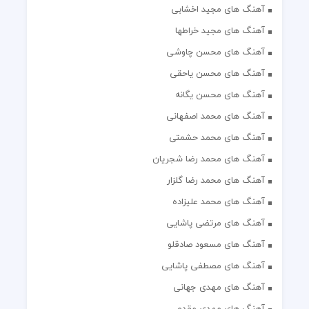
آهنگ های مجید اخشابی
آهنگ های مجید خراطها
آهنگ های محسن چاوشی
آهنگ های محسن یاحقی
آهنگ های محسن یگانه
آهنگ های محمد اصفهانی
آهنگ های محمد حشمتی
آهنگ های محمد رضا شجریان
آهنگ های محمد رضا گلزار
آهنگ های محمد علیزاده
آهنگ های مرتضی پاشایی
آهنگ های مسعود صادقلو
آهنگ های مصطفی پاشایی
آهنگ های مهدی جهانی
آهنگ های مهدی مقدم