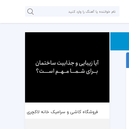
فروشگاه کاشی و سرامیک خانه لاکچری