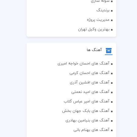
سوله سازی
برندینگ
مدیریت پروژه
بهترین وکیل تهران
آهنگ ها
آهنگ های احسان خواجه امیری
آهنگ های احسان کرمی
آهنگ های افشین آذری
آهنگ های امید نعمتی
آهنگ های امیر عباس گلاب
آهنگ های بابک جهان بخش
آهنگ های بنیامین بهادری
آهنگ های بهنام بانی