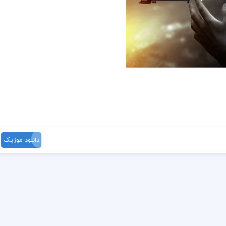
دانلود موزیک