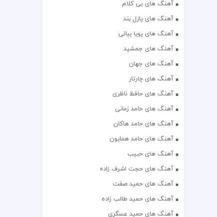
آهنگ های بی کلام
آهنگ های پازل بند
آهنگ های پویا بیاتی
آهنگ های جمشید
آهنگ های جهان
آهنگ های چارتار
آهنگ های حافظ ناظری
آهنگ های حامد زمانی
آهنگ های حامد هاکان
آهنگ های حامد همایون
آهنگ های حبیب
آهنگ های حجت اشرف زاده
آهنگ های حمید صفت
آهنگ های حمید طالب زاده
آهنگ های حمید عسگری