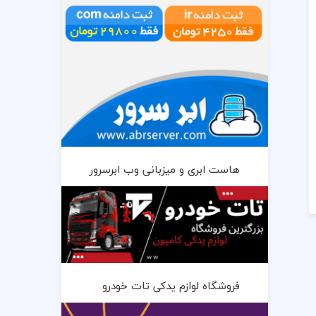
هاست ابری و میزبانی وب ابرسرور
فروشگاه لوازم یدکی تات خودرو