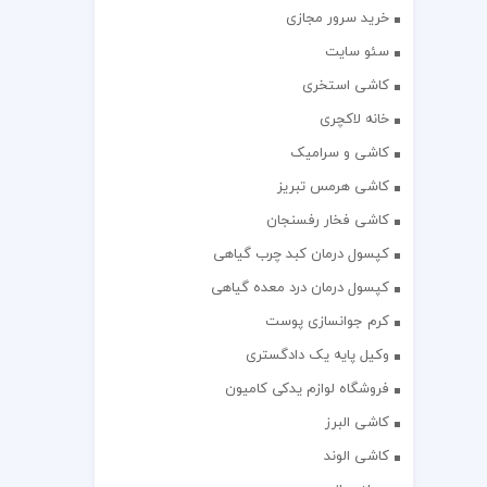
خرید سرور مجازی
سئو سایت
کاشی استخری
خانه لاکچری
کاشی و سرامیک
کاشی هرمس تبریز
کاشی فخار رفسنجان
کپسول درمان کبد چرب گیاهی
کپسول درمان درد معده گیاهی
کرم جوانسازی پوست
وکیل پایه یک دادگستری
فروشگاه لوازم یدکی کامیون
کاشی البرز
کاشی الوند