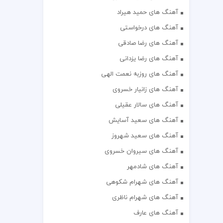
آهنگ های حمید هیراد
آهنگ های درخواستی
آهنگ های رضا صادقی
آهنگ های رضا یزدانی
آهنگ های روزبه نعمت الهی
آهنگ های زانیار خسروی
آهنگ های سالار عقیلی
آهنگ های سعید آسایش
آهنگ های سعید شهروز
آهنگ های سیروان خسروی
آهنگ های شادمهر
آهنگ های شهرام شکوهی
آهنگ های شهرام ناظری
آهنگ های عارف