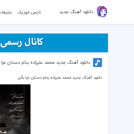
دانلود آهنگ جدید
نایس موزیک
تبلیغا
دانلود آهنگ جدید محمد علیزاده بنام دستان مرا 
دانلود آهنگ جدید محمد علیزاده بنام دستان مرا بگیر