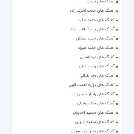
آهنگ های حبیب
آهنگ های حجت اشرف زاده
آهنگ های حمید صفت
آهنگ های حمید طالب زاده
آهنگ های حمید عسگری
آهنگ های حمید هیراد
آهنگ های درخواستی
آهنگ های رضا صادقی
آهنگ های رضا یزدانی
آهنگ های روزبه نعمت الهی
آهنگ های زانیار خسروی
آهنگ های سالار عقیلی
آهنگ های سعید آسایش
آهنگ های سعید شهروز
آهنگ های سیروان خسروی