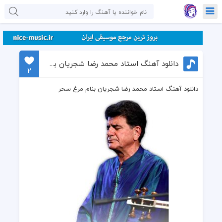
دانلود آهنگ استاد محمد رضا شجریان بنام مرغ سحر
2
دانلود آهنگ استاد محمد رضا شجریان بنام مرغ سحر