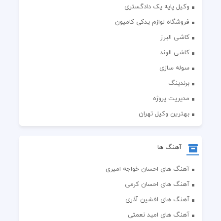
وکیل پایه یک دادگستری
فروشگاه لوازم یدکی کامیون
کاشی البرز
کاشی الوند
سوله سازی
برندینگ
مدیریت پروژه
بهترین وکیل تهران
آهنگ ها
آهنگ های احسان خواجه امیری
آهنگ های احسان کرمی
آهنگ های افشین آذری
آهنگ های امید نعمتی