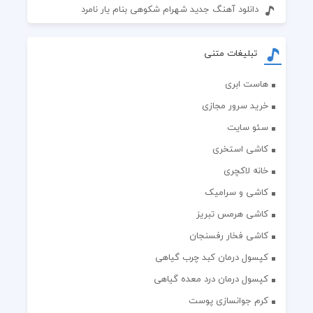
دانلود آهنگ جدید شهرام شکوهی بنام یار نامرد
تبلیغات متنی
هاست ابری
خرید سرور مجازی
سئو سایت
کاشی استخری
خانه لاکچری
کاشی و سرامیک
کاشی هرمس تبریز
کاشی فخار رفسنجان
کپسول درمان کبد چرب گیاهی
کپسول درمان درد معده گیاهی
کرم جوانسازی پوست