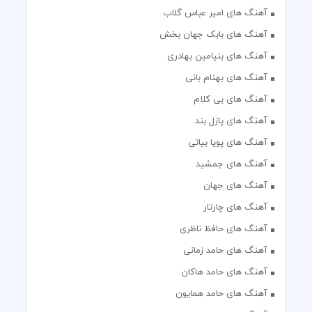
آهنگ های امیر عباس گلاب
آهنگ های بابک جهان بخش
آهنگ های بنیامین بهادری
آهنگ های بهنام بانی
آهنگ های بی کلام
آهنگ های پازل بند
آهنگ های پویا بیاتی
آهنگ های جمشید
آهنگ های جهان
آهنگ های چارتار
آهنگ های حافظ ناظری
آهنگ های حامد زمانی
آهنگ های حامد هاکان
آهنگ های حامد همایون