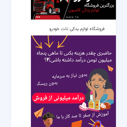
فروشگاه لوازم یدکی تات خودرو