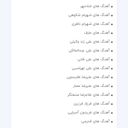
آهنگ های شادمهر
آهنگ های شهرام شکوهی
آهنگ های شهرام ناظری
آهنگ های عارف
آهنگ های علی زند وکیلی
آهنگ های علی عبدالمالکی
آهنگ های علی فانی
آهنگ های علی لهراسبی
آهنگ های علیرضا طلیسچی
آهنگ های علیرضا عصار
آهنگ های غلامرضا صنعتگر
آهنگ های فرزاد فرزین
آهنگ های فریدون آسرایی
آهنگ های قدیمی