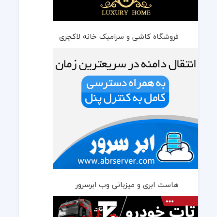
فروشگاه کاشی و سرامیک خانه لاکچری
هاست ابری و میزبانی وب ابرسرور