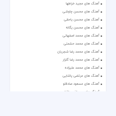
آهنگ های مجید خراطها
آهنگ های محسن چاوشی
آهنگ های محسن یاحقی
آهنگ های محسن یگانه
آهنگ های محمد اصفهانی
آهنگ های محمد حشمتی
آهنگ های محمد رضا شجریان
آهنگ های محمد رضا گلزار
آهنگ های محمد علیزاده
آهنگ های مرتضی پاشایی
آهنگ های مسعود صادقلو
آهنگ های مصطفی پاشایی
آهنگ های مهدی جهانی
آهنگ های مهدی مقدم
آهنگ های مهدی یغمایی