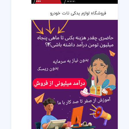
فروشگاه لوازم یدکی تات خودرو