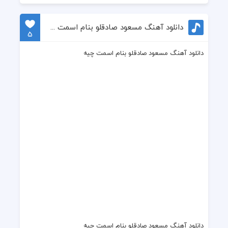
دانلود آهنگ مسعود صادقلو بنام اسمت چیه
5
دانلود آهنگ مسعود صادقلو بنام اسمت چیه
دانلود آهنگ مسعود صادقلو بنام اسمت چیه