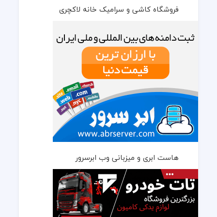
فروشگاه کاشی و سرامیک خانه لاکچری
هاست ابری و میزبانی وب ابرسرور