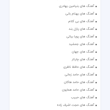
آهنگ های بنیامین بهادری
آهنگ های بهنام بانی
آهنگ های بی کلام
آهنگ های پازل بند
آهنگ های پویا بیاتی
آهنگ های جمشید
آهنگ های جهان
آهنگ های چارتار
آهنگ های حافظ ناظری
آهنگ های حامد زمانی
آهنگ های حامد هاکان
آهنگ های حامد همایون
آهنگ های حبیب
آهنگ های حجت اشرف زاده