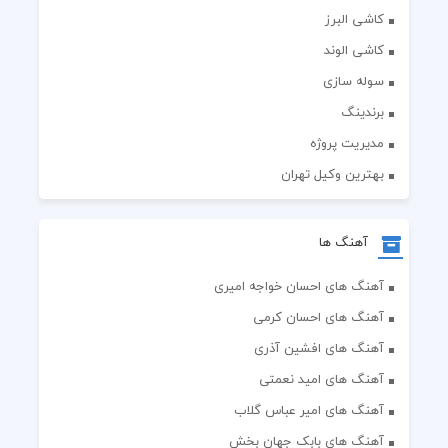
کاشی البرز
کاشی الوند
سوله سازی
برندینگ
مدیریت پروژه
بهترین وکیل تهران
آهنگ ها
آهنگ های احسان خواجه امیری
آهنگ های احسان کرمی
آهنگ های افشین آذری
آهنگ های امید نعمتی
آهنگ های امیر عباس گلاب
آهنگ های بابک جهان بخش