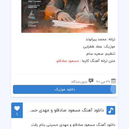
ترانه
: محمد بیرانوند
موزیک
: عماد طغرایی
تنظیم: سعید سام
متن ترانه
آهنگ کارما
:
مسعود صادقلو
29 می 20
بدون دیدگاه
دانلود موزیک
دانلود آهنگ مسعود صادقلو و مهدی حسینی بنام رفت
1
دانلود آهنگ مسعود صادقلو و مهدی حسینی بنام رفت