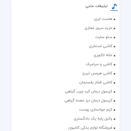
تبلیغات متنی
هاست ابری
خرید سرور مجازی
سئو سایت
کاشی استخری
خانه لاکچری
کاشی و سرامیک
کاشی هرمس تبریز
کاشی فخار رفسنجان
کپسول درمان کبد چرب گیاهی
کپسول درمان درد معده گیاهی
کرم جوانسازی پوست
وکیل پایه یک دادگستری
فروشگاه لوازم یدکی کامیون