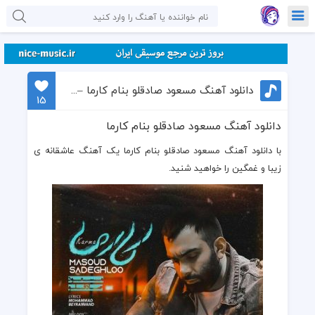
دانلود آهنگ مسعود صادقلو بنام کارما – به کارما اعتقاد داری
15
دانلود آهنگ مسعود صادقلو بنام کارما
با دانلود آهنگ مسعود صادقلو بنام کارما یک
آهنگ عاشقانه
ی
زیبا و غمگین را خواهید شنید.