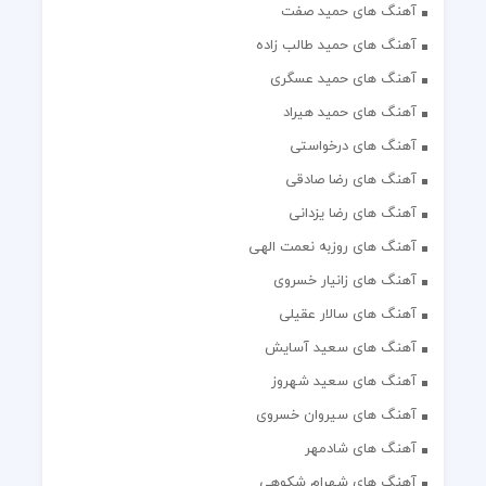
آهنگ های حمید صفت
آهنگ های حمید طالب زاده
آهنگ های حمید عسگری
آهنگ های حمید هیراد
آهنگ های درخواستی
آهنگ های رضا صادقی
آهنگ های رضا یزدانی
آهنگ های روزبه نعمت الهی
آهنگ های زانیار خسروی
آهنگ های سالار عقیلی
آهنگ های سعید آسایش
آهنگ های سعید شهروز
آهنگ های سیروان خسروی
آهنگ های شادمهر
آهنگ های شهرام شکوهی