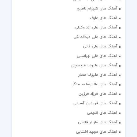
آهنگ های شهرام ناظری
آهنگ های عارف
آهنگ های علی زند وکیلی
آهنگ های علی عبدالمالکی
آهنگ های علی فانی
آهنگ های علی لهراسبی
آهنگ های علیرضا طلیسچی
آهنگ های علیرضا عصار
آهنگ های غلامرضا صنعتگر
آهنگ های فرزاد فرزین
آهنگ های فریدون آسرایی
آهنگ های قدیمی
آهنگ های مازیار فلاحی
آهنگ های مجید اخشابی