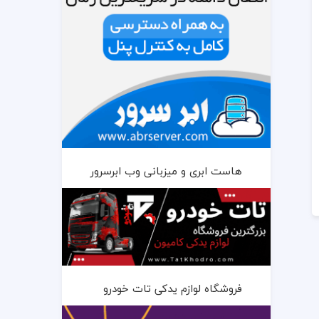
هاست ابری و میزبانی وب ابرسرور
فروشگاه لوازم یدکی تات خودرو