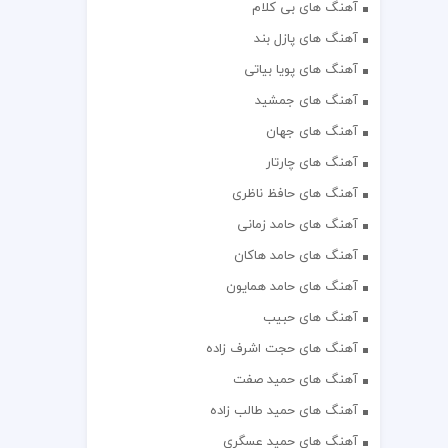
آهنگ های بی کلام
آهنگ های پازل بند
آهنگ های پویا بیاتی
آهنگ های جمشید
آهنگ های جهان
آهنگ های چارتار
آهنگ های حافظ ناظری
آهنگ های حامد زمانی
آهنگ های حامد هاکان
آهنگ های حامد همایون
آهنگ های حبیب
آهنگ های حجت اشرف زاده
آهنگ های حمید صفت
آهنگ های حمید طالب زاده
آهنگ های حمید عسگری