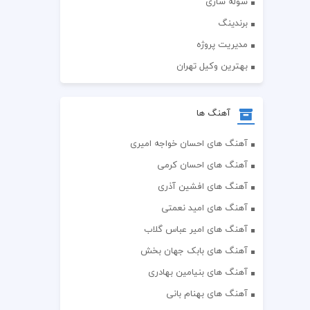
سوله سازی
برندینگ
مدیریت پروژه
بهترین وکیل تهران
آهنگ ها
آهنگ های احسان خواجه امیری
آهنگ های احسان کرمی
آهنگ های افشین آذری
آهنگ های امید نعمتی
آهنگ های امیر عباس گلاب
آهنگ های بابک جهان بخش
آهنگ های بنیامین بهادری
آهنگ های بهنام بانی