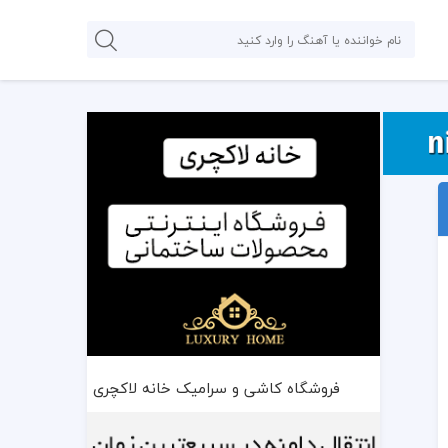
فروشگاه کاشی و سرامیک خانه لاکچری