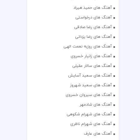
آهنگ های حمید هیراد
آهنگ های درخواستی
آهنگ های رضا صادقی
آهنگ های رضا یزدانی
آهنگ های روزبه نعمت الهی
آهنگ های زانیار خسروی
آهنگ های سالار عقیلی
آهنگ های سعید آسایش
آهنگ های سعید شهروز
آهنگ های سیروان خسروی
آهنگ های شادمهر
آهنگ های شهرام شکوهی
آهنگ های شهرام ناظری
آهنگ های عارف