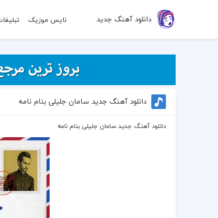
دانلود آهنگ جدید
نایس موزیک
تبلیغا
دانلود آهنگ جدید سامان جلیلی بنام نامه
دانلود آهنگ جدید سامان جلیلی بنام نامه