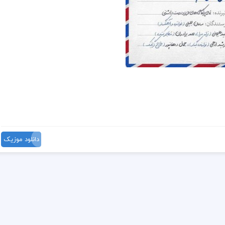
دانلود موزیک