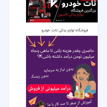
فروشگاه لوازم یدکی تات خودرو