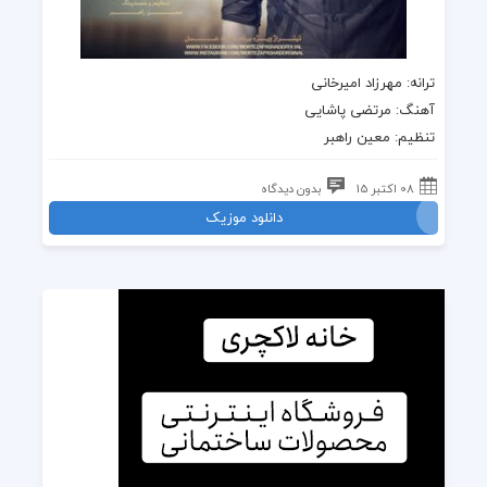
ترانه
: مهرزاد امیرخانی
آهنگ
: مرتضی پاشایی
تنظیم: معین راهبر
08 اکتبر 15
بدون دیدگاه
دانلود موزیک