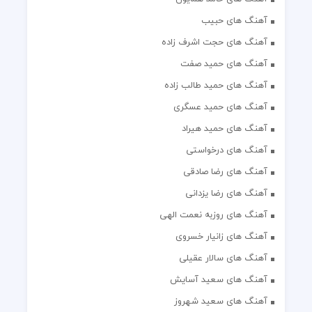
آهنگ های حبیب
آهنگ های حجت اشرف زاده
آهنگ های حمید صفت
آهنگ های حمید طالب زاده
آهنگ های حمید عسگری
آهنگ های حمید هیراد
آهنگ های درخواستی
آهنگ های رضا صادقی
آهنگ های رضا یزدانی
آهنگ های روزبه نعمت الهی
آهنگ های زانیار خسروی
آهنگ های سالار عقیلی
آهنگ های سعید آسایش
آهنگ های سعید شهروز