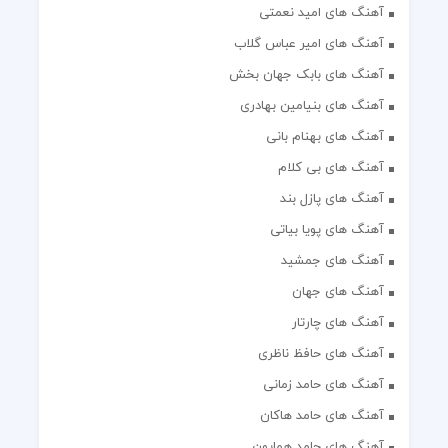
آهنگ های امید نعمتی
آهنگ های امیر عباس گلاب
آهنگ های بابک جهان بخش
آهنگ های بنیامین بهادری
آهنگ های بهنام بانی
آهنگ های بی کلام
آهنگ های پازل بند
آهنگ های پویا بیاتی
آهنگ های جمشید
آهنگ های جهان
آهنگ های چارتار
آهنگ های حافظ ناظری
آهنگ های حامد زمانی
آهنگ های حامد هاکان
آهنگ های حامد همایون