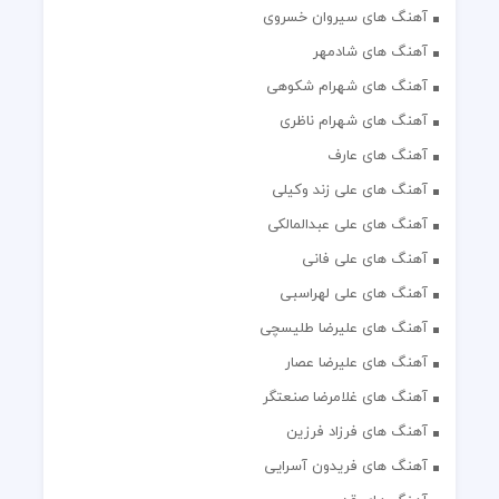
آهنگ های سیروان خسروی
آهنگ های شادمهر
آهنگ های شهرام شکوهی
آهنگ های شهرام ناظری
آهنگ های عارف
آهنگ های علی زند وکیلی
آهنگ های علی عبدالمالکی
آهنگ های علی فانی
آهنگ های علی لهراسبی
آهنگ های علیرضا طلیسچی
آهنگ های علیرضا عصار
آهنگ های غلامرضا صنعتگر
آهنگ های فرزاد فرزین
آهنگ های فریدون آسرایی