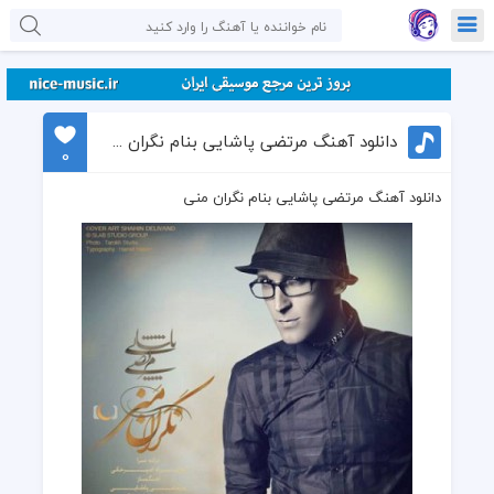
دانلود آهنگ مرتضی پاشایی بنام نگران منی
0
دانلود آهنگ مرتضی پاشایی بنام نگران منی