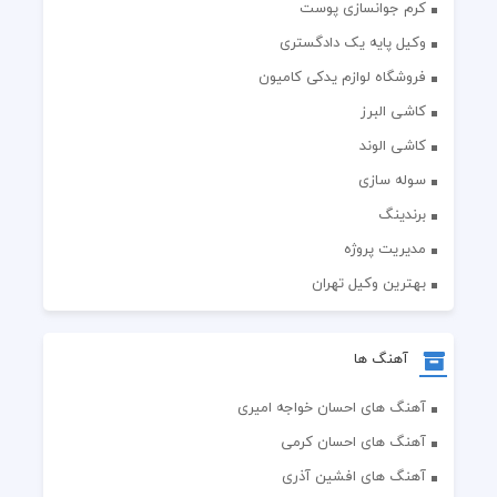
کرم جوانسازی پوست
وکیل پایه یک دادگستری
فروشگاه لوازم یدکی کامیون
کاشی البرز
کاشی الوند
سوله سازی
برندینگ
مدیریت پروژه
بهترین وکیل تهران
آهنگ ها
آهنگ های احسان خواجه امیری
آهنگ های احسان کرمی
آهنگ های افشین آذری