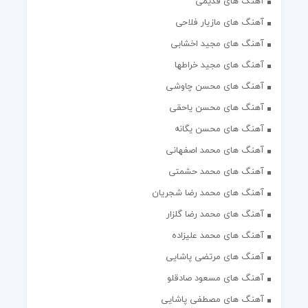
آهنگ های قدیمی
آهنگ های مازیار فلاحی
آهنگ های مجید اخشابی
آهنگ های مجید خراطها
آهنگ های محسن چاوشی
آهنگ های محسن یاحقی
آهنگ های محسن یگانه
آهنگ های محمد اصفهانی
آهنگ های محمد حشمتی
آهنگ های محمد رضا شجریان
آهنگ های محمد رضا گلزار
آهنگ های محمد علیزاده
آهنگ های مرتضی پاشایی
آهنگ های مسعود صادقلو
آهنگ های مصطفی پاشایی