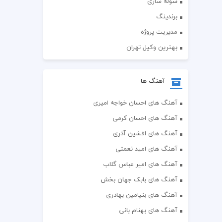
سوله سازی
برندینگ
مدیریت پروژه
بهترین وکیل تهران
آهنگ ها
آهنگ های احسان خواجه امیری
آهنگ های احسان کرمی
آهنگ های افشین آذری
آهنگ های امید نعمتی
آهنگ های امیر عباس گلاب
آهنگ های بابک جهان بخش
آهنگ های بنیامین بهادری
آهنگ های بهنام بانی