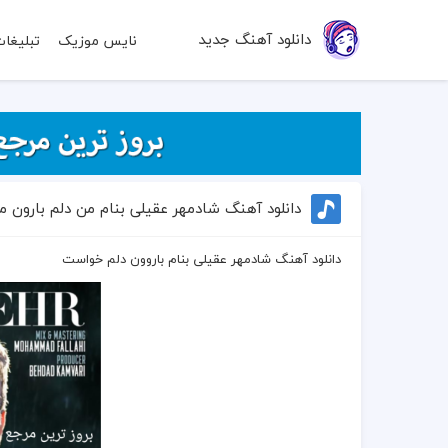
دانلود آهنگ جدید
نایس موزیک
تبلیغا
دانلود آهنگ شادمهر عقیلی بنام من دلم بارون م
دانلود آهنگ شادمهر عقیلی بنام باروون دلم خواست