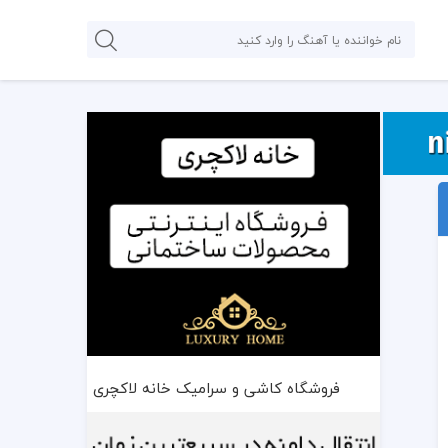
فروشگاه کاشی و سرامیک خانه لاکچری