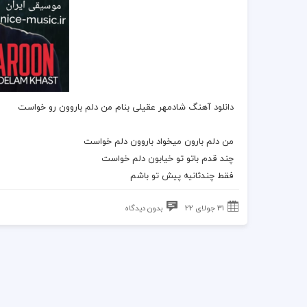
دانلود آهنگ شادمهر عقیلی بنام من دلم باروون رو خواست
من دلم بارون میخواد باروون دلم خواست
چند قدم باتو تو خیابون دلم خواست
فقط چندثانیه پیش تو باشم
31 جولای 22
بدون دیدگاه