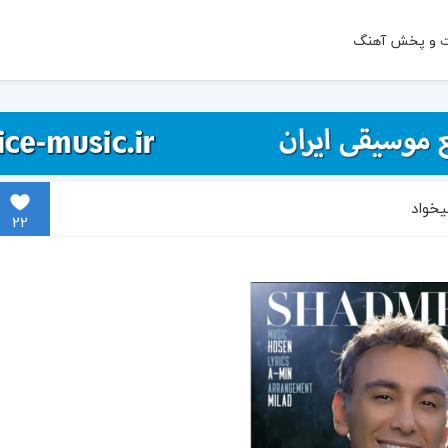
ت و پخش آهنگ
یخواد
22