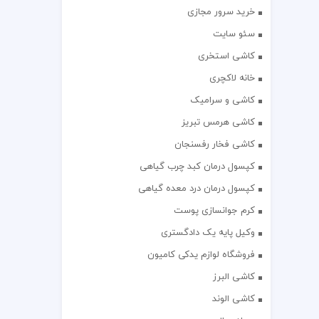
خرید سرور مجازی
سئو سایت
کاشی استخری
خانه لاکچری
کاشی و سرامیک
کاشی هرمس تبریز
کاشی فخار رفسنجان
کپسول درمان کبد چرب گیاهی
کپسول درمان درد معده گیاهی
کرم جوانسازی پوست
وکیل پایه یک دادگستری
فروشگاه لوازم یدکی کامیون
کاشی البرز
کاشی الوند