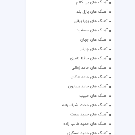
آهنگ های بی کلام
آهنگ های پازل بند
آهنگ های پویا بیاتی
آهنگ های جمشید
آهنگ های جهان
آهنگ های چارتار
آهنگ های حافظ ناظری
آهنگ های حامد زمانی
آهنگ های حامد هاکان
آهنگ های حامد همایون
آهنگ های حبیب
آهنگ های حجت اشرف زاده
آهنگ های حمید صفت
آهنگ های حمید طالب زاده
آهنگ های حمید عسگری