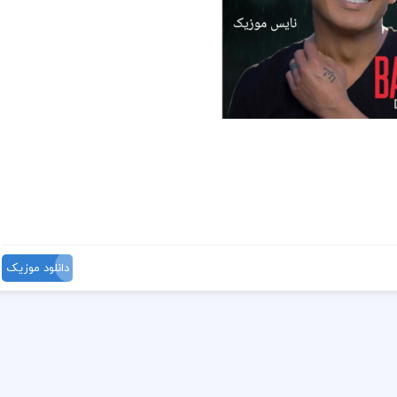
دانلود موزیک