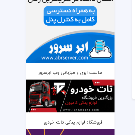
هاست ابری و میزبانی وب ابرسرور
فروشگاه لوازم یدکی تات خودرو