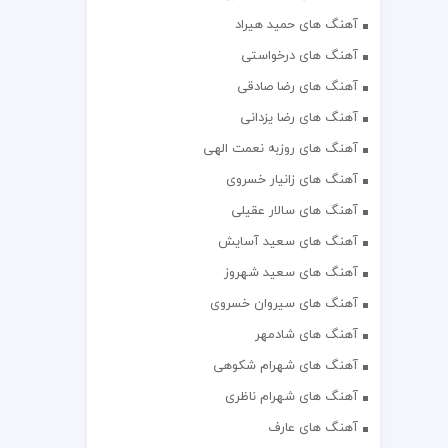
آهنگ های حمید هیراد
آهنگ های درخواستی
آهنگ های رضا صادقی
آهنگ های رضا یزدانی
آهنگ های روزبه نعمت الهی
آهنگ های زانیار خسروی
آهنگ های سالار عقیلی
آهنگ های سعید آسایش
آهنگ های سعید شهروز
آهنگ های سیروان خسروی
آهنگ های شادمهر
آهنگ های شهرام شکوهی
آهنگ های شهرام ناظری
آهنگ های عارف