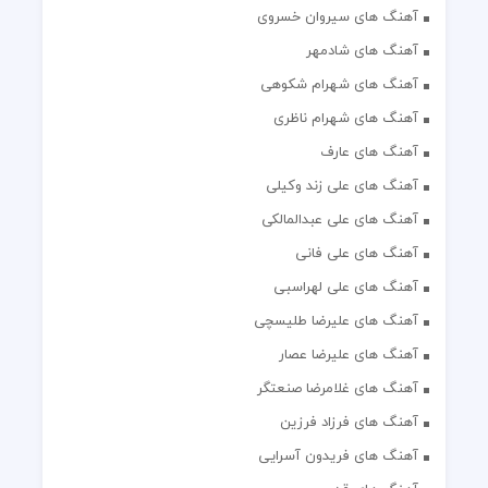
آهنگ های سیروان خسروی
آهنگ های شادمهر
آهنگ های شهرام شکوهی
آهنگ های شهرام ناظری
آهنگ های عارف
آهنگ های علی زند وکیلی
آهنگ های علی عبدالمالکی
آهنگ های علی فانی
آهنگ های علی لهراسبی
آهنگ های علیرضا طلیسچی
آهنگ های علیرضا عصار
آهنگ های غلامرضا صنعتگر
آهنگ های فرزاد فرزین
آهنگ های فریدون آسرایی