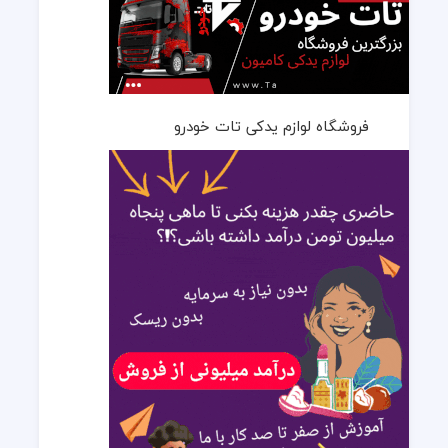
فروشگاه لوازم یدکی تات خودرو