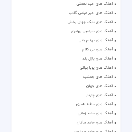
آهنگ های امید نعمتی
آهنگ های امیر عباس گلاب
آهنگ های بابک جهان بخش
آهنگ های بنیامین بهادری
آهنگ های بهنام بانی
آهنگ های بی کلام
آهنگ های پازل بند
آهنگ های پویا بیاتی
آهنگ های جمشید
آهنگ های جهان
آهنگ های چارتار
آهنگ های حافظ ناظری
آهنگ های حامد زمانی
آهنگ های حامد هاکان
آهنگ های حامد همایون