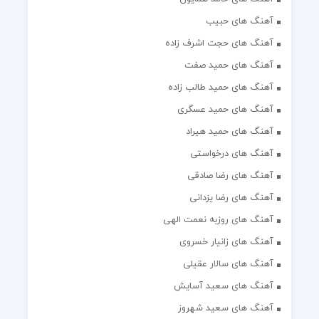
آهنگ های حبیب
آهنگ های حجت اشرف زاده
آهنگ های حمید صفت
آهنگ های حمید طالب زاده
آهنگ های حمید عسگری
آهنگ های حمید هیراد
آهنگ های درخواستی
آهنگ های رضا صادقی
آهنگ های رضا یزدانی
آهنگ های روزبه نعمت الهی
آهنگ های زانیار خسروی
آهنگ های سالار عقیلی
آهنگ های سعید آسایش
آهنگ های سعید شهروز