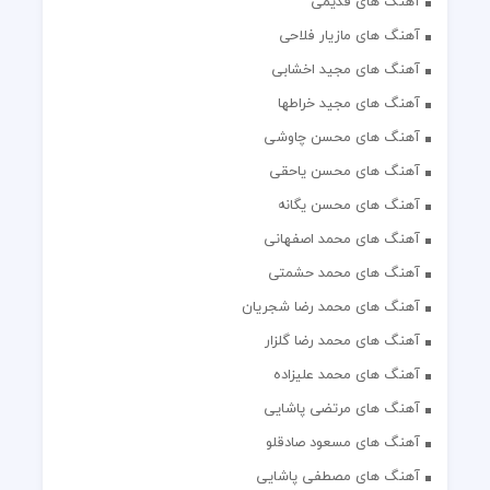
آهنگ های قدیمی
آهنگ های مازیار فلاحی
آهنگ های مجید اخشابی
آهنگ های مجید خراطها
آهنگ های محسن چاوشی
آهنگ های محسن یاحقی
آهنگ های محسن یگانه
آهنگ های محمد اصفهانی
آهنگ های محمد حشمتی
آهنگ های محمد رضا شجریان
آهنگ های محمد رضا گلزار
آهنگ های محمد علیزاده
آهنگ های مرتضی پاشایی
آهنگ های مسعود صادقلو
آهنگ های مصطفی پاشایی