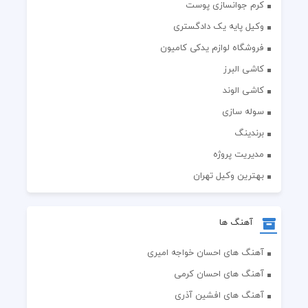
کرم جوانسازی پوست
وکیل پایه یک دادگستری
فروشگاه لوازم یدکی کامیون
کاشی البرز
کاشی الوند
سوله سازی
برندینگ
مدیریت پروژه
بهترین وکیل تهران
آهنگ ها
آهنگ های احسان خواجه امیری
آهنگ های احسان کرمی
آهنگ های افشین آذری