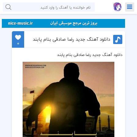
دانلود آهنگ جدید رضا صادقی بنام پابند
0
دانلود آهنگ جدید رضا صادقی بنام پابند