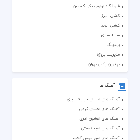
فروشگاه لوازم یدکی کامیون
کاشی البرز
کاشی الوند
سوله سازی
برندینگ
مدیریت پروژه
بهترین وکیل تهران
آهنگ ها
آهنگ های احسان خواجه امیری
آهنگ های احسان کرمی
آهنگ های افشین آذری
آهنگ های امید نعمتی
آهنگ های امیر عباس گلاب