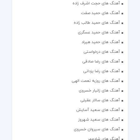
آهنگ های حجت اشرف زاده
آهنگ های حمید صفت
آهنگ های حمید طالب زاده
آهنگ های حمید عسگری
آهنگ های حمید هیراد
آهنگ های درخواستی
آهنگ های رضا صادقی
آهنگ های رضا یزدانی
آهنگ های روزبه نعمت الهی
آهنگ های زانیار خسروی
آهنگ های سالار عقیلی
آهنگ های سعید آسایش
آهنگ های سعید شهروز
آهنگ های سیروان خسروی
آهنگ های شادمهر