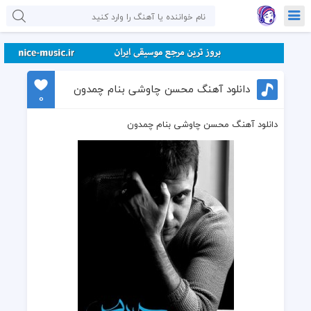
دانلود آهنگ محسن چاوشی بنام چمدون
0
دانلود آهنگ محسن چاوشی بنام چمدون