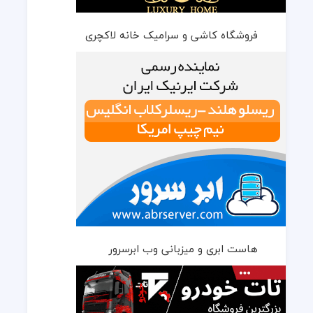
فروشگاه کاشی و سرامیک خانه لاکچری
هاست ابری و میزبانی وب ابرسرور