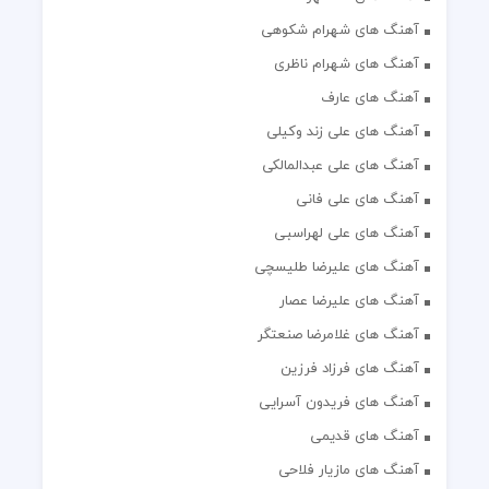
آهنگ های شهرام شکوهی
آهنگ های شهرام ناظری
آهنگ های عارف
آهنگ های علی زند وکیلی
آهنگ های علی عبدالمالکی
آهنگ های علی فانی
آهنگ های علی لهراسبی
آهنگ های علیرضا طلیسچی
آهنگ های علیرضا عصار
آهنگ های غلامرضا صنعتگر
آهنگ های فرزاد فرزین
آهنگ های فریدون آسرایی
آهنگ های قدیمی
آهنگ های مازیار فلاحی