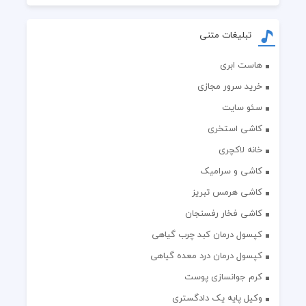
تبلیغات متنی
هاست ابری
خرید سرور مجازی
سئو سایت
کاشی استخری
خانه لاکچری
کاشی و سرامیک
کاشی هرمس تبریز
کاشی فخار رفسنجان
کپسول درمان کبد چرب گیاهی
کپسول درمان درد معده گیاهی
کرم جوانسازی پوست
وکیل پایه یک دادگستری