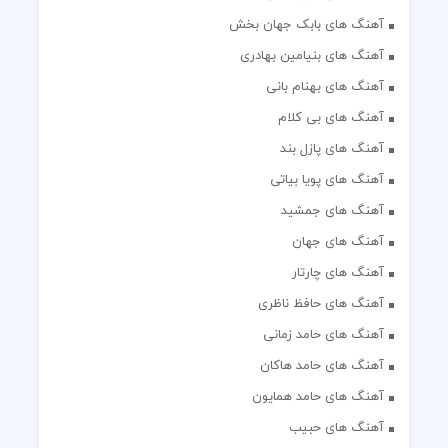
آهنگ های بابک جهان بخش
آهنگ های بنیامین بهادری
آهنگ های بهنام بانی
آهنگ های بی کلام
آهنگ های پازل بند
آهنگ های پویا بیاتی
آهنگ های جمشید
آهنگ های جهان
آهنگ های چارتار
آهنگ های حافظ ناظری
آهنگ های حامد زمانی
آهنگ های حامد هاکان
آهنگ های حامد همایون
آهنگ های حبیب