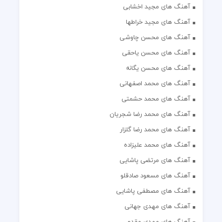
آهنگ های مجید اخشابی
آهنگ های مجید خراطها
آهنگ های محسن چاوشی
آهنگ های محسن یاحقی
آهنگ های محسن یگانه
آهنگ های محمد اصفهانی
آهنگ های محمد حشمتی
آهنگ های محمد رضا شجریان
آهنگ های محمد رضا گلزار
آهنگ های محمد علیزاده
آهنگ های مرتضی پاشایی
آهنگ های مسعود صادقلو
آهنگ های مصطفی پاشایی
آهنگ های مهدی جهانی
آهنگ های مهدی مقدم