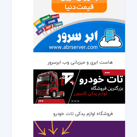
هاست ابری و میزبانی وب ابرسرور
فروشگاه لوازم یدکی تات خودرو