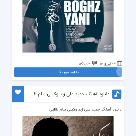
23 آوریل 16
3 دیدگاه
دانلود موزیک
دانلود آهنگ جدید علی زند وکیلی بنام لالایی
1
دانلود آهنگ جدید علی زند وکیلی بنام لالایی