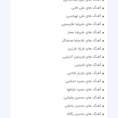
آهنگ های علی فانی
آهنگ های علی لهراسبی
آهنگ های علیرضا طلیسچی
آهنگ های علیرضا عصار
آهنگ های غلامرضا صنعتگر
آهنگ های فرزاد فرزین
آهنگ های فریدون آسرایی
آهنگ های قدیمی
آهنگ های مازیار فلاحی
آهنگ های مجید اخشابی
آهنگ های مجید خراطها
آهنگ های محسن چاوشی
آهنگ های محسن یاحقی
آهنگ های محسن یگانه