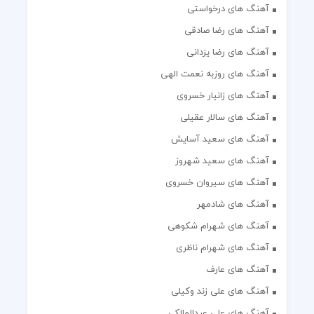
آهنگ های درخواستی
آهنگ های رضا صادقی
آهنگ های رضا یزدانی
آهنگ های روزبه نعمت الهی
آهنگ های زانیار خسروی
آهنگ های سالار عقیلی
آهنگ های سعید آسایش
آهنگ های سعید شهروز
آهنگ های سیروان خسروی
آهنگ های شادمهر
آهنگ های شهرام شکوهی
آهنگ های شهرام ناظری
آهنگ های عارف
آهنگ های علی زند وکیلی
آهنگ های علی عبدالمالکی