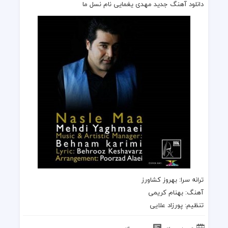
دانلود آهنگ جدید مهدی یغمایی نام نسل ما
ترانه سرا: بهروز کشاورز
آهنگ: بهنام کریمی
تنظیم: پورزاد علایی