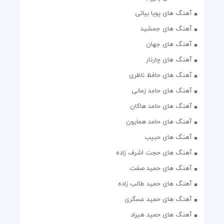
آهنگ های پویا بیاتی
آهنگ های جمشید
آهنگ های جهان
آهنگ های چارتار
آهنگ های حافظ ناظری
آهنگ های حامد زمانی
آهنگ های حامد هاکان
آهنگ های حامد همایون
آهنگ های حبیب
آهنگ های حجت اشرف زاده
آهنگ های حمید صفت
آهنگ های حمید طالب زاده
آهنگ های حمید عسگری
آهنگ های حمید هیراد