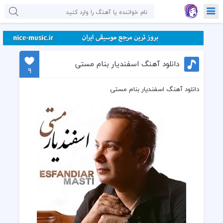
دانلود آهنگ اسفندیار بنام مستی
9
دانلود آهنگ اسفندیار بنام مستی