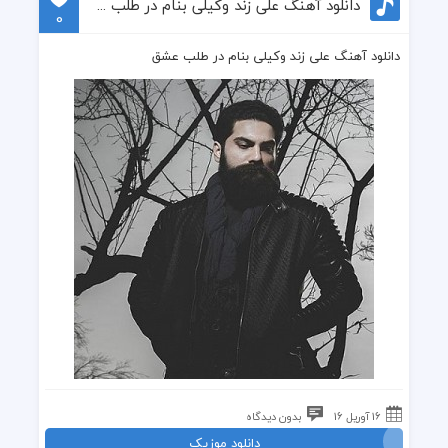
دانلود آهنگ علی زند وکیلی بنام در طلب عشق
0
دانلود آهنگ علی زند وکیلی بنام در طلب عشق
16 آوریل 16
بدون دیدگاه
دانلود موزیک