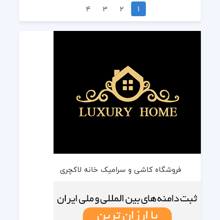
4
3
2
1
فروشگاه کاشی و سرامیک خانه لاکچری