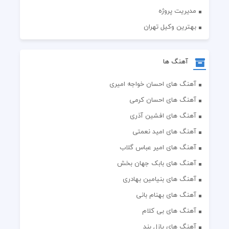
مدیریت پروژه
بهترین وکیل تهران
آهنگ ها
آهنگ های احسان خواجه امیری
آهنگ های احسان کرمی
آهنگ های افشین آذری
آهنگ های امید نعمتی
آهنگ های امیر عباس گلاب
آهنگ های بابک جهان بخش
آهنگ های بنیامین بهادری
آهنگ های بهنام بانی
آهنگ های بی کلام
آهنگ های پازل بند