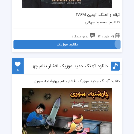
ترانه و آهنگ: آرمین ۲AFM
تنظیم: مسعود جهانی
09 مارس 16
بدون دیدگاه
دانلود موزیک
دانلود آهنگ جدید موزیک افشار بنام چهارشنبه سوری
0
دانلود آهنگ جدید موزیک افشار بنام چهارشنبه سوری