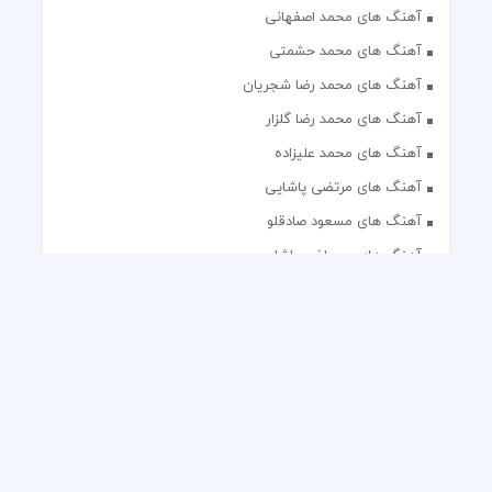
آهنگ های محمد اصفهانی
آهنگ های محمد حشمتی
آهنگ های محمد رضا شجریان
آهنگ های محمد رضا گلزار
آهنگ های محمد علیزاده
آهنگ های مرتضی پاشایی
آهنگ های مسعود صادقلو
آهنگ های مصطفی پاشایی
آهنگ های مهدی جهانی
آهنگ های مهدی مقدم
آهنگ های مهدی یغمایی
آهنگ های مهران آتش
آهنگ های مهران مدیری
آهنگ های میثم ابراهیمی