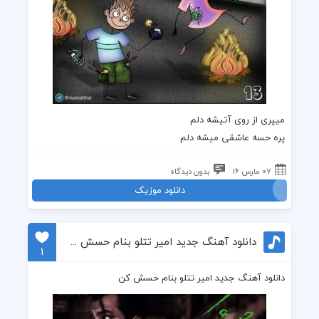
میپری از روی آتیشه دلم
پره حسه عاشقی میشه دلم
07 مارس 16
بدون دیدگاه
دانلود موزیک
دانلود آهنگ جدید امیر تتلو بنام حسش کن
1
دانلود آهنگ جدید امیر تتلو بنام حسش کن