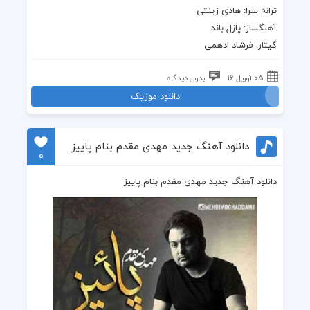
ترانه سرا: هادی زینتی
آهنگساز: پازل باند
گیتار: فرشاد ادهمی
05 آوریل 16
بدون دیدگاه
دانلود موزیک
دانلود آهنگ جدید مهدی مقدم بنام پاییز
0
دانلود آهنگ جدید مهدی مقدم بنام پاییز