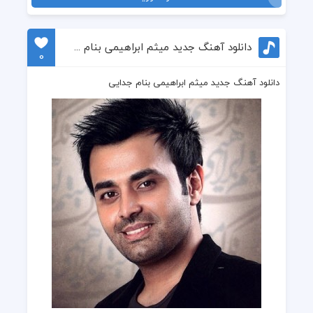
دانلود آهنگ جدید میثم ابراهیمی بنام جدایی
0
دانلود آهنگ جدید میثم ابراهیمی بنام جدایی