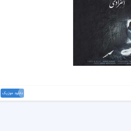
دانلود موزیک