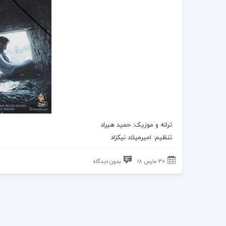
ترانه
و
موزیک
:
حمید هیراد
تنظیم: امیرمیلاد نیکزاد
30 مارس 18
بدون دیدگاه