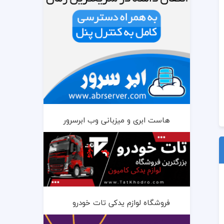
هاست ابری و میزبانی وب ابرسرور
فروشگاه لوازم یدکی تات خودرو