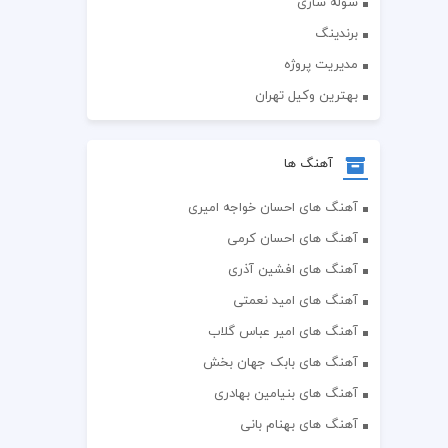
سوله سازی
برندینگ
مدیریت پروژه
بهترین وکیل تهران
آهنگ ها
آهنگ های احسان خواجه امیری
آهنگ های احسان کرمی
آهنگ های افشین آذری
آهنگ های امید نعمتی
آهنگ های امیر عباس گلاب
آهنگ های بابک جهان بخش
آهنگ های بنیامین بهادری
آهنگ های بهنام بانی