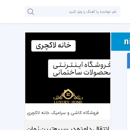
فروشگاه کاشی و سرامیک خانه لاکچری