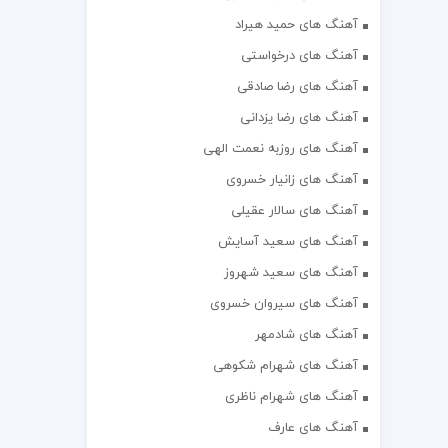
آهنگ های حمید هیراد
آهنگ های درخواستی
آهنگ های رضا صادقی
آهنگ های رضا یزدانی
آهنگ های روزبه نعمت الهی
آهنگ های زانیار خسروی
آهنگ های سالار عقیلی
آهنگ های سعید آسایش
آهنگ های سعید شهروز
آهنگ های سیروان خسروی
آهنگ های شادمهر
آهنگ های شهرام شکوهی
آهنگ های شهرام ناظری
آهنگ های عارف