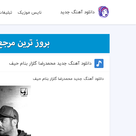
دانلود آهنگ جدید
نایس موزیک
تبلیغا
دانلود آهنگ جدید محمدرضا گلزار بنام حیف
دانلود آهنگ جدید محمدرضا گلزار بنام حیف