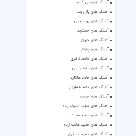
آهنگ های بی کلام
آهنگ های پازل بند
آهنگ های پویا بیاتی
آهنگ های جمشید
آهنگ های جهان
آهنگ های چارتار
آهنگ های حافظ ناظری
آهنگ های حامد زمانی
آهنگ های حامد هاکان
آهنگ های حامد همایون
آهنگ های حبیب
آهنگ های حجت اشرف زاده
آهنگ های حمید صفت
آهنگ های حمید طالب زاده
آهنگ های حمید عسگری