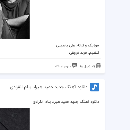
موزیک
و ترانه: علی یاسینی
تنظیم: فربد فروغی
09 آوریل 18
بدون دیدگاه
دانلود آهنگ جدید حمید هیراد بنام انفرادی
دانلود آهنگ جدید حمید هیراد بنام انفرادی