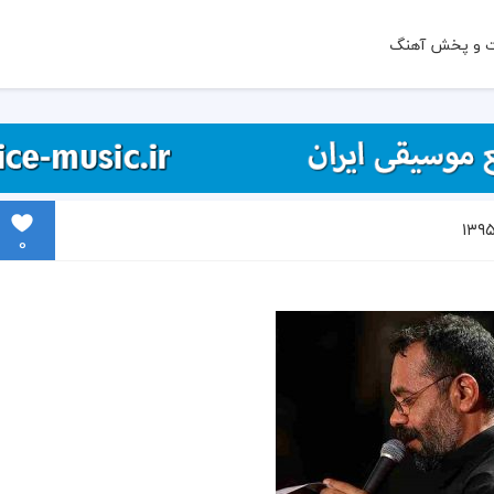
ت و پخش آهنگ
0