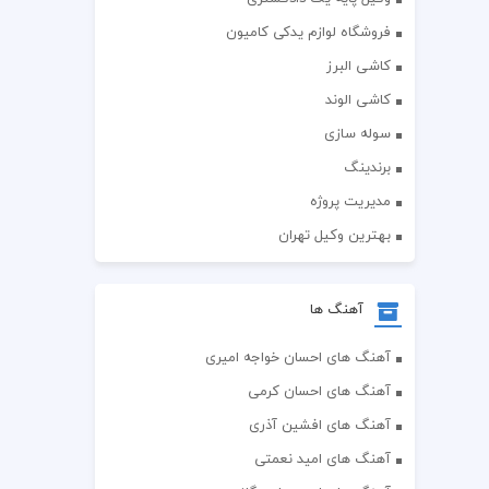
فروشگاه لوازم یدکی کامیون
کاشی البرز
کاشی الوند
سوله سازی
برندینگ
مدیریت پروژه
بهترین وکیل تهران
آهنگ ها
آهنگ های احسان خواجه امیری
آهنگ های احسان کرمی
آهنگ های افشین آذری
آهنگ های امید نعمتی