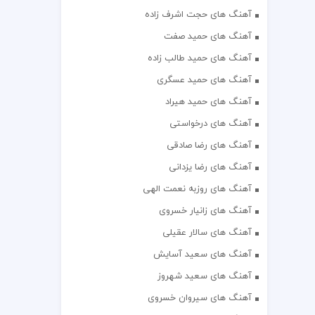
آهنگ های حجت اشرف زاده
آهنگ های حمید صفت
آهنگ های حمید طالب زاده
آهنگ های حمید عسگری
آهنگ های حمید هیراد
آهنگ های درخواستی
آهنگ های رضا صادقی
آهنگ های رضا یزدانی
آهنگ های روزبه نعمت الهی
آهنگ های زانیار خسروی
آهنگ های سالار عقیلی
آهنگ های سعید آسایش
آهنگ های سعید شهروز
آهنگ های سیروان خسروی