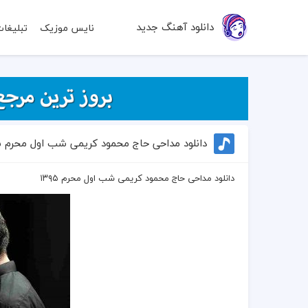
دانلود آهنگ جدید
نایس موزیک
تبلیغا
دانلود مداحی حاج محمود کریمی شب اول محرم ۱۳۹۵
دانلود مداحی حاج محمود کریمی شب اول محرم ۱۳۹۵