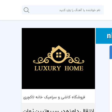
فروشگاه کاشی و سرامیک خانه لاکچری