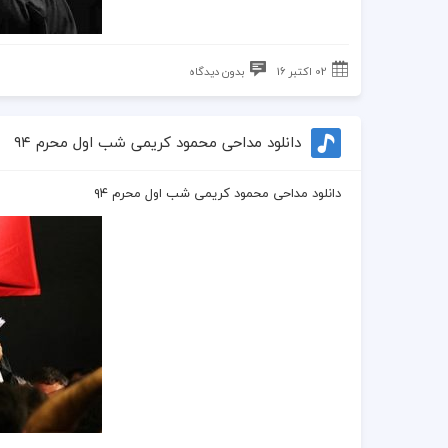
02 اکتبر 16
بدون دیدگاه
دانلود مداحی محمود کریمی شب اول محرم ۹۴
دانلود مداحی محمود کریمی شب اول محرم ۹۴