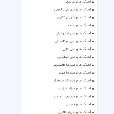
آهنگ های شادمهر
آهنگ های شهرام شکوهی
آهنگ های شهرام ناظری
آهنگ های عارف
آهنگ های علی زند وکیلی
آهنگ های علی عبدالمالکی
آهنگ های علی فانی
آهنگ های علی لهراسبی
آهنگ های علیرضا طلیسچی
آهنگ های علیرضا عصار
آهنگ های غلامرضا صنعتگر
آهنگ های فرزاد فرزین
آهنگ های فریدون آسرایی
آهنگ های قدیمی
آهنگ های مازیار فلاحی