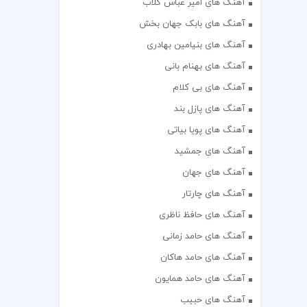
آهنگ های امیر عباس گلاب
آهنگ های بابک جهان بخش
آهنگ های بنیامین بهادری
آهنگ های بهنام بانی
آهنگ های بی کلام
آهنگ های پازل بند
آهنگ های پویا بیاتی
آهنگ های جمشید
آهنگ های جهان
آهنگ های چارتار
آهنگ های حافظ ناظری
آهنگ های حامد زمانی
آهنگ های حامد هاکان
آهنگ های حامد همایون
آهنگ های حبیب